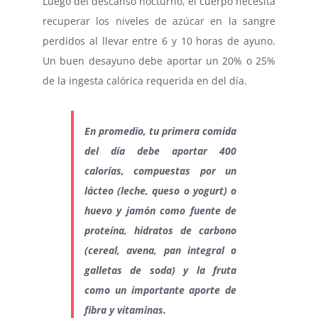
Luego del descanso nocturno, el cuerpo necesita
recuperar los niveles de azúcar en la sangre
perdidos al llevar entre 6 y 10 horas de ayuno.
Un buen desayuno debe aportar un 20% o 25%
de la ingesta calórica requerida en del día.
En promedio, tu primera comida
del día debe aportar 400
calorías, compuestas por un
lácteo (leche, queso o yogurt) o
huevo y jamón como fuente de
proteína, hidratos de carbono
(cereal, avena, pan integral o
galletas de soda) y la fruta
como un importante aporte de
fibra y vitaminas.