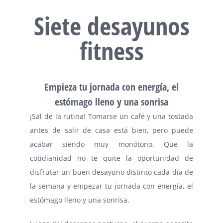
Siete desayunos
fitness
Empieza tu jornada con energía, el
estómago lleno y una sonrisa
¡Sal de la rutina! Tomarse un café y una tostada
antes de salir de casa está bien, pero puede
acabar siendo muy monótono. Que la
cotidianidad no te quite la oportunidad de
disfrutar un buen desayuno distinto cada día de
la semana y empezar tu jornada con energía, el
estómago lleno y una sonrisa.