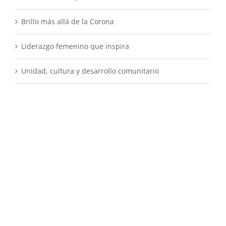
Brillo más allá de la Corona
Liderazgo femenino que inspira
Unidad, cultura y desarrollo comunitario