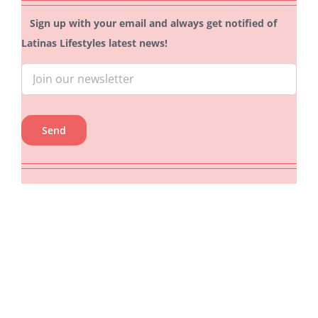
Sign up with your email and always get notified of
Latinas Lifestyles latest news!