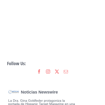
Follow Us:
Noticias Newswire
La Dra. Gina Goldfeder protagoniza la
portada de Hispanic Target Magazine en una