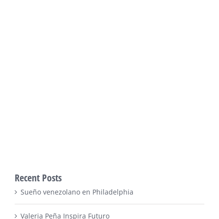
Recent Posts
Sueño venezolano en Philadelphia
Valeria Peña Inspira Futuro