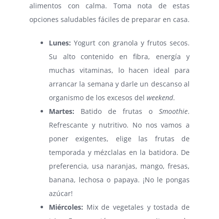
alimentos con calma. Toma nota de estas
opciones saludables fáciles de preparar en casa.
Lunes:
Yogurt con granola y frutos secos.
Su alto contenido en fibra, energía y
muchas vitaminas, lo hacen ideal para
arrancar la semana y darle un descanso al
organismo de los excesos del
weekend
.
Martes:
Batido de frutas o
Smoothie
.
Refrescante y nutritivo. No nos vamos a
poner exigentes, elige las frutas de
temporada y mézclalas en la batidora. De
preferencia, usa naranjas, mango, fresas,
banana, lechosa o papaya. ¡No le pongas
azúcar!
Miércoles:
Mix de vegetales y tostada de