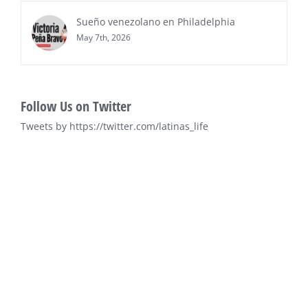
Sueño venezolano en Philadelphia
May 7th, 2026
Follow Us on Twitter
Tweets by https://twitter.com/latinas_life