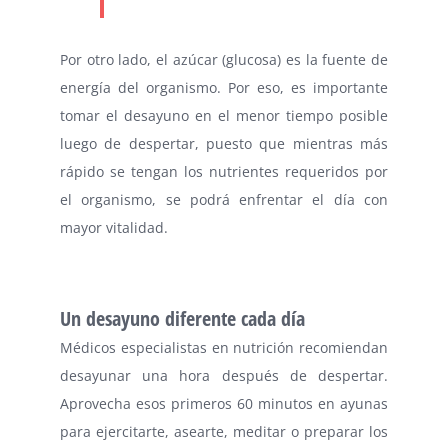
Por otro lado, el azúcar (glucosa) es la fuente de
energía del organismo. Por eso, es importante
tomar el desayuno en el menor tiempo posible
luego de despertar, puesto que mientras más
rápido se tengan los nutrientes requeridos por
el organismo, se podrá enfrentar el día con
mayor vitalidad.
Un desayuno diferente cada día
Médicos especialistas en nutrición recomiendan
desayunar una hora después de despertar.
Aprovecha esos primeros 60 minutos en ayunas
para ejercitarte, asearte, meditar o preparar los