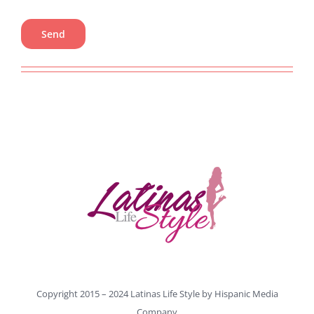
Copyright 2015 – 2024 Latinas Life Style by
Hispanic Media
Company