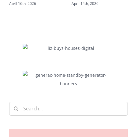
April 12th, 2026
April 28th, 2026
Search
for: