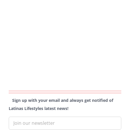
Sign up with your email and always get notified of
Latinas Lifestyles latest news!