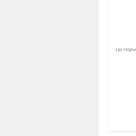
Las respu