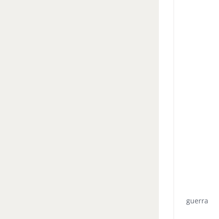
guerra