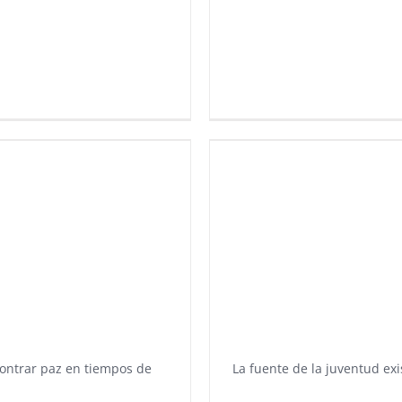
ntrar paz en tiempos de
La fuente de la juventud exi