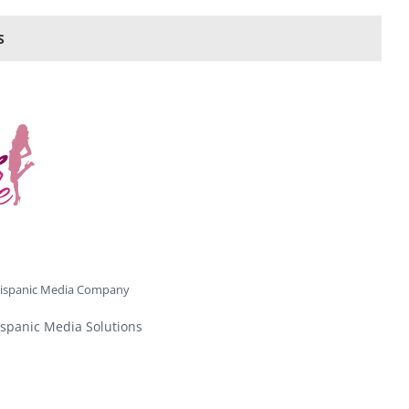
S
ispanic Media Company
spanic Media Solutions