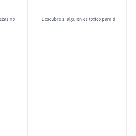
tezas no
Descubre si alguien es tóxico para ti