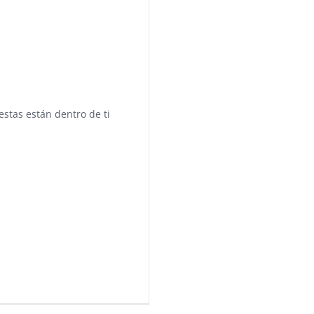
estas están dentro de ti