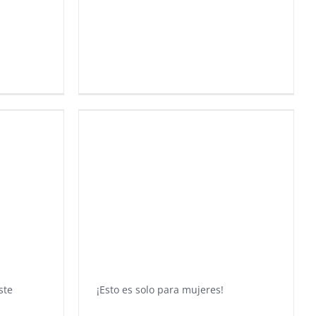
ste
¡Esto es solo para mujeres!