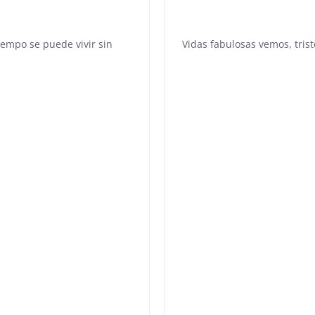
iempo se puede vivir sin
Vidas fabulosas vemos, tris