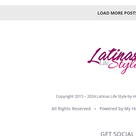
LOAD MORE POST
Copyright 2015 – 2024 Latinas Life Style by
H
All Rights Reserved • Powered by
My Hi
GET SOCIAL