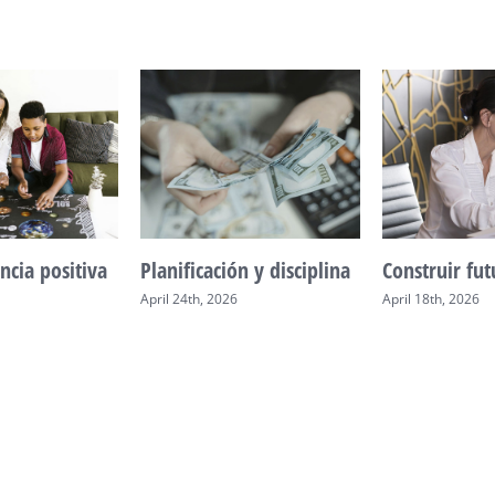
ncia positiva
Planificación y disciplina
Construir fu
April 24th, 2026
April 18th, 2026