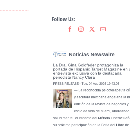
Follow Us:
Noticias Newswire
La Dra. Gina Goldfeder protagoniza la
portada de Hispanic Target Magazine en 
entrevista exclusiva con la destacada
periodista Nancy Clara
PRESS RELEASE - Tue, 04 Aug 2026 19:43:05
— La reconocida psicoterapeuta clí
y escritora mexicana engalana la 
edición de la revista de negocios y
estilo de vida de Miami, abordando
salud mental, el impacto del Método LiberaSueñ
su próxima participación en la Feria del Libro de