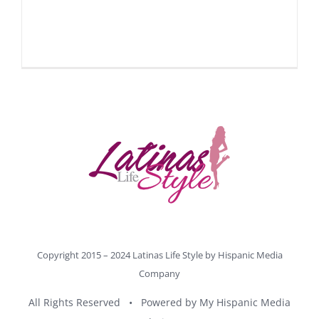
Copyright 2015 – 2024 Latinas Life Style by
Hispanic Media
Company
All Rights Reserved • Powered by
My Hispanic Media