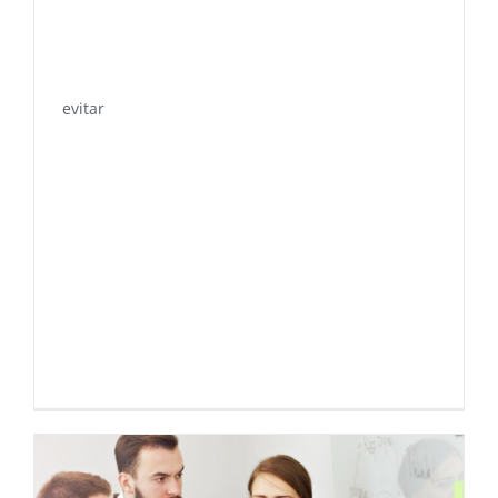
evitar