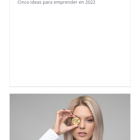
Cinco ideas para emprender en 2022