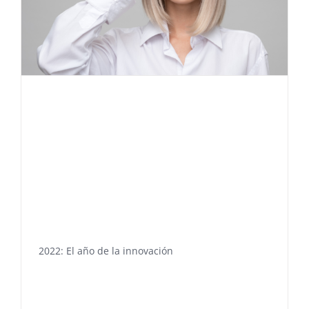
2022: El año de la innovación