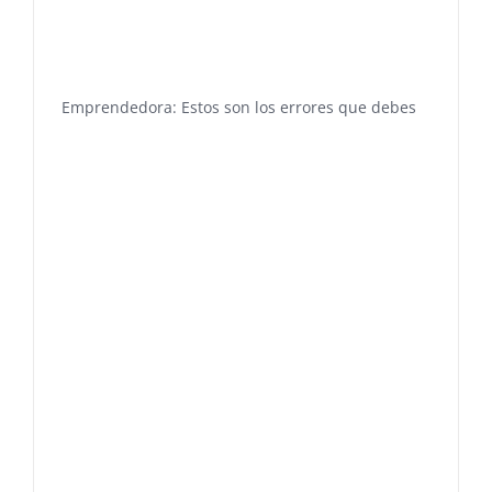
Emprendedora: Estos son los errores que debes