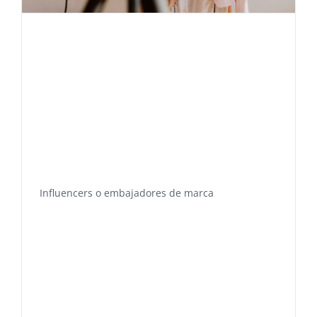
Influencers o embajadores de marca