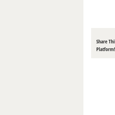
Share Thi
Platform