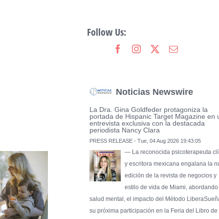
Follow Us:
Noticias Newswire
La Dra. Gina Goldfeder protagoniza la
portada de Hispanic Target Magazine en 
entrevista exclusiva con la destacada
periodista Nancy Clara
PRESS RELEASE - Tue, 04 Aug 2026 19:43:05
— La reconocida psicoterapeuta clí
y escritora mexicana engalana la 
edición de la revista de negocios y
estilo de vida de Miami, abordando
salud mental, el impacto del Método LiberaSueñ
su próxima participación en la Feria del Libro de