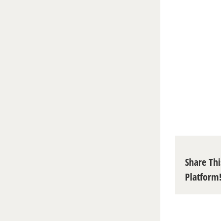
Share Thi
Platform