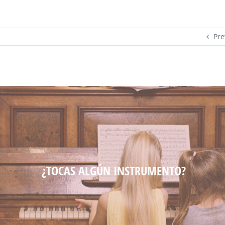
Pre
¿TOCAS ALGÚN INSTRUMENTO?