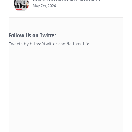
May 7th, 2026
Follow Us on Twitter
Tweets by https://twitter.com/latinas_life