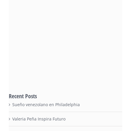
Recent Posts
Sueño venezolano en Philadelphia
Valeria Peña Inspira Futuro