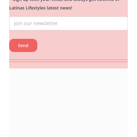
Latinas Lifestyles latest news!