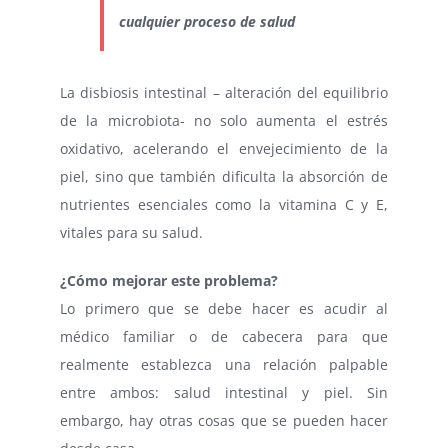
cualquier proceso de salud
La disbiosis intestinal – alteración del equilibrio
de la microbiota- no solo aumenta el estrés
oxidativo, acelerando el envejecimiento de la
piel, sino que también dificulta la absorción de
nutrientes esenciales como la vitamina C y E,
vitales para su salud.
¿Cómo mejorar este problema?
Lo primero que se debe hacer es acudir al
médico familiar o de cabecera para que
realmente establezca una relación palpable
entre ambos: salud intestinal y piel. Sin
embargo, hay otras cosas que se pueden hacer