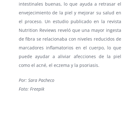
intestinales buenas, lo que ayuda a retrasar el
envejecimiento de la piel y mejorar su salud en
el proceso. Un estudio publicado en la revista
Nutrition Reviews reveló que una mayor ingesta
de fibra se relacionaba con niveles reducidos de
marcadores inflamatorios en el cuerpo, lo que
puede ayudar a aliviar afecciones de la piel
como el acné, el eczema y la psoriasis.
Por: Sara Pacheco
Foto: Freepik