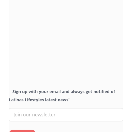
Sign up with your email and always get notified of
Latinas Lifestyles latest news!