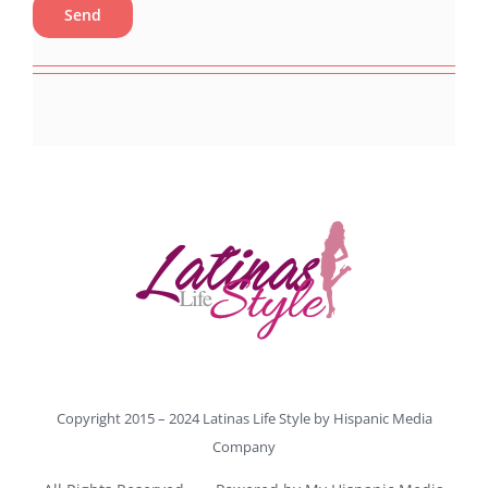
Copyright 2015 – 2024 Latinas Life Style by
Hispanic Media
Company