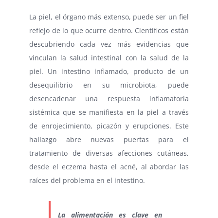
La piel, el órgano más extenso, puede ser un fiel
reflejo de lo que ocurre dentro. Científicos están
descubriendo cada vez más evidencias que
vinculan la salud intestinal con la salud de la
piel. Un intestino inflamado, producto de un
desequilibrio en su microbiota, puede
desencadenar una respuesta inflamatoria
sistémica que se manifiesta en la piel a través
de enrojecimiento, picazón y erupciones. Este
hallazgo abre nuevas puertas para el
tratamiento de diversas afecciones cutáneas,
desde el eczema hasta el acné, al abordar las
raíces del problema en el intestino.
La alimentación es clave en