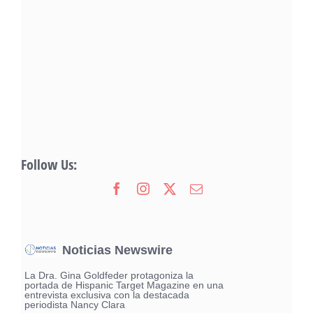
Follow Us:
Noticias Newswire
La Dra. Gina Goldfeder protagoniza la
portada de Hispanic Target Magazine en una
entrevista exclusiva con la destacada
periodista Nancy Clara