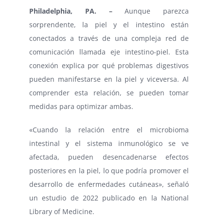
Philadelphia
, PA. –
Aunque parezca
sorprendente, la piel y el intestino están
conectados a través de una compleja red de
comunicación llamada eje intestino-piel. Esta
conexión explica por qué problemas digestivos
pueden manifestarse en la piel y viceversa. Al
comprender esta relación, se pueden tomar
medidas para optimizar ambas.
«Cuando la relación entre el microbioma
intestinal y el sistema inmunológico se ve
afectada, pueden desencadenarse efectos
posteriores en la piel, lo que podría promover el
desarrollo de enfermedades cutáneas», señaló
un estudio de 2022 publicado en la National
Library of Medicine.