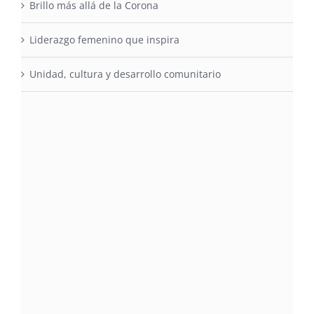
Brillo más allá de la Corona
Liderazgo femenino que inspira
Unidad, cultura y desarrollo comunitario