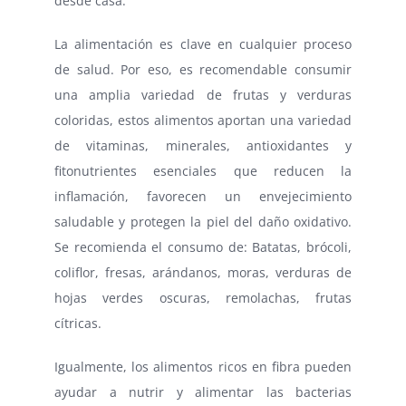
desde casa.
La alimentación es clave en cualquier proceso
de salud. Por eso, es recomendable consumir
una amplia variedad de frutas y verduras
coloridas, estos alimentos aportan una variedad
de vitaminas, minerales, antioxidantes y
fitonutrientes esenciales que reducen la
inflamación, favorecen un envejecimiento
saludable y protegen la piel del daño oxidativo.
Se recomienda el consumo de: Batatas, brócoli,
coliflor, fresas, arándanos, moras, verduras de
hojas verdes oscuras, remolachas, frutas
cítricas.
Igualmente, los alimentos ricos en fibra pueden
ayudar a nutrir y alimentar las bacterias