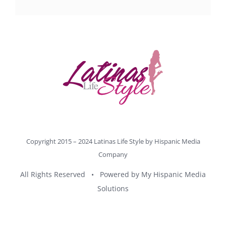
Copyright 2015 – 2024 Latinas Life Style by
Hispanic Media
Company
All Rights Reserved • Powered by
My Hispanic Media
Solutions