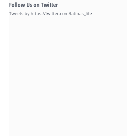
Follow Us on Twitter
Tweets by https://twitter.com/latinas_life