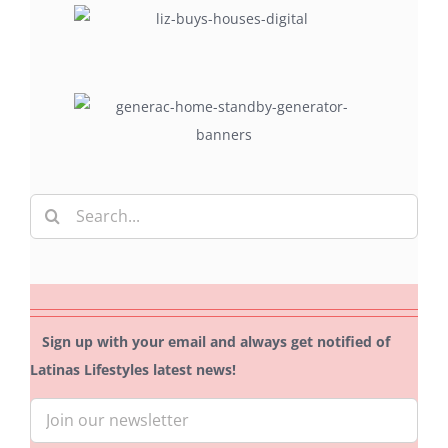
Search
for:
Sign up with your email and always get notified of
Latinas Lifestyles latest news!