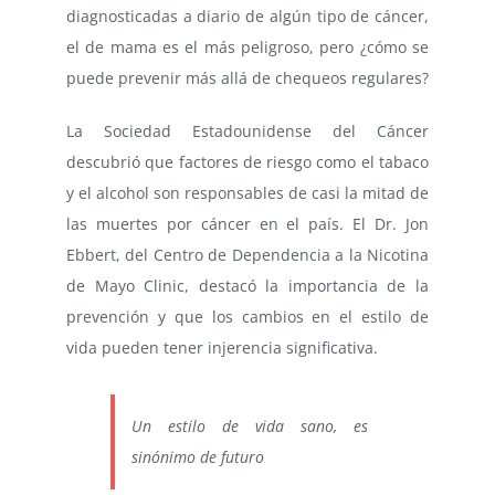
diagnosticadas a diario de algún tipo de cáncer,
el de mama es el más peligroso, pero ¿cómo se
puede prevenir más allá de chequeos regulares?
La Sociedad Estadounidense del Cáncer
descubrió que factores de riesgo como el tabaco
y el alcohol son responsables de casi la mitad de
las muertes por cáncer en el país. El Dr. Jon
Ebbert, del Centro de Dependencia a la Nicotina
de Mayo Clinic, destacó la importancia de la
prevención y que los cambios en el estilo de
vida pueden tener injerencia significativa.
Un estilo de vida sano, es
sinónimo de futuro