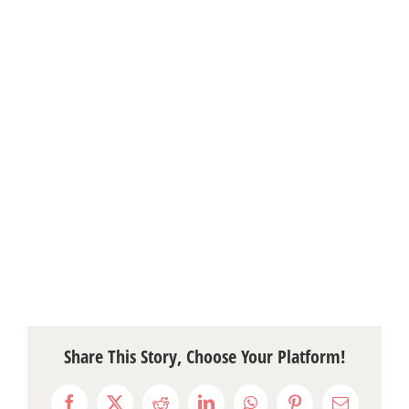
Share This Story, Choose Your Platform!