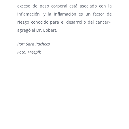
exceso de peso corporal está asociado con la
inflamación, y la inflamación es un factor de
riesgo conocido para el desarrollo del cáncer»,
agregó el Dr. Ebbert.
Por: Sara Pacheco
Foto: Freepik