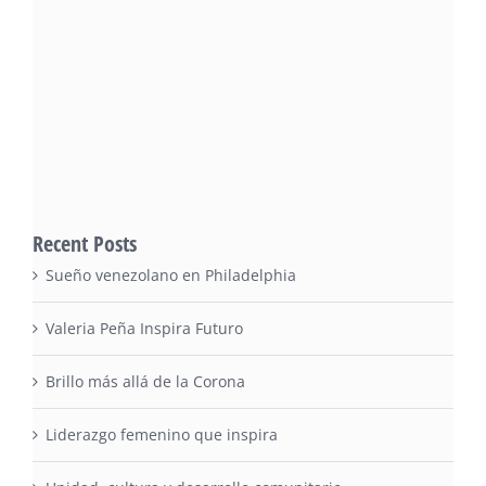
Recent Posts
Sueño venezolano en Philadelphia
Valeria Peña Inspira Futuro
Brillo más allá de la Corona
Liderazgo femenino que inspira