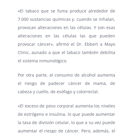
«El tabaco que se fuma produce alrededor de
7.000 sustancias químicas y, cuando se inhalan,
provocan alteraciones en las células. Y son esas
alteraciones en las células las que pueden
provocar cáncer», afirmó el Dr. Ebbert a Mayo
Clinic, aunado a que el tabaco también debilita
el sistema inmunológico.
Por otra parte, el consumo de alcohol aumenta
el riesgo de padecer cáncer de mama, de
cabeza y cuello, de esófago y colorrectal.
«El exceso de peso corporal aumenta los niveles
de estrógeno e insulina, lo que puede aumentar
la tasa de división celular, lo que a su vez puede
aumentar el riesgo de cáncer. Pero, además, el