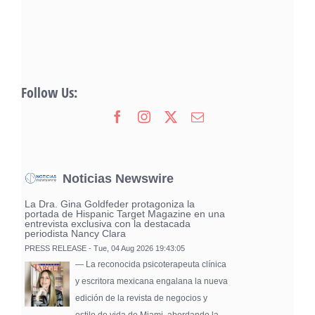
Follow Us:
Noticias Newswire
La Dra. Gina Goldfeder protagoniza la
portada de Hispanic Target Magazine en una
entrevista exclusiva con la destacada
periodista Nancy Clara
PRESS RELEASE - Tue, 04 Aug 2026 19:43:05
— La reconocida psicoterapeuta clínica
y escritora mexicana engalana la nueva
edición de la revista de negocios y