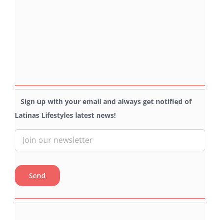
Sign up with your email and always get notified of
Latinas Lifestyles latest news!