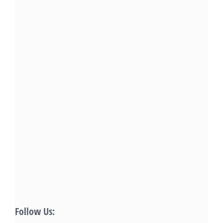
Follow Us: