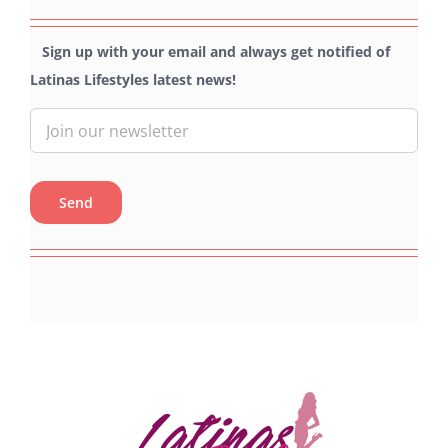
Sign up with your email and always get notified of
Latinas Lifestyles latest news!