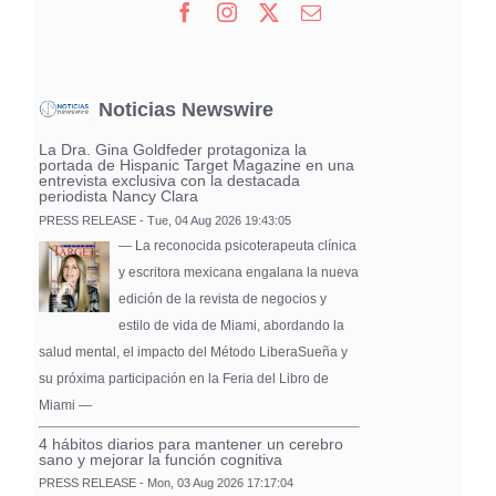
Noticias Newswire
La Dra. Gina Goldfeder protagoniza la
portada de Hispanic Target Magazine en una
entrevista exclusiva con la destacada
periodista Nancy Clara
PRESS RELEASE - Tue, 04 Aug 2026 19:43:05
— La reconocida psicoterapeuta clínica
y escritora mexicana engalana la nueva
edición de la revista de negocios y
estilo de vida de Miami, abordando la
salud mental, el impacto del Método LiberaSueña y
su próxima participación en la Feria del Libro de
Miami —
4 hábitos diarios para mantener un cerebro
sano y mejorar la función cognitiva
PRESS RELEASE - Mon, 03 Aug 2026 17:17:04