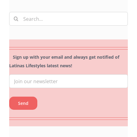
Search
for:
Sign up with your email and always get notified of
Latinas Lifestyles latest news!