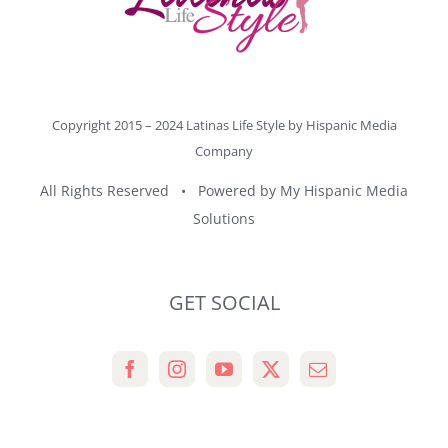
Copyright 2015 – 2024 Latinas Life Style by
Hispanic Media
Company
All Rights Reserved • Powered by
My Hispanic Media
Solutions
GET SOCIAL