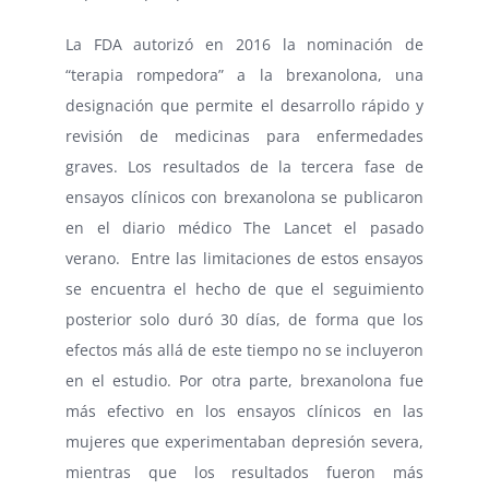
La FDA autorizó en 2016 la nominación de
“terapia rompedora” a la brexanolona, una
designación que permite el desarrollo rápido y
revisión de medicinas para enfermedades
graves. Los resultados de la tercera fase de
ensayos clínicos con brexanolona se publicaron
en el diario médico The Lancet el pasado
verano. Entre las limitaciones de estos ensayos
se encuentra el hecho de que el seguimiento
posterior solo duró 30 días, de forma que los
efectos más allá de este tiempo no se incluyeron
en el estudio. Por otra parte, brexanolona fue
más efectivo en los ensayos clínicos en las
mujeres que experimentaban depresión severa,
mientras que los resultados fueron más