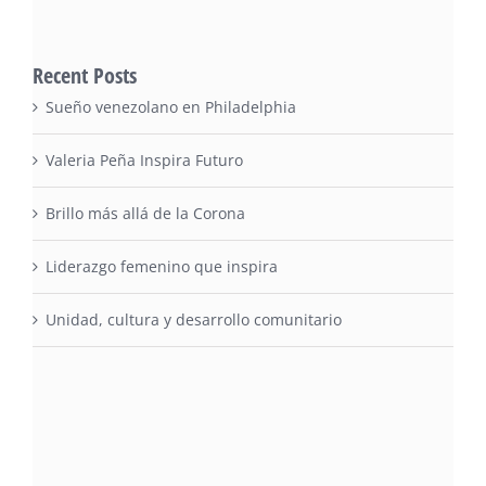
Recent Posts
Sueño venezolano en Philadelphia
Valeria Peña Inspira Futuro
Brillo más allá de la Corona
Liderazgo femenino que inspira
Unidad, cultura y desarrollo comunitario