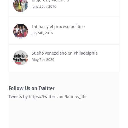
Awards 2026”, en el …
June 25th, 2016
Ver Más
Latinas y el proceso político
July 5th, 2016
Sueño venezolano en Philadelphia
May 7th, 2026
Follow Us on Twitter
Tweets by https://twitter.com/latinas_life