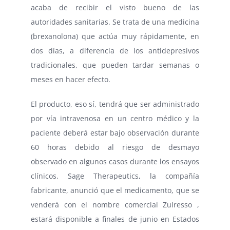
acaba de recibir el visto bueno de las
autoridades sanitarias. Se trata de una medicina
(brexanolona) que actúa muy rápidamente, en
dos días, a diferencia de los antidepresivos
tradicionales, que pueden tardar semanas o
meses en hacer efecto.
El producto, eso sí, tendrá que ser administrado
por vía intravenosa en un centro médico y la
paciente deberá estar bajo observación durante
60 horas debido al riesgo de desmayo
observado en algunos casos durante los ensayos
clínicos. Sage Therapeutics, la compañía
fabricante, anunció que el medicamento, que se
venderá con el nombre comercial Zulresso ,
estará disponible a finales de junio en Estados