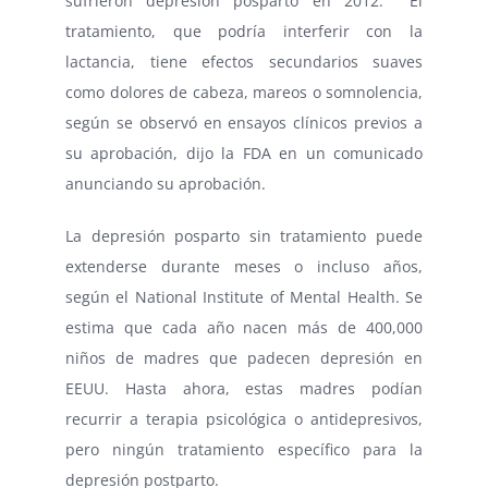
sufrieron depresión posparto en 2012. El
tratamiento, que podría interferir con la
lactancia, tiene efectos secundarios suaves
como dolores de cabeza, mareos o somnolencia,
según se observó en ensayos clínicos previos a
su aprobación, dijo la FDA en un comunicado
anunciando su aprobación.
La depresión posparto sin tratamiento puede
extenderse durante meses o incluso años,
según el National Institute of Mental Health. Se
estima que cada año nacen más de 400,000
niños de madres que padecen depresión en
EEUU. Hasta ahora, estas madres podían
recurrir a terapia psicológica o antidepresivos,
pero ningún tratamiento específico para la
depresión postparto.