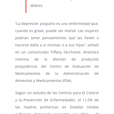
dólares.
“La depresión posparto es una enfermedad que,
cuando es grave, puede ser mortal. Las mujeres
podrían tener pensamientos que las lleven a
hacerse daño a sí mismas o a sus hijos”, señaló
en un comunicado Tiffany Farchione, directora
interina de la división de productos
psiquiátricos del Centro de Evaluación de
Medicamentos de la Administración de
Alimentos y Medicamentos (FDA).
Según un estudio de los Centros para el Control
y la Prevención de Enfermedades, el 11,5% de
las madres primerizas en Estados Unidos