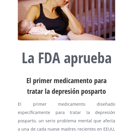
La FDA aprueba
El primer medicamento para
tratar la depresión posparto
El primer medicamento diseñado
específicamente para tratar la depresión
posparto, un serio problema mental que afecta
a una de cada nueve madres recientes en EEUU,