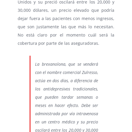
Unidos y su preció oscilará entre los 20,000 y
30,000 dólares, un precio elevado que podría
dejar fuera a las pacientes con menos ingresos,
que son justamente las que más lo necesitan.
No está claro por el momento cuál será la
cobertura por parte de las aseguradoras.
La brexanolona, que se venderá
con el nombre comercial Zulresso,
actúa en dos días, a diferencia de
los antidepresivos tradicionales,
que pueden tardar semanas o
meses en hacer efecto. Debe ser
administrada por vía intravenosa
en un centro médico y su precio
oscilará entre los 20,000 y 30,000