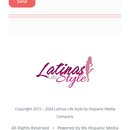
Copyright 2015 – 2024 Latinas Life Style by
Hispanic Media
Company
All Rights Reserved • Powered by
My Hispanic Media