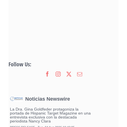
Follow Us:
Noticias Newswire
La Dra. Gina Goldfeder protagoniza la
portada de Hispanic Target Magazine en una
entrevista exclusiva con la destacada
periodista Nancy Clara