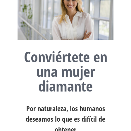
Conviértete en
una mujer
diamante
Por naturaleza, los humanos
deseamos lo que es difícil de
obtener