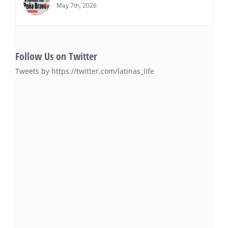
May 7th, 2026
Follow Us on Twitter
Tweets by https://twitter.com/latinas_life