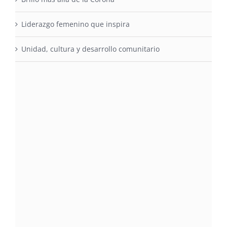
Liderazgo femenino que inspira
Unidad, cultura y desarrollo comunitario