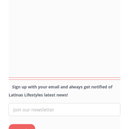
Sign up with your email and always get notified of
Latinas Lifestyles latest news!