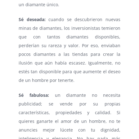
un diamante único.
Sé deseada:
cuando se descubrieron nuevas
minas de diamantes, los inversionistas temieron
que con tantos diamantes disponibles,
perderían su rareza y valor. Por eso, enviaban
pocos diamantes a las tiendas para crear la
ilusión que aún había escasez. Igualmente, no
estés tan disponible para que aumente el deseo
de un hombre por tenerte.
Sé fabulosa:
un diamante no necesita
publicidad; se vende por su propias
características, propiedades y calidad. Si
quieres ganarte el amor de un hombre, no te
anuncies mejor lúcete con tu dignidad,
inteligencia y elegancia. No hay nada más