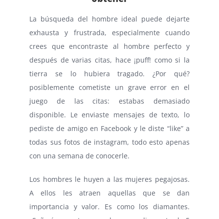
La búsqueda del hombre ideal puede dejarte
exhausta y frustrada, especialmente cuando
crees que encontraste al hombre perfecto y
después de varias citas, hace ¡puff! como si la
tierra se lo hubiera tragado. ¿Por qué?
posiblemente cometiste un grave error en el
juego de las citas: estabas demasiado
disponible. Le enviaste mensajes de texto, lo
pediste de amigo en Facebook y le diste “like” a
todas sus fotos de instagram, todo esto apenas
con una semana de conocerle.
Los hombres le huyen a las mujeres pegajosas.
A ellos les atraen aquellas que se dan
importancia y valor. Es como los diamantes.