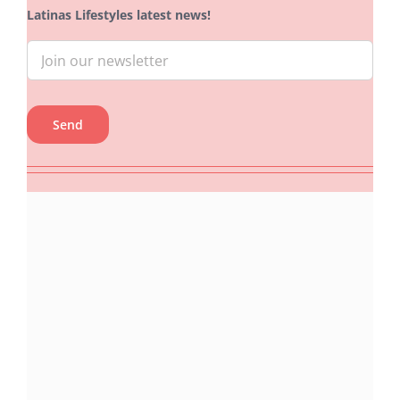
Latinas Lifestyles latest news!