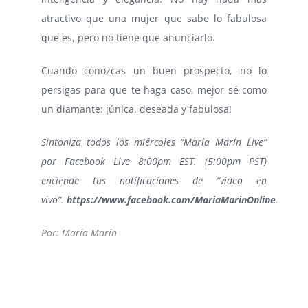
atractivo que una mujer que sabe lo fabulosa
que es, pero no tiene que anunciarlo.
Cuando conozcas un buen prospecto, no lo
persigas para que te haga caso, mejor sé como
un diamante: ¡única, deseada y fabulosa!
Sintoniza todos los miércoles “María Marín Live”
por Facebook Live 8:00pm EST. (5:00pm PST)
enciende tus notificaciones de “video en
vivo”.
https://www.facebook.com/MariaMarinOnline
.
Por: María Marín