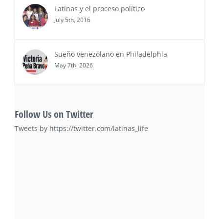
Latinas y el proceso político
July 5th, 2016
Sueño venezolano en Philadelphia
May 7th, 2026
Follow Us on Twitter
Tweets by https://twitter.com/latinas_life