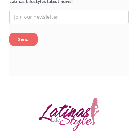
Latinas Lifestyles latest news!