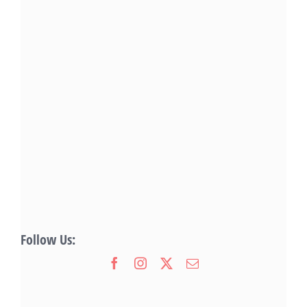
Follow Us: