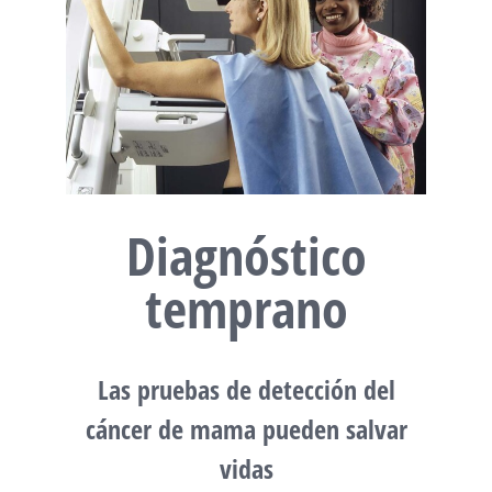
Diagnóstico
temprano
Las pruebas de detección del
cáncer de mama pueden salvar
vidas