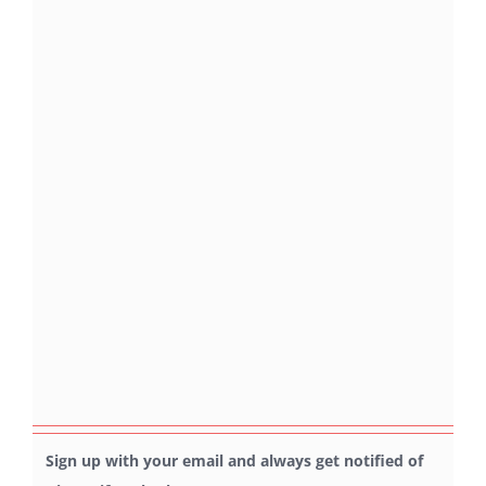
Sign up with your email and always get notified of