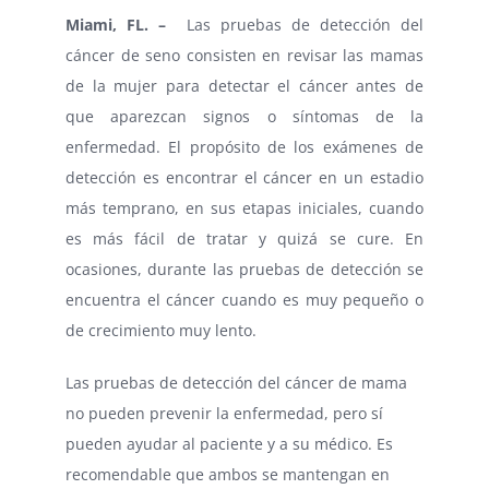
Miami, FL. –
Las pruebas de detección del
cáncer de seno consisten en revisar las mamas
de la mujer para detectar el cáncer antes de
que aparezcan signos o síntomas de la
enfermedad. El propósito de los exámenes de
detección es encontrar el cáncer en un estadio
más temprano, en sus etapas iniciales, cuando
es más fácil de tratar y quizá se cure. En
ocasiones, durante las pruebas de detección se
encuentra el cáncer cuando es muy pequeño o
de crecimiento muy lento.
Las pruebas de detección del cáncer de mama
no pueden prevenir la enfermedad, pero sí
pueden ayudar al paciente y a su médico. Es
recomendable que ambos se mantengan en