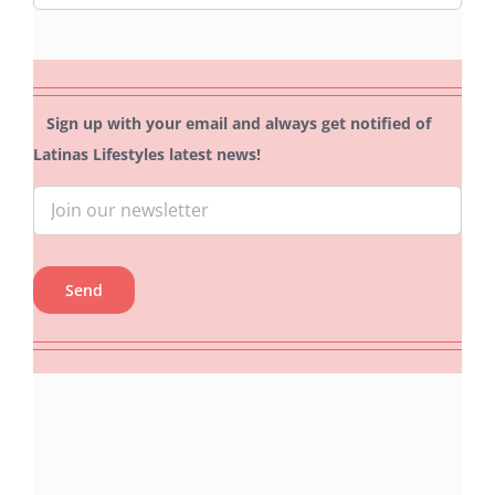
for:
Sign up with your email and always get notified of
Latinas Lifestyles latest news!