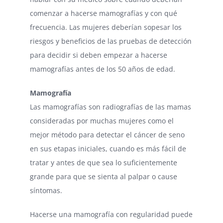
comenzar a hacerse mamografías y con qué
frecuencia. Las mujeres deberían sopesar los
riesgos y beneficios de las pruebas de detección
para decidir si deben empezar a hacerse
mamografías antes de los 50 años de edad.
Mamografía
Las mamografías son radiografías de las mamas
consideradas por muchas mujeres como el
mejor método para detectar el cáncer de seno
en sus etapas iniciales, cuando es más fácil de
tratar y antes de que sea lo suficientemente
grande para que se sienta al palpar o cause
síntomas.
Hacerse una mamografía con regularidad puede