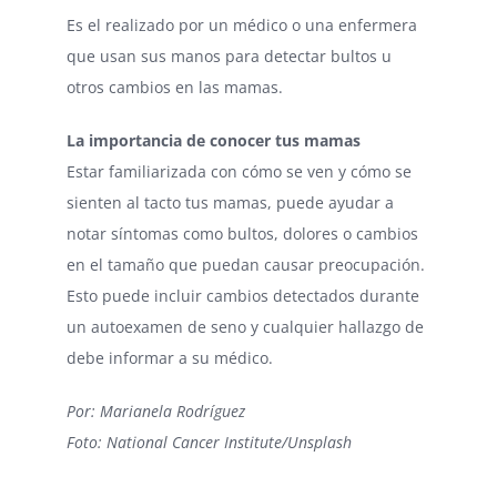
Es el realizado por un médico o una enfermera
que usan sus manos para detectar bultos u
otros cambios en las mamas.
La importancia de conocer tus mamas
Estar familiarizada con cómo se ven y cómo se
sienten al tacto tus mamas, puede ayudar a
notar síntomas como bultos, dolores o cambios
en el tamaño que puedan causar preocupación.
Esto puede incluir cambios detectados durante
un autoexamen de seno y cualquier hallazgo de
debe informar a su médico.
Por: Marianela Rodríguez
Foto: National Cancer Institute/Unsplash