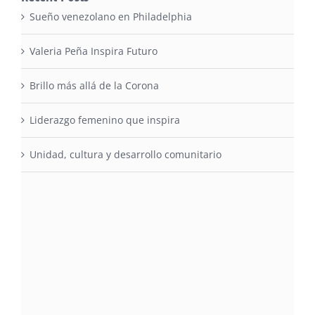
Sueño venezolano en Philadelphia
Valeria Peña Inspira Futuro
Brillo más allá de la Corona
Liderazgo femenino que inspira
Unidad, cultura y desarrollo comunitario