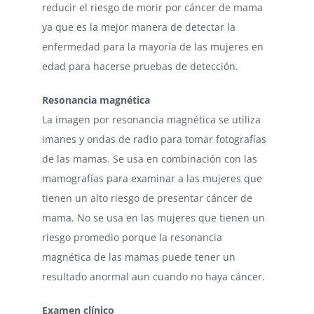
reducir el riesgo de morir por cáncer de mama
ya que es la mejor manera de detectar la
enfermedad para la mayoría de las mujeres en
edad para hacerse pruebas de detección.
Resonancia magnética
La imagen por resonancia magnética se utiliza
imanes y ondas de radio para tomar fotografías
de las mamas. Se usa en combinación con las
mamografías para examinar a las mujeres que
tienen un alto riesgo de presentar cáncer de
mama. No se usa en las mujeres que tienen un
riesgo promedio porque la resonancia
magnética de las mamas puede tener un
resultado anormal aun cuando no haya cáncer.
Examen clínico