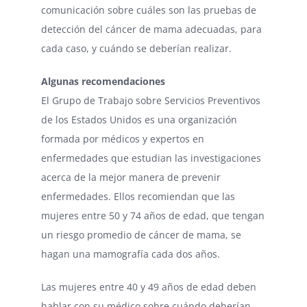
comunicación sobre cuáles son las pruebas de
detección del cáncer de mama adecuadas, para
cada caso, y cuándo se deberían realizar.
Algunas recomendaciones
El Grupo de Trabajo sobre Servicios Preventivos
de los Estados Unidos es una organización
formada por médicos y expertos en
enfermedades que estudian las investigaciones
acerca de la mejor manera de prevenir
enfermedades. Ellos recomiendan que las
mujeres entre 50 y 74 años de edad, que tengan
un riesgo promedio de cáncer de mama, se
hagan una mamografía cada dos años.
Las mujeres entre 40 y 49 años de edad deben
hablar con su médico sobre cuándo deberían