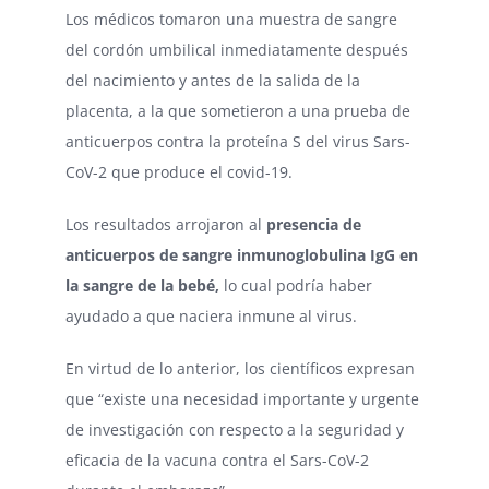
Los médicos tomaron una muestra de sangre
del cordón umbilical inmediatamente después
del nacimiento y antes de la salida de la
placenta, a la que sometieron a una prueba de
anticuerpos contra la proteína S del virus Sars-
CoV-2 que produce el covid-19.
Los resultados arrojaron al
presencia de
anticuerpos de sangre inmunoglobulina IgG en
la sangre de la bebé,
lo cual podría haber
ayudado a que naciera inmune al virus.
En virtud de lo anterior, los científicos expresan
que “existe una necesidad importante y urgente
de investigación con respecto a la seguridad y
eficacia de la vacuna contra el Sars-CoV-2