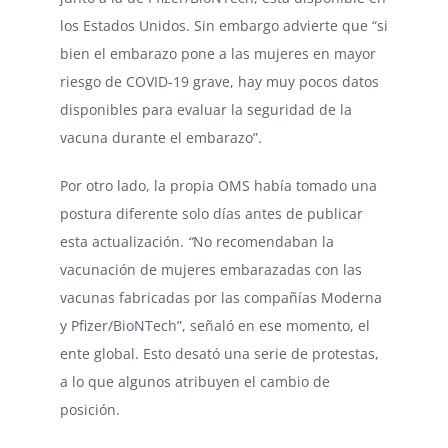
los Estados Unidos. Sin embargo advierte que “si
bien el embarazo pone a las mujeres en mayor
riesgo de COVID-19 grave, hay muy pocos datos
disponibles para evaluar la seguridad de la
vacuna durante el embarazo”.
Por otro lado, la propia OMS había tomado una
postura diferente solo días antes de publicar
esta actualización.
“
No recomendaban la
vacunación de mujeres embarazadas con las
vacunas fabricadas por las compañías Moderna
y Pfizer/BioNTech”, señaló en ese momento, el
ente global. Esto desató una serie de protestas,
a lo que algunos atribuyen el cambio de
posición.