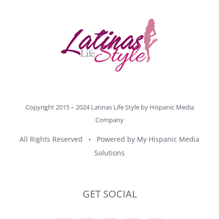
Copyright 2015 – 2024 Latinas Life Style by
Hispanic Media
Company
All Rights Reserved • Powered by
My Hispanic Media
Solutions
GET SOCIAL