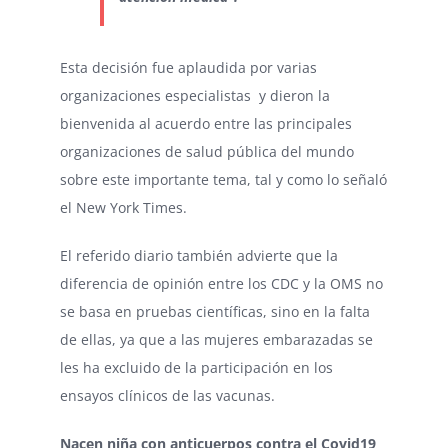
Esta decisión fue aplaudida por varias
organizaciones especialistas y dieron la
bienvenida al acuerdo entre las principales
organizaciones de salud pública del mundo
sobre este importante tema, tal y como lo señaló
el New York Times.
El referido diario también advierte que la
diferencia de opinión entre los CDC y la OMS no
se basa en pruebas científicas, sino en la falta
de ellas, ya que a las mujeres embarazadas se
les ha excluido de la participación en los
ensayos clínicos de las vacunas.
Nacen niña con anticuerpos contra el Covid19