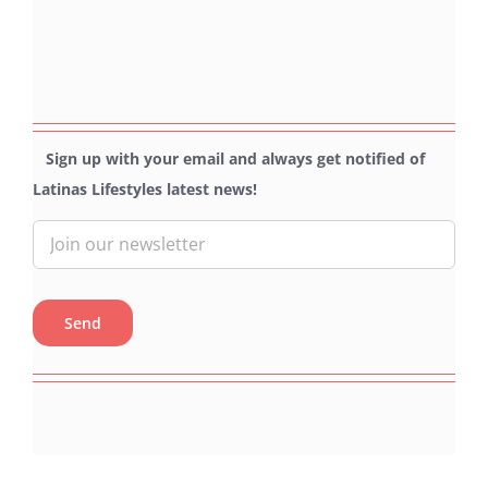
Sign up with your email and always get notified of
Latinas Lifestyles latest news!