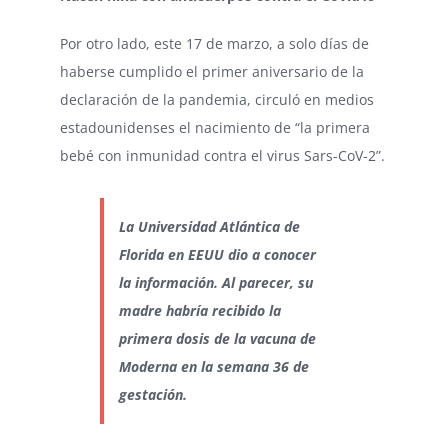
Por otro lado, este 17 de marzo, a solo días de
haberse cumplido el primer aniversario de la
declaración de la pandemia, circuló en medios
estadounidenses el nacimiento de “la primera
bebé con inmunidad contra el virus Sars-CoV-2”.
La Universidad Atlántica de
Florida en EEUU dio a conocer
la información. Al parecer, su
madre habría recibido la
primera dosis de la vacuna de
Moderna en la semana 36 de
gestación.