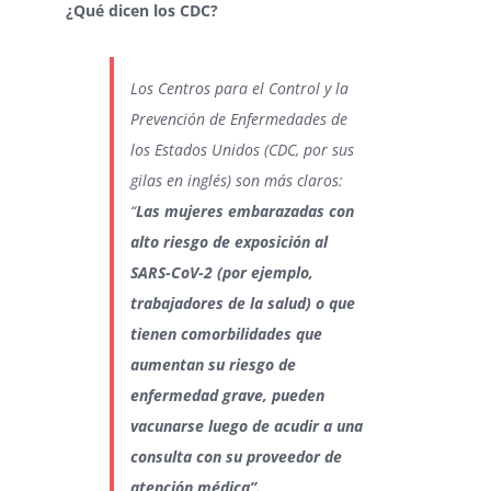
¿Qué dicen los CDC?
Los Centros para el Control y la
Prevención de Enfermedades de
los Estados Unidos (CDC, por sus
gilas en inglés) son más claros:
“
Las mujeres embarazadas con
alto riesgo de exposición al
SARS-CoV-2 (por ejemplo,
trabajadores de la salud) o que
tienen comorbilidades que
aumentan su riesgo de
enfermedad grave, pueden
vacunarse luego de acudir a una
consulta con su proveedor de
atención médica”.