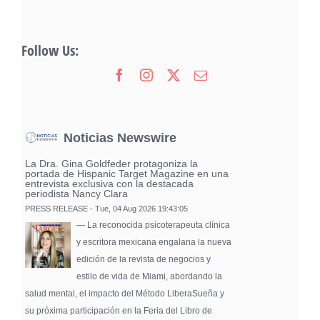
Follow Us:
Noticias Newswire
La Dra. Gina Goldfeder protagoniza la
portada de Hispanic Target Magazine en una
entrevista exclusiva con la destacada
periodista Nancy Clara
PRESS RELEASE - Tue, 04 Aug 2026 19:43:05
— La reconocida psicoterapeuta clínica
y escritora mexicana engalana la nueva
edición de la revista de negocios y
estilo de vida de Miami, abordando la
salud mental, el impacto del Método LiberaSueña y
su próxima participación en la Feria del Libro de