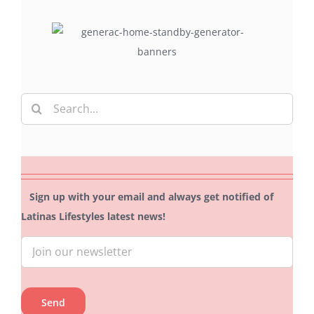
Search
for:
Sign up with your email and always get notified of
Latinas Lifestyles latest news!