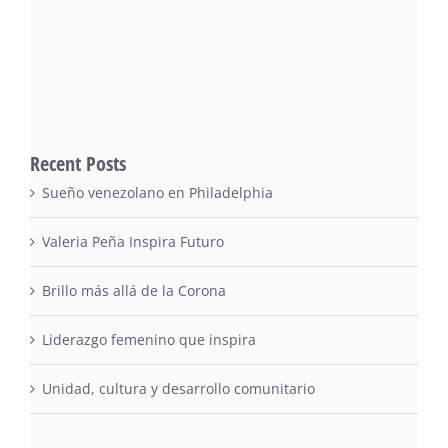
Recent Posts
Sueño venezolano en Philadelphia
Valeria Peña Inspira Futuro
Brillo más allá de la Corona
Liderazgo femenino que inspira
Unidad, cultura y desarrollo comunitario