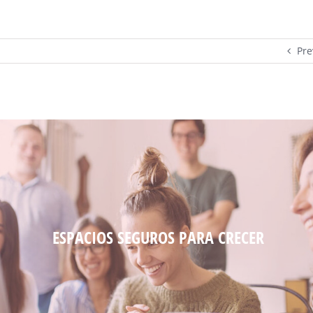
Pre
ESPACIOS SEGUROS PARA CRECER