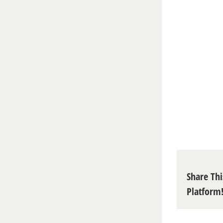
Share Thi
Platform