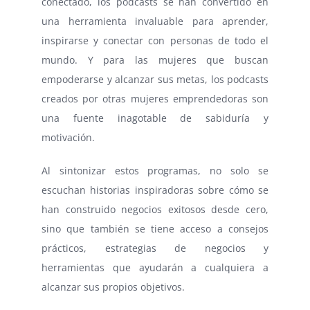
conectado, los podcasts se han convertido en
una herramienta invaluable para aprender,
inspirarse y conectar con personas de todo el
mundo. Y para las mujeres que buscan
empoderarse y alcanzar sus metas, los podcasts
creados por otras mujeres emprendedoras son
una fuente inagotable de sabiduría y
motivación.
Al sintonizar estos programas, no solo se
escuchan historias inspiradoras sobre cómo se
han construido negocios exitosos desde cero,
sino que también se tiene acceso a consejos
prácticos, estrategias de negocios y
herramientas que ayudarán a cualquiera a
alcanzar sus propios objetivos.