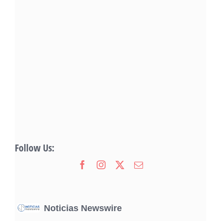
Follow Us:
Noticias Newswire