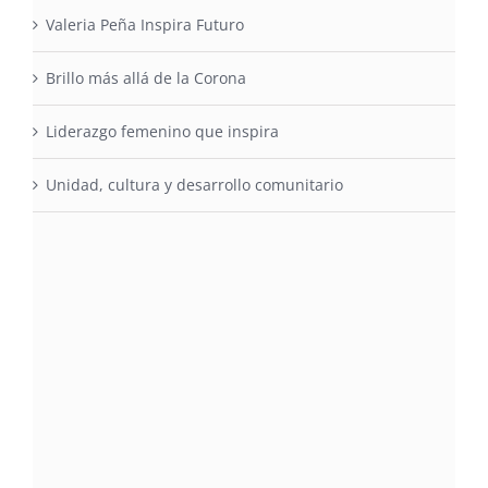
Valeria Peña Inspira Futuro
Brillo más allá de la Corona
Liderazgo femenino que inspira
Unidad, cultura y desarrollo comunitario