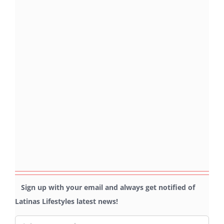
Sign up with your email and always get notified of
Latinas Lifestyles latest news!