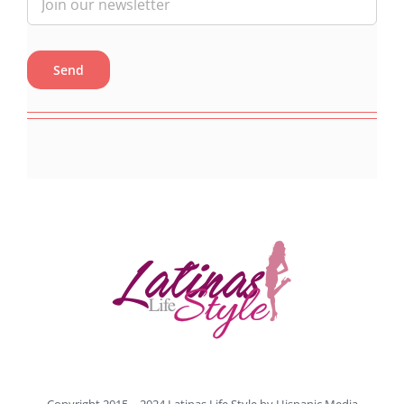
Copyright 2015 – 2024 Latinas Life Style by
Hispanic Media