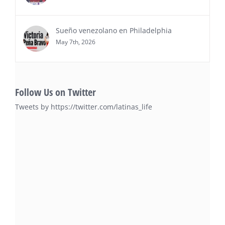
Sueño venezolano en Philadelphia
May 7th, 2026
Follow Us on Twitter
Tweets by https://twitter.com/latinas_life