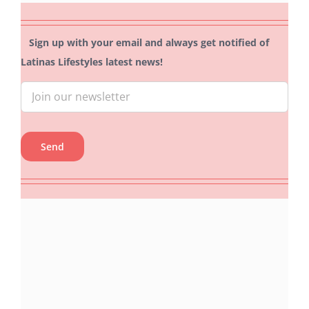
Sign up with your email and always get notified of
Latinas Lifestyles latest news!