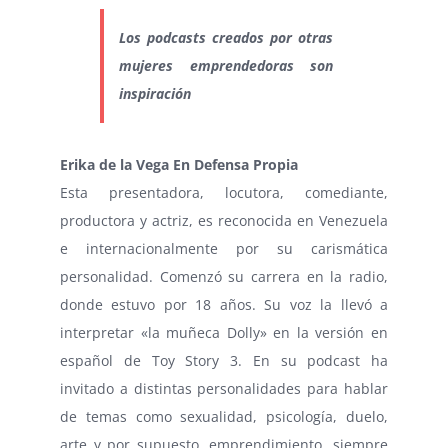
Los podcasts creados por otras
mujeres emprendedoras son
inspiración
Erika de la Vega En Defensa Propia
Esta presentadora, locutora, comediante,
productora y actriz, es reconocida en Venezuela
e internacionalmente por su carismática
personalidad. Comenzó su carrera en la radio,
donde estuvo por 18 años. Su voz la llevó a
interpretar «la muñeca Dolly» en la versión en
español de Toy Story 3. En su podcast ha
invitado a distintas personalidades para hablar
de temas como sexualidad, psicología, duelo,
arte y por supuesto, emprendimiento, siempre