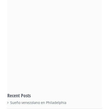
Recent Posts
Sueño venezolano en Philadelphia