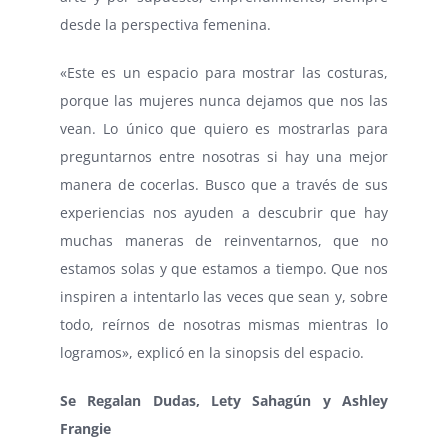
desde la perspectiva femenina.
«Este es un espacio para mostrar las costuras,
porque las mujeres nunca dejamos que nos las
vean. Lo único que quiero es mostrarlas para
preguntarnos entre nosotras si hay una mejor
manera de cocerlas. Busco que a través de sus
experiencias nos ayuden a descubrir que hay
muchas maneras de reinventarnos, que no
estamos solas y que estamos a tiempo. Que nos
inspiren a intentarlo las veces que sean y, sobre
todo, reírnos de nosotras mismas mientras lo
logramos», explicó en la sinopsis del espacio.
Se Regalan Dudas, Lety Sahagún y Ashley
Frangie