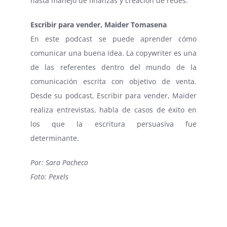
hasta manejo de finanzas y creación de redes.
Escribir para vender, Maider Tomasena
En este podcast se puede aprender cómo
comunicar una buena idea. La copywriter es una
de las referentes dentro del mundo de la
comunicación escrita con objetivo de venta.
Desde su podcast, Escribir para vender, Maider
realiza entrevistas, habla de casos de éxito en
los que la escritura persuasiva fue
determinante.
Por: Sara Pacheco
Foto: Pexels