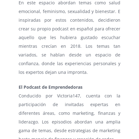
En este espacio abordan temas como salud
emocional, feminismo, sexualidad y bienestar. E
inspiradas por estos contenidos, decidieron
crear su propio podcast en español para ofrecer
aquello que les hubiera gustado escuchar
mientras crecían en 2018. Los temas tan
variados, se hablan desde un espacio de
confianza, donde las experiencias personales y
los expertos dejan una impronta.
El Podcast de Emprendedoras
Conducido por Victoria147, cuenta con la
participación de invitadas expertas en
diferentes áreas, como marketing, finanzas y
liderazgo. Los episodios abordan una amplia
gama de temas, desde estrategias de marketing