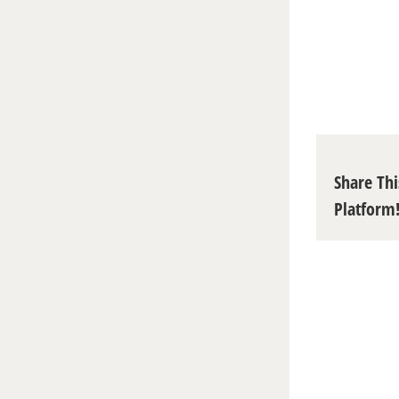
Share Thi
Platform