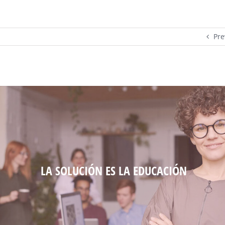
Pre
LA SOLUCIÓN ES LA EDUCACIÓN