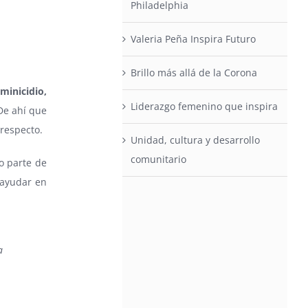
Philadelphia
Valeria Peña Inspira Futuro
Brillo más allá de la Corona
minicidio,
Liderazgo femenino que inspira
De ahí que
 respecto.
Unidad, cultura y desarrollo
comunitario
 parte de
 ayudar en
a