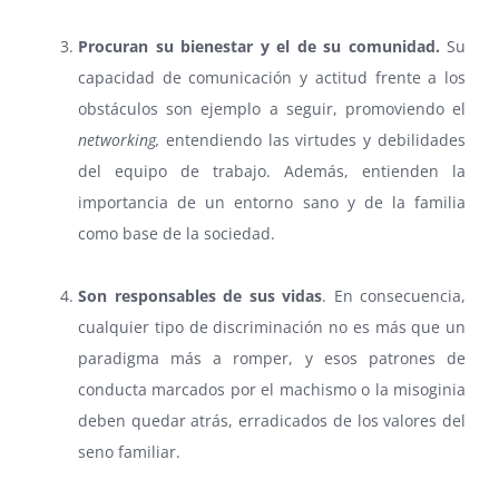
⠀
Procuran su bienestar y el de su comunidad.
Su
capacidad de comunicación y actitud frente a los
obstáculos son ejemplo a seguir, promoviendo el
networking,
entendiendo las virtudes y debilidades
del equipo de trabajo. Además, entienden la
importancia de un entorno sano y de la familia
como base de la sociedad.
⠀
Son responsables de sus vidas
. En consecuencia,
cualquier tipo de discriminación no es más que un
paradigma más a romper, y esos patrones de
conducta marcados por el machismo o la misoginia
deben quedar atrás, erradicados de los valores del
seno familiar.
⠀