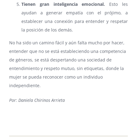
Tienen gran inteligencia emocional.
Esto les
ayudan a generar empatía con el prójimo, a
establecer una conexión para entender y respetar
la posición de los demás.
No ha sido un camino fácil y aún falta mucho por hacer,
entender que no se está estableciendo una competencia
de géneros, se está despertando una sociedad de
entendimiento y respeto mutuo, sin etiquetas, donde la
mujer se pueda reconocer como un individuo
independiente.
Por: Daniela Chirinos Arrieta