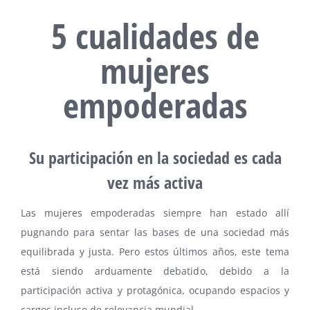
5 cualidades de
mujeres
empoderadas
Su participación en la sociedad es cada
vez más activa
Las mujeres empoderadas siempre han estado allí
pugnando para sentar las bases de una sociedad más
equilibrada y justa. Pero estos últimos años, este tema
está siendo arduamente debatido, debido a la
participación activa y protagónica, ocupando espacios y
cargos incluso de relevancia mundial.