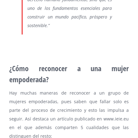
uno de los fundamentos esenciales para
construir un mundo pacífico, próspero y
sostenible.”
⠀
¿Cómo reconocer a una mujer
empoderada?
Hay muchas maneras de reconocer a un grupo de
mujeres empoderadas, pues saben que fallar solo es
parte del proceso de crecimiento y esto las impulsa a
seguir. Así destaca un artículo publicado en www.ieie.eu
en el que además comparten 5 cualidades que las
distinguen del resto: