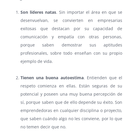
Son líderes natas
. Sin importar el área en que se
desenvuelvan, se convierten en empresarias
exitosas que destacan por su capacidad de
comunicación y empatía con otras personas,
porque saben demostrar sus aptitudes
profesionales, sobre todo enseñan con su propio
ejemplo de vida.
⠀
Tienen una buena autoestima
. Entienden que el
respeto comienza en ellas. Están seguras de su
potencial y poseen una muy buena percepción de
sí, porque saben que de ello depende su éxito. Son
emprendedoras en cualquier disciplina o proyecto,
que saben cuándo algo no les conviene, por lo que
no temen decir que no.