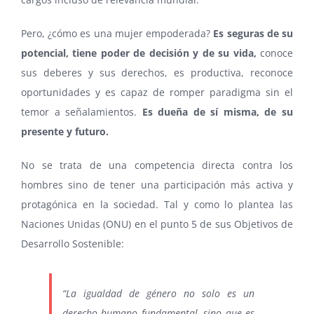
Pero, ¿cómo es una mujer empoderada?
Es seguras de su
potencial, tiene poder de decisión y de su vida,
conoce
sus deberes y sus derechos, es productiva, reconoce
oportunidades y es capaz de romper paradigma sin el
temor a señalamientos.
Es dueña de sí misma, de su
presente y futuro.
No se trata de una competencia directa contra los
hombres sino de tener una participación más activa y
protagónica en la sociedad. Tal y como lo plantea las
Naciones Unidas (ONU) en el punto 5 de sus Objetivos de
Desarrollo Sostenible:
“La igualdad de género no solo es un
derecho humano fundamental, sino que es