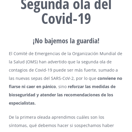
Segunda ola del
Covid-19
¡No bajemos la guardia!
El Comité de Emergencias de la Organización Mundial de
la Salud (OMS) han advertido que la segunda ola de
contagios de Covid-19 puede ser más fuerte, sumado a
las nuevas sepas del SARS-CoV-2, por lo que
conviene no
fiarse ni caer en pánico
, sino
reforzar las medidas de
bioseguridad y atender las recomendaciones de los
especialistas.
De la primera oleada aprendimos cuáles son los
síntomas, qué debemos hacer si sospechamos haber