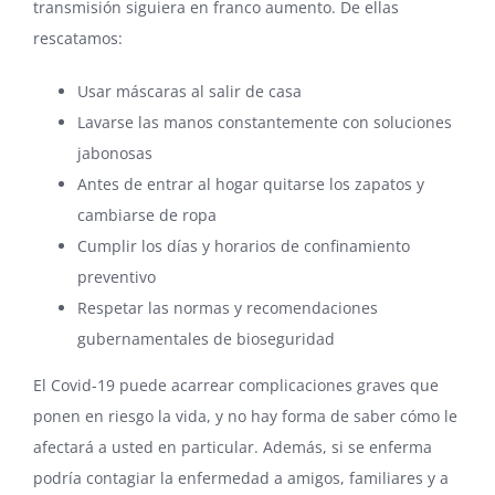
transmisión siguiera en franco aumento. De ellas
rescatamos:
Usar máscaras al salir de casa
Lavarse las manos constantemente con soluciones
jabonosas
Antes de entrar al hogar quitarse los zapatos y
cambiarse de ropa
Cumplir los días y horarios de confinamiento
preventivo
Respetar las normas y recomendaciones
gubernamentales de bioseguridad
El Covid-19 puede acarrear complicaciones graves que
ponen en riesgo la vida, y no hay forma de saber cómo le
afectará a usted en particular. Además, si se enferma
podría contagiar la enfermedad a amigos, familiares y a