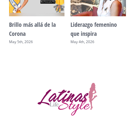
Brillo más allá de la
Liderazgo femenino
Corona
que inspira
May 5th, 2026
May 4th, 2026