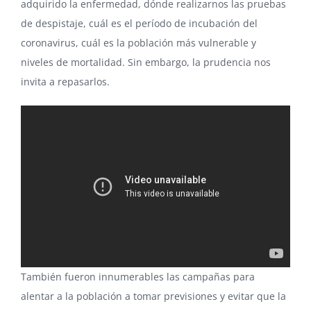
adquirido la enfermedad, dónde realizarnos las pruebas
de despistaje, cuál es el período de incubación del
coronavirus, cuál es la población más vulnerable y
niveles de mortalidad. Sin embargo, la prudencia nos
invita a repasarlos.
También fueron innumerables las campañas para
alentar a la población a tomar previsiones y evitar que la