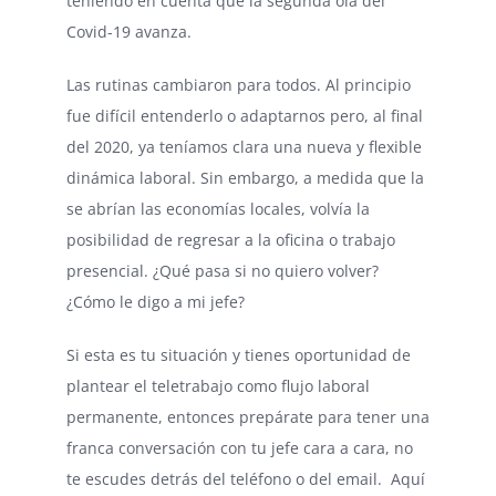
teniendo en cuenta que la segunda ola del
Covid-19 avanza.
Las rutinas cambiaron para todos. Al principio
fue difícil entenderlo o adaptarnos pero, al final
del 2020, ya teníamos clara una nueva y flexible
dinámica laboral. Sin embargo, a medida que la
se abrían las economías locales, volvía la
posibilidad de regresar a la oficina o trabajo
presencial. ¿Qué pasa si no quiero volver?
¿Cómo le digo a mi jefe?
Si esta es tu situación y tienes oportunidad de
plantear el teletrabajo como flujo laboral
permanente, entonces prepárate para tener una
franca conversación con tu jefe cara a cara, no
te escudes detrás del teléfono o del email. Aquí