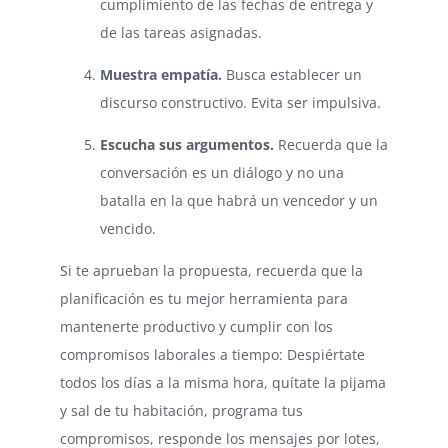
cumplimiento de las fechas de entrega y
de las tareas asignadas.
Muestra empatía.
Busca establecer un
discurso constructivo. Evita ser impulsiva.
Escucha sus argumentos.
Recuerda que la
conversación es un diálogo y no una
batalla en la que habrá un vencedor y un
vencido.
Si te aprueban la propuesta, recuerda que la
planificación es tu mejor herramienta para
mantenerte productivo y cumplir con los
compromisos laborales a tiempo: Despiértate
todos los días a la misma hora, quítate la pijama
y sal de tu habitación, programa tus
compromisos, responde los mensajes por lotes,