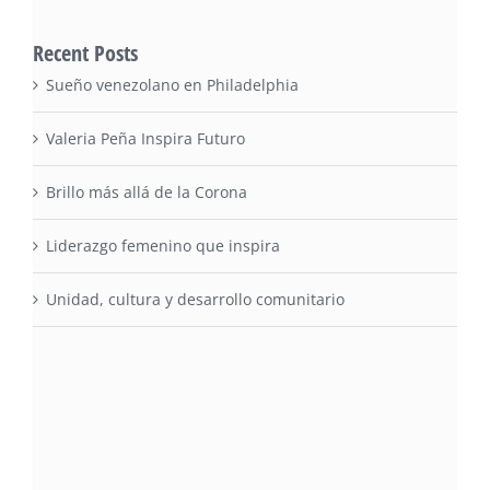
Recent Posts
Sueño venezolano en Philadelphia
Valeria Peña Inspira Futuro
Brillo más allá de la Corona
Liderazgo femenino que inspira
Unidad, cultura y desarrollo comunitario