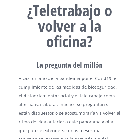
¿Teletrabajo o
volver a la
oficina?
La pregunta del millón
A casi un año de la pandemia por el Covid19, el
cumplimiento de las medidas de bioseguridad,
el distanciamiento social y el teletrabajo como
alternativa laboral, muchos se preguntan si
están dispuestos o se acostumbrarían a volver al
ritmo de vida anterior a este panorama global
que parece extenderse unos meses más,