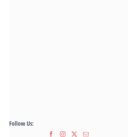
Follow Us: