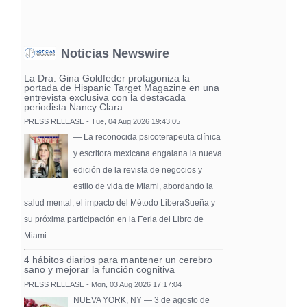
Noticias Newswire
La Dra. Gina Goldfeder protagoniza la
portada de Hispanic Target Magazine en una
entrevista exclusiva con la destacada
periodista Nancy Clara
PRESS RELEASE - Tue, 04 Aug 2026 19:43:05
— La reconocida psicoterapeuta clínica
y escritora mexicana engalana la nueva
edición de la revista de negocios y
estilo de vida de Miami, abordando la
salud mental, el impacto del Método LiberaSueña y
su próxima participación en la Feria del Libro de
Miami —
4 hábitos diarios para mantener un cerebro
sano y mejorar la función cognitiva
PRESS RELEASE - Mon, 03 Aug 2026 17:17:04
NUEVA YORK, NY — 3 de agosto de