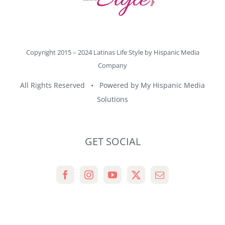
Copyright 2015 – 2024 Latinas Life Style by
Hispanic Media
Company
All Rights Reserved • Powered by
My Hispanic Media
Solutions
GET SOCIAL