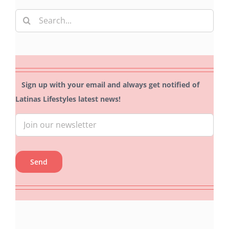
Search
for:
Sign up with your email and always get notified of
Latinas Lifestyles latest news!