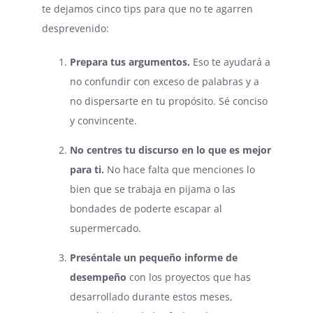
te dejamos cinco tips para que no te agarren
desprevenido:
Prepara tus argumentos.
Eso te ayudará a
no confundir con exceso de palabras y a
no dispersarte en tu propósito. Sé conciso
y convincente.
No centres tu discurso en lo que es mejor
para ti.
No hace falta que menciones lo
bien que se trabaja en pijama o las
bondades de poderte escapar al
supermercado.
Preséntale un pequeño informe de
desempeño
con los proyectos que has
desarrollado durante estos meses,