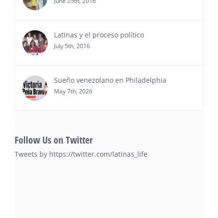
June 25th, 2016
Ver Más
Latinas y el proceso político
July 5th, 2016
Sueño venezolano en Philadelphia
May 7th, 2026
Follow Us on Twitter
Tweets by https://twitter.com/latinas_life