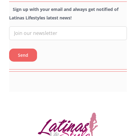
Sign up with your email and always get notified of
Latinas Lifestyles latest news!