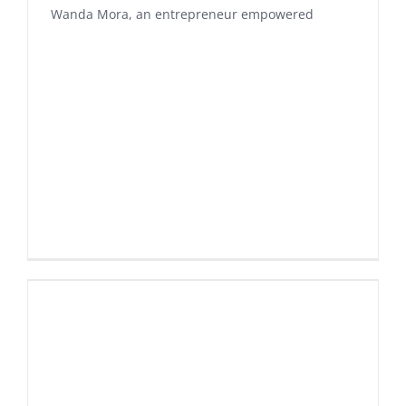
Wanda Mora, an entrepreneur empowered