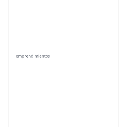
emprendimientos