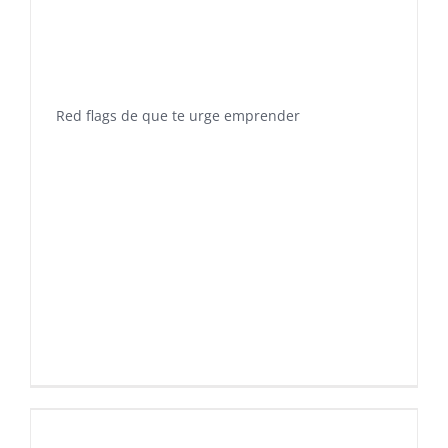
Red flags de que te urge emprender