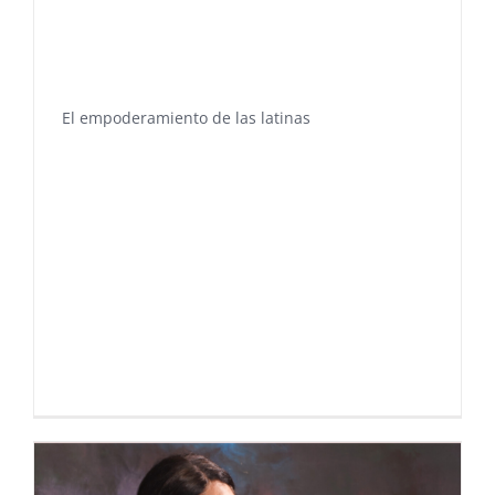
El empoderamiento de las latinas