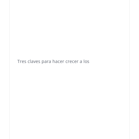
Tres claves para hacer crecer a los