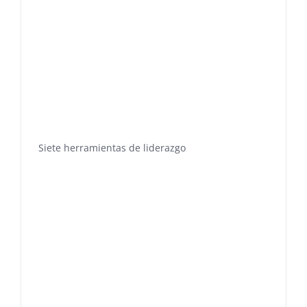
Siete herramientas de liderazgo