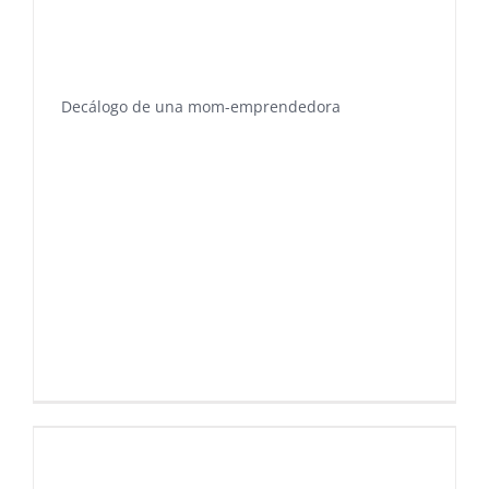
Decálogo de una mom-emprendedora