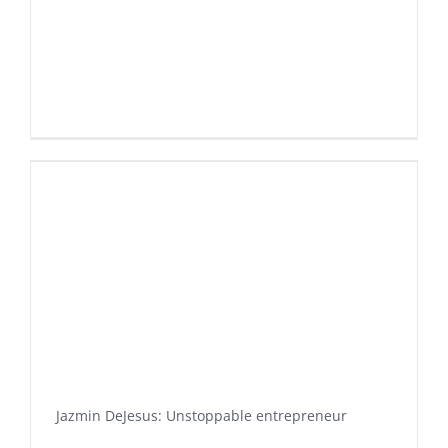
Jazmin DeJesus: Unstoppable entrepreneur