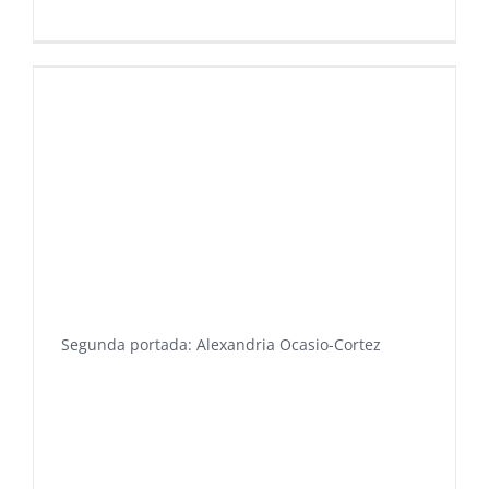
Segunda portada: Alexandria Ocasio-Cortez