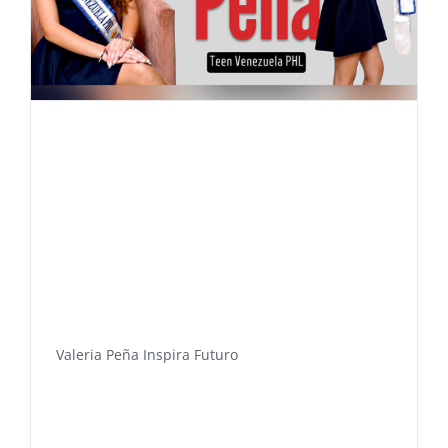
Valeria Peña Inspira Futuro