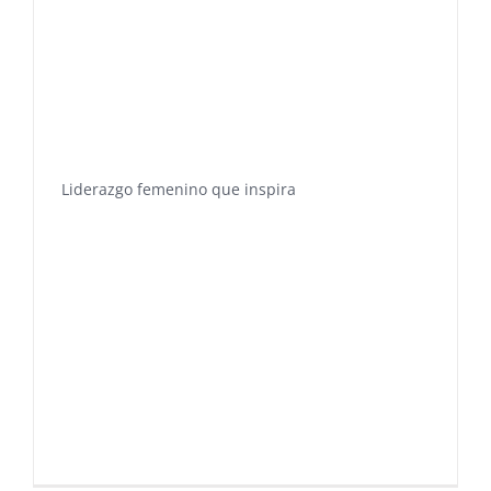
Liderazgo femenino que inspira