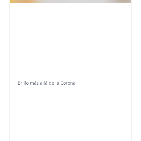
Brillo más allá de la Corona