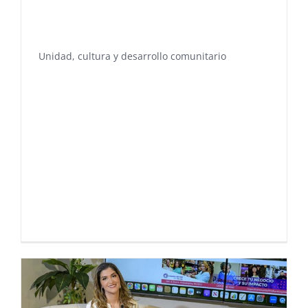
Unidad, cultura y desarrollo comunitario