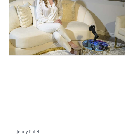
Jenny Rafeh