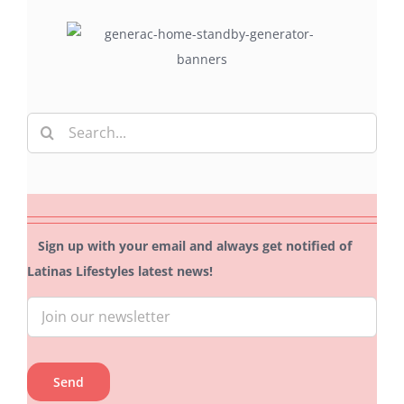
Search
for:
Sign up with your email and always get notified of
Latinas Lifestyles latest news!