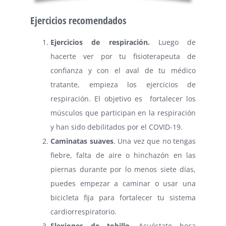
Ejercicios recomendados
Ejercicios de respiración.
Luego de
hacerte ver por tu fisioterapeuta de
confianza y con el aval de tu médico
tratante, empieza los ejercicios de
respiración. El objetivo es fortalecer los
músculos que participan en la respiración
y han sido debilitados por el COVID-19.
Caminatas suaves
. Una vez que no tengas
fiebre, falta de aire o hinchazón en las
piernas durante por lo menos siete días,
puedes empezar a caminar o usar una
bicicleta fija para fortalecer tu sistema
cardiorrespiratorio.
Flexiones de tobillo
. Acuéstate boca