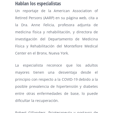
Hablan los especialistas
Un reportaje de la American Association of
Retired Persons (AARP) en su página web, cita a
la Dra. Anne Felicia, profesora adjunta de
medicina física y rehabilitación, y directora de
investigación del Departamento de Medicina
Física y Rehabilitación del Montefiore Medical
Center en el Bronx, Nueva York.
La especialista reconoce que los adultos
mayores tienen una desventaja desde el
principio con respecto a la COVID-19 debido a la
posible prevalencia de hipertensión y diabetes
entre otras enfermedades de base, lo puede
dificultar la recuperación.
Robert Gillanders, fisioterapeuta y portavoz de