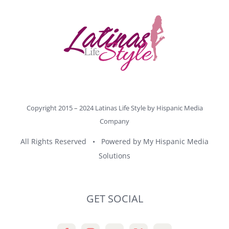
Copyright 2015 – 2024 Latinas Life Style by
Hispanic Media
Company
All Rights Reserved • Powered by
My Hispanic Media
Solutions
GET SOCIAL