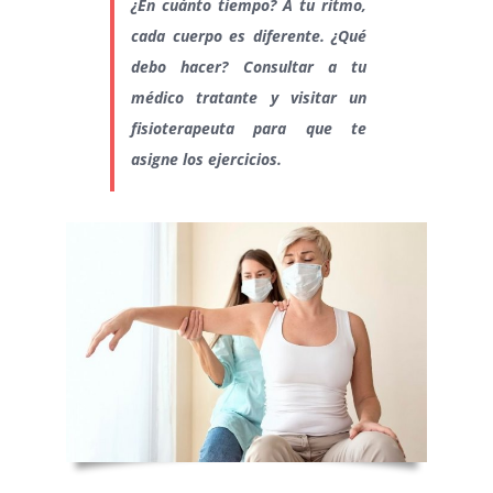
¿En cuánto tiempo? A tu ritmo,
cada cuerpo es diferente. ¿Qué
debo hacer? Consultar a tu
médico tratante y visitar un
fisioterapeuta para que te
asigne los ejercicios.