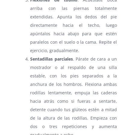
arriba con las piernas totalmente
extendidas. Apunta los dedos del pie
directamente hacia el techo, luego
apúntalos hacia abajo para que estén
paralelos con el suelo o la cama. Repite el
ejercicio, gradualmente.
Sentadillas parciales
. Párate de cara a un
mostrador o al respaldo de una silla
estable, con los pies separados a la
anchura de los hombros. Flexiona ambas
rodillas lentamente, empuja las caderas
hacia atrás como si fueras a sentarte,
detente cuando tus glúteos estén a mitad
de la altura de las rodillas. Empieza con
dos o tres repeticiones y aumenta
gradualmente a ocho.