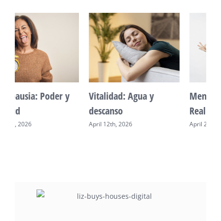
Vitalidad: Agua y
Mente Plena Poder
descanso
Real
April 12th, 2026
April 28th, 2026