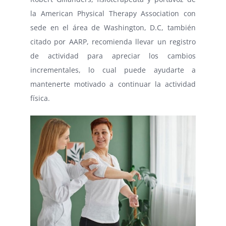
la American Physical Therapy Association con
sede en el área de Washington, D.C, también
citado por AARP, recomienda llevar un registro
de actividad para apreciar los cambios
incrementales, lo cual puede ayudarte a
mantenerte motivado a continuar la actividad
física.