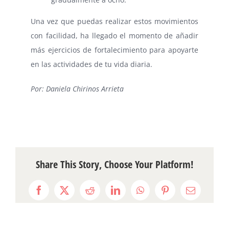
Una vez que puedas realizar estos movimientos
con facilidad, ha llegado el momento de añadir
más ejercicios de fortalecimiento para apoyarte
en las actividades de tu vida diaria.
Por: Daniela Chirinos Arrieta
Share This Story, Choose Your Platform!
Facebook
X
Reddit
LinkedIn
WhatsApp
Pinterest
Email