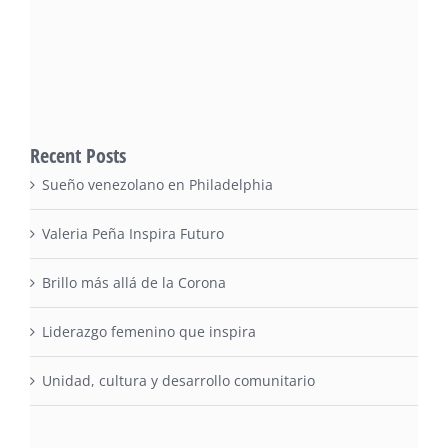
Recent Posts
Sueño venezolano en Philadelphia
Valeria Peña Inspira Futuro
Brillo más allá de la Corona
Liderazgo femenino que inspira
Unidad, cultura y desarrollo comunitario