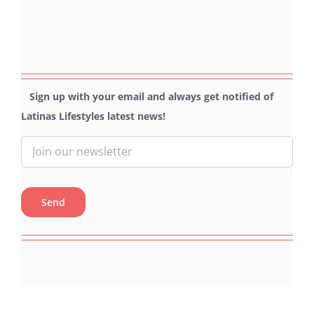
Sign up with your email and always get notified of
Latinas Lifestyles latest news!