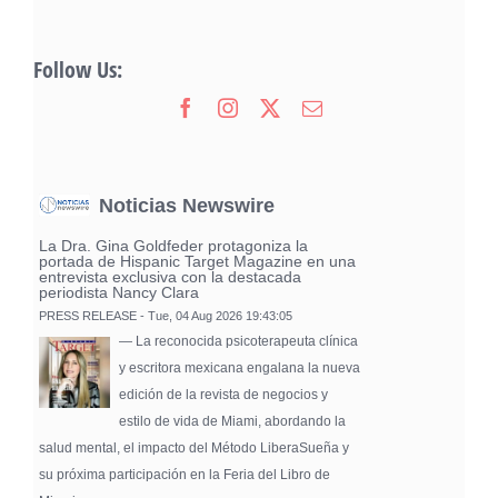
Follow Us:
Noticias Newswire
La Dra. Gina Goldfeder protagoniza la
portada de Hispanic Target Magazine en una
entrevista exclusiva con la destacada
periodista Nancy Clara
PRESS RELEASE - Tue, 04 Aug 2026 19:43:05
— La reconocida psicoterapeuta clínica
y escritora mexicana engalana la nueva
edición de la revista de negocios y
estilo de vida de Miami, abordando la
salud mental, el impacto del Método LiberaSueña y
su próxima participación en la Feria del Libro de