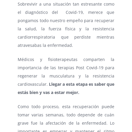
Sobrevivir a una situación tan estresante como
el diagnóstico del Covid-19, merece que
pongamos todo nuestro empeño para recuperar
la salud, la fuerza física y la resistencia
cardiorrespiratoria que perdiste mientras
atravesabas la enfermedad.
Médicos y fisioterapeutas comparten la
importancia de las terapias Post Covid-19 para
regenerar la musculatura y la resistencia
cardiovascular.
Llegar a esta etapa es saber que
estás bien y vas a estar mejor.
Como todo proceso, esta recuperación puede
tomar varias semanas, todo depende de cuán
grave fue la afectación de la enfermedad. Lo
importante es empezar y mantener el ritmo