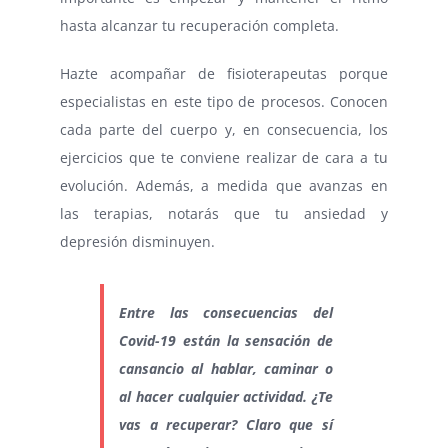
hasta alcanzar tu recuperación completa.
Hazte acompañar de fisioterapeutas porque
especialistas en este tipo de procesos. Conocen
cada parte del cuerpo y, en consecuencia, los
ejercicios que te conviene realizar de cara a tu
evolución. Además, a medida que avanzas en
las terapias, notarás que tu ansiedad y
depresión disminuyen.
Entre las consecuencias del
Covid-19 están la sensación de
cansancio al hablar, caminar o
al hacer cualquier actividad. ¿Te
vas a recuperar? Claro que sí