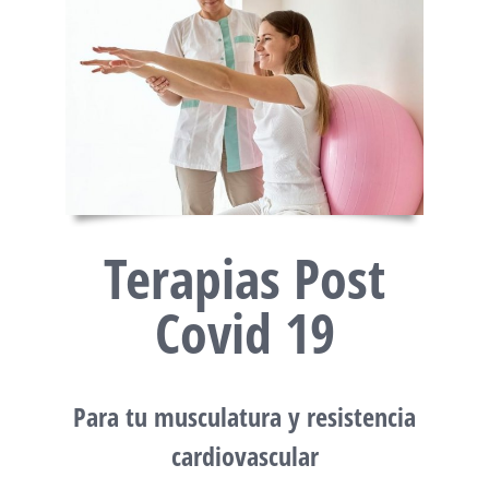
Terapias Post
Covid 19
Para tu musculatura y resistencia
cardiovascular