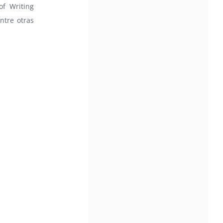
f Writing
ntre otras