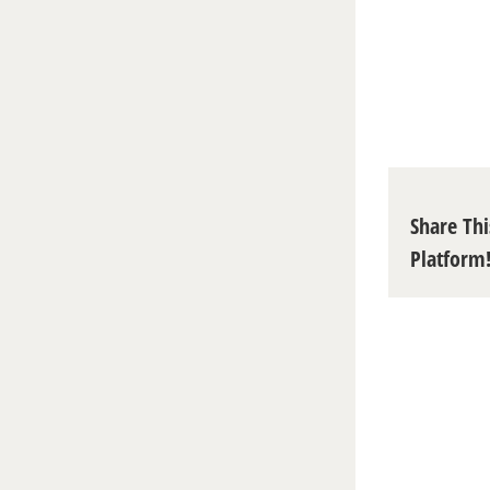
Share Thi
Platform