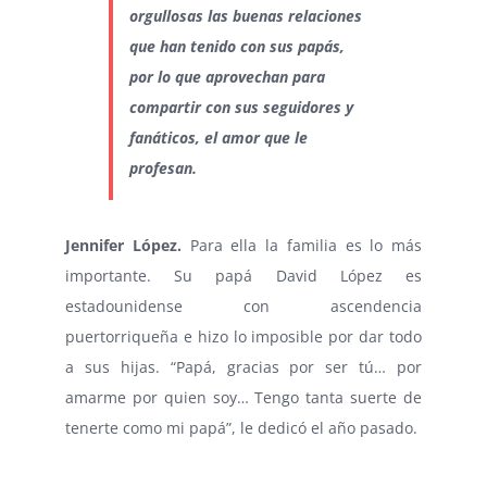
orgullosas las buenas relaciones
que han tenido con sus papás,
por lo que aprovechan para
compartir con sus seguidores y
fanáticos, el amor que le
profesan.
Jennifer López.
Para ella la familia es lo más
importante. Su papá David López es
estadounidense con ascendencia
puertorriqueña e hizo lo imposible por dar todo
a sus hijas. “Papá, gracias por ser tú… por
amarme por quien soy… Tengo tanta suerte de
tenerte como mi papá”, le dedicó el año pasado.