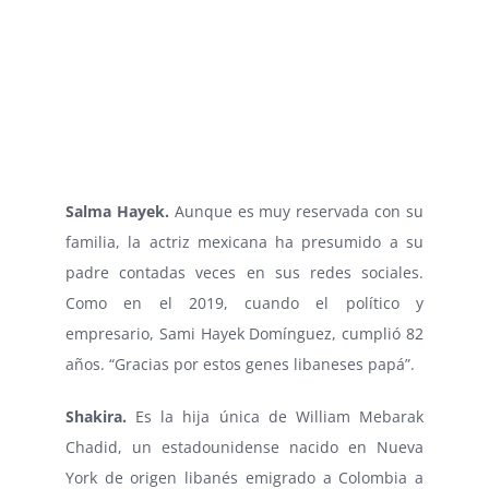
Salma Hayek.
Aunque es muy reservada con su
familia, la actriz mexicana ha presumido a su
padre contadas veces en sus redes sociales.
Como en el 2019, cuando el político y
empresario, Sami Hayek Domínguez, cumplió 82
años. “Gracias por estos genes libaneses papá”.
Shakira.
Es la hija única de William Mebarak
Chadid, un estadounidense nacido en Nueva
York de origen libanés emigrado a Colombia a