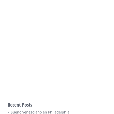
Recent Posts
Sueño venezolano en Philadelphia