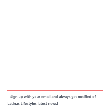
Sign up with your email and always get notified of
Latinas Lifestyles latest news!