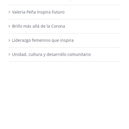
Valeria Peña Inspira Futuro
Brillo más allá de la Corona
Liderazgo femenino que inspira
Unidad, cultura y desarrollo comunitario