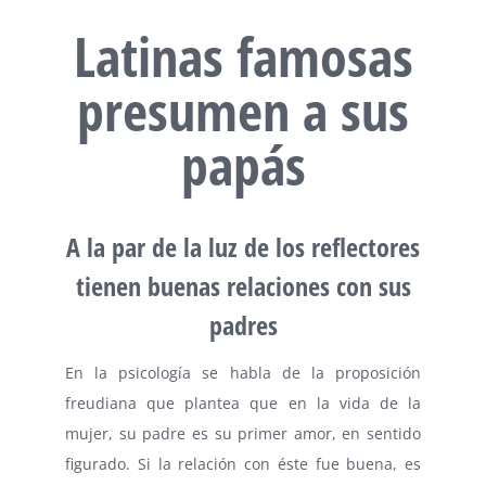
Latinas famosas
presumen a sus
papás
A la par de la luz de los reflectores
tienen buenas relaciones con sus
padres
En la psicología se habla de la proposición
freudiana que plantea que en la vida de la
mujer, su padre es su primer amor, en sentido
figurado. Si la relación con éste fue buena, es