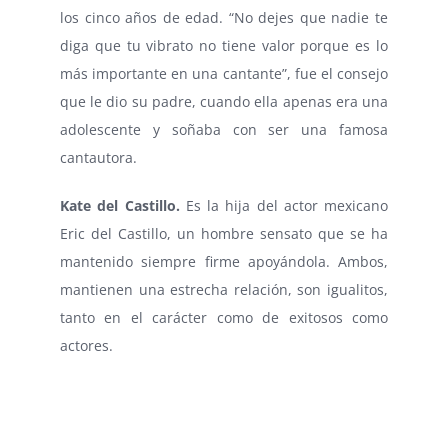
los cinco años de edad. “No dejes que nadie te
diga que tu vibrato no tiene valor porque es lo
más importante en una cantante”, fue el consejo
que le dio su padre, cuando ella apenas era una
adolescente y soñaba con ser una famosa
cantautora.
Kate del Castillo.
Es la hija del actor mexicano
Eric del Castillo, un hombre sensato que se ha
mantenido siempre firme apoyándola. Ambos,
mantienen una estrecha relación, son igualitos,
tanto en el carácter como de exitosos como
actores.