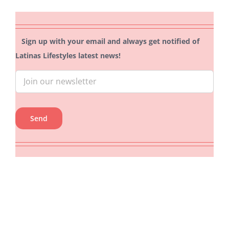
Sign up with your email and always get notified of
Latinas Lifestyles latest news!