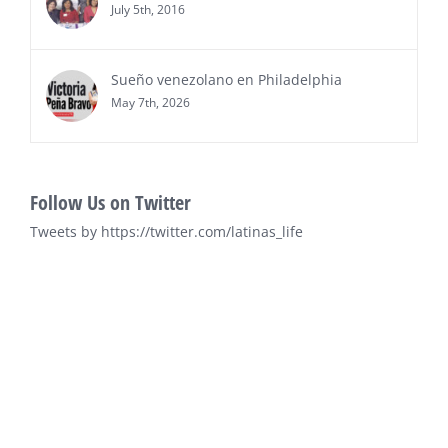
July 5th, 2016
Sueño venezolano en Philadelphia
May 7th, 2026
Follow Us on Twitter
Tweets by https://twitter.com/latinas_life