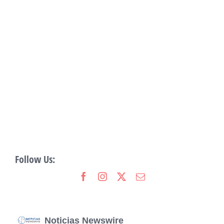
Follow Us:
Noticias Newswire