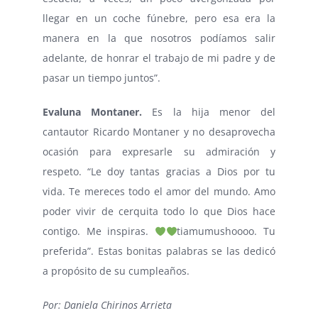
llegar en un coche fúnebre, pero esa era la
manera en la que nosotros podíamos salir
adelante, de honrar el trabajo de mi padre y de
pasar un tiempo juntos”.
Evaluna Montaner.
Es la hija menor del
cantautor Ricardo Montaner y no desaprovecha
ocasión para expresarle su admiración y
respeto. “Le doy tantas gracias a Dios por tu
vida. Te mereces todo el amor del mundo. Amo
poder vivir de cerquita todo lo que Dios hace
contigo. Me inspiras.
tiamumushoooo. Tu
preferida”. Estas bonitas palabras se las dedicó
a propósito de su cumpleaños.
Por: Daniela Chirinos Arrieta