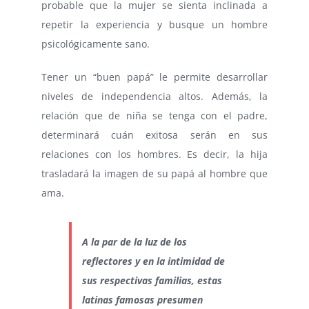
probable que la mujer se sienta inclinada a
repetir la experiencia y busque un hombre
psicológicamente sano.
Tener un “buen papá” le permite desarrollar
niveles de independencia altos. Además, la
relación que de niña se tenga con el padre,
determinará cuán exitosa serán en sus
relaciones con los hombres. Es decir, la hija
trasladará la imagen de su papá al hombre que
ama.
A la par de la luz de los
reflectores y en la intimidad de
sus respectivas familias, estas
latinas famosas presumen