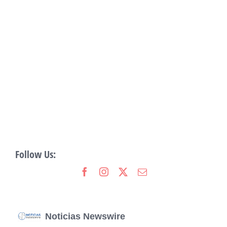
Follow Us:
Noticias Newswire