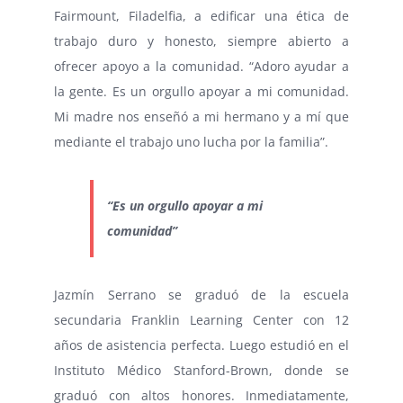
Fairmount, Filadelfia, a edificar una ética de
trabajo duro y honesto, siempre abierto a
ofrecer apoyo a la comunidad. “Adoro ayudar a
la gente. Es un orgullo apoyar a mi comunidad.
Mi madre nos enseñó a mi hermano y a mí que
mediante el trabajo uno lucha por la familia”.
“Es un orgullo apoyar a mi
comunidad”
Jazmín Serrano se graduó de la escuela
secundaria Franklin Learning Center con 12
años de asistencia perfecta. Luego estudió en el
Instituto Médico Stanford-Brown, donde se
graduó con altos honores. Inmediatamente,