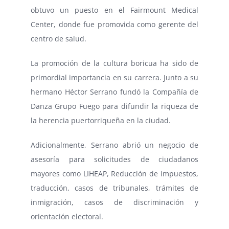
obtuvo un puesto en el Fairmount Medical
Center, donde fue promovida como gerente del
centro de salud.
La promoción de la cultura boricua ha sido de
primordial importancia en su carrera. Junto a su
hermano Héctor Serrano fundó la Compañía de
Danza Grupo Fuego para difundir la riqueza de
la herencia puertorriqueña en la ciudad.
Adicionalmente, Serrano abrió un negocio de
asesoría para solicitudes de ciudadanos
mayores como LIHEAP, Reducción de impuestos,
traducción, casos de tribunales, trámites de
inmigración, casos de discriminación y
orientación electoral.