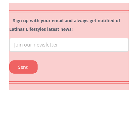
Sign up with your email and always get notified of
Latinas Lifestyles latest news!