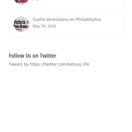
Sueño venezolano en Philadelphia
May 7th, 2026
Follow Us on Twitter
Tweets by https://twitter.com/latinas_life