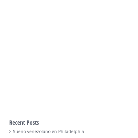
Recent Posts
Sueño venezolano en Philadelphia