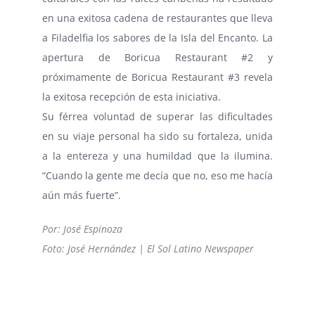
en una exitosa cadena de restaurantes que lleva
a Filadelfia los sabores de la Isla del Encanto. La
apertura de Boricua Restaurant #2 y
próximamente de Boricua Restaurant #3 revela
la exitosa recepción de esta iniciativa.
Su férrea voluntad de superar las dificultades
en su viaje personal ha sido su fortaleza, unida
a la entereza y una humildad que la ilumina.
“Cuando la gente me decía que no, eso me hacía
aún más fuerte”.
Por: José Espinoza
Foto: José Hernández | El Sol Latino Newspaper