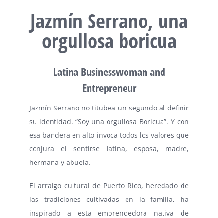
Jazmín Serrano, una
orgullosa boricua
Latina Businesswoman and
Entrepreneur
Jazmín Serrano no titubea un segundo al definir
su identidad. “Soy una orgullosa Boricua”. Y con
esa bandera en alto invoca todos los valores que
conjura el sentirse latina, esposa, madre,
hermana y abuela.
El arraigo cultural de Puerto Rico, heredado de
las tradiciones cultivadas en la familia, ha
inspirado a esta emprendedora nativa de