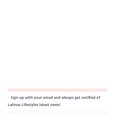
Sign up with your email and always get notified of
Latinas Lifestyles latest news!