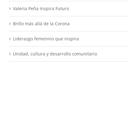
Valeria Peña Inspira Futuro
Brillo más allá de la Corona
Liderazgo femenino que inspira
Unidad, cultura y desarrollo comunitario