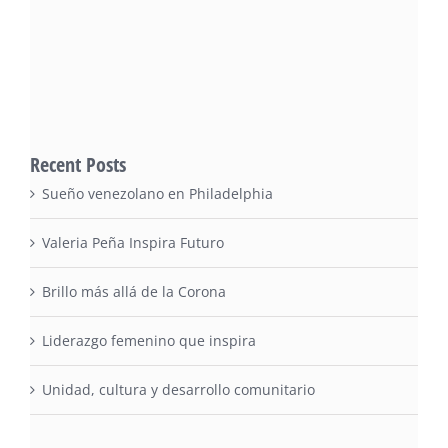
Recent Posts
Sueño venezolano en Philadelphia
Valeria Peña Inspira Futuro
Brillo más allá de la Corona
Liderazgo femenino que inspira
Unidad, cultura y desarrollo comunitario