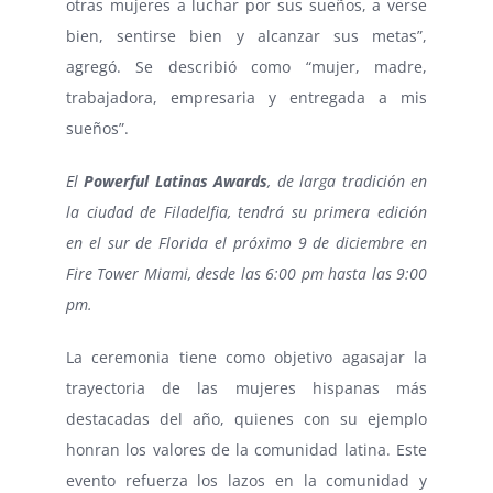
otras mujeres a luchar por sus sueños, a verse
bien, sentirse bien y alcanzar sus metas”,
agregó. Se describió como “mujer, madre,
trabajadora, empresaria y entregada a mis
sueños”.
El
Powerful Latinas Awards
, de larga tradición en
la ciudad de Filadelfia, tendrá su primera edición
en el sur de Florida el próximo 9 de diciembre en
Fire Tower Miami, desde las 6:00 pm hasta las 9:00
pm.
La ceremonia tiene como objetivo agasajar la
trayectoria de las mujeres hispanas más
destacadas del año, quienes con su ejemplo
honran los valores de la comunidad latina. Este
evento refuerza los lazos en la comunidad y