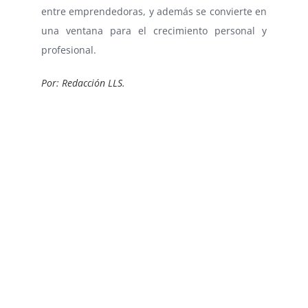
entre emprendedoras, y además se convierte en
una ventana para el crecimiento personal y
profesional.
Por: Redacción LLS.