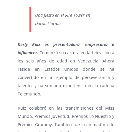
Una fiesta en el Fire Tower en
Doral, Florida
Kerly Ruiz es presentadora, empresaria e
influencer.
Comenzó su carrera en la televisión a
los seis años de edad en Venezuela. Ahora
reside en Estados Unidos donde se ha
convertido en un ejemplo de perseverancia y
talento, y ha sumado experiencia en la cadena
Telemundo.
Ruiz colaboró en las transmisiones del Miss
Mundo, Premios Juventud, Premios Lo Nuestro y
Premios Grammy. También fue la animadora de