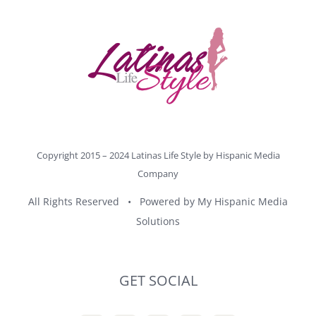
Copyright 2015 – 2024 Latinas Life Style by
Hispanic Media
Company
All Rights Reserved • Powered by
My Hispanic Media
Solutions
GET SOCIAL