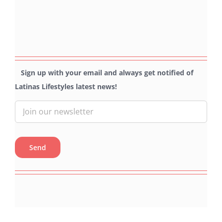
Sign up with your email and always get notified of
Latinas Lifestyles latest news!