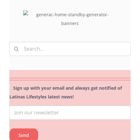
Search
for:
Sign up with your email and always get notified of
Latinas Lifestyles latest news!