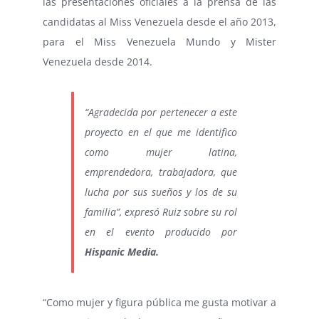
las presentaciones oficiales a la prensa de las
candidatas al Miss Venezuela desde el año 2013,
para el Miss Venezuela Mundo y Mister
Venezuela desde 2014.
“Agradecida por pertenecer a este
proyecto en el que me identifico
como mujer latina,
emprendedora, trabajadora, que
lucha por sus sueños y los de su
familia”, expresó Ruiz sobre su rol
en el evento producido por
Hispanic Media.
“Como mujer y figura pública me gusta motivar a