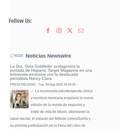
Follow Us:
Noticias Newswire
La Dra. Gina Goldfeder protagoniza la
portada de Hispanic Target Magazine en una
entrevista exclusiva con la destacada
periodista Nancy Clara
PRESS RELEASE - Tue, 04 Aug 2026 19:43:05
— La reconocida psicoterapeuta clínica
y escritora mexicana engalana la nueva
edición de la revista de negocios y
estilo de vida de Miami, abordando la
salud mental, el impacto del Método LiberaSueña y
su próxima participación en la Feria del Libro de