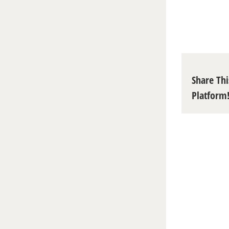
Share Thi
Platform