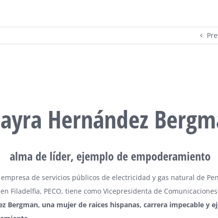
Pre
ayra Hernández Bergm
alma de líder, ejemplo de empoderamiento
empresa de servicios públicos de electricidad y gas natural de Pen
 en Filadelfia, PECO, tiene como Vicepresidenta de Comunicacione
z Bergman, una mujer de raíces hispanas, carrera impecable y e