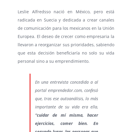
Leslie Alfredsso nació en México, pero está
radicada en Suecia y dedicada a crear canales
de comunicación para los mexicanos en la Unión
Europea. El deseo de crecer como empresaria la
llevaron a reorganizar sus prioridades, sabiendo
que esta decisión beneficiaría no solo su vida
personal sino a su emprendimiento.
En una entrevista concedida a al
portal emprendedor.com, confesó
que, tras ese autoanálisis, lo más
importante de su vida era ella,
“cuidar de mí misma, hacer
ejercicios, comer bien. En
segundo lugar, las personas que