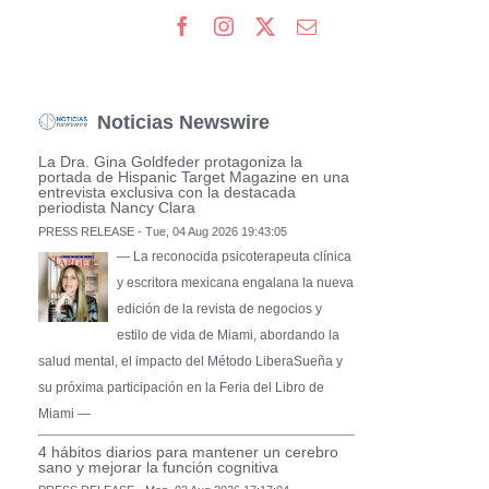
Noticias Newswire
La Dra. Gina Goldfeder protagoniza la
portada de Hispanic Target Magazine en una
entrevista exclusiva con la destacada
periodista Nancy Clara
PRESS RELEASE - Tue, 04 Aug 2026 19:43:05
— La reconocida psicoterapeuta clínica
y escritora mexicana engalana la nueva
edición de la revista de negocios y
estilo de vida de Miami, abordando la
salud mental, el impacto del Método LiberaSueña y
su próxima participación en la Feria del Libro de
Miami —
4 hábitos diarios para mantener un cerebro
sano y mejorar la función cognitiva