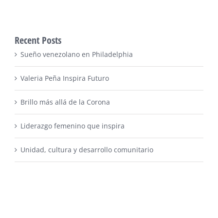
Recent Posts
Sueño venezolano en Philadelphia
Valeria Peña Inspira Futuro
Brillo más allá de la Corona
Liderazgo femenino que inspira
Unidad, cultura y desarrollo comunitario