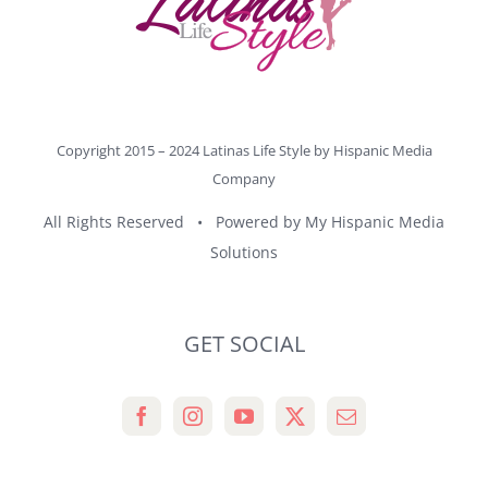
Copyright 2015 – 2024 Latinas Life Style by
Hispanic Media
Company
All Rights Reserved • Powered by
My Hispanic Media
Solutions
GET SOCIAL