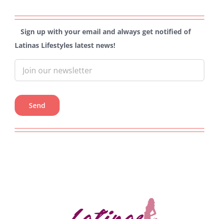
Sign up with your email and always get notified of
Latinas Lifestyles latest news!