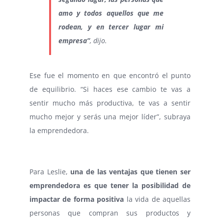
amo y todos aquellos que me
rodean, y en tercer lugar mi
empresa”
, dijo.
Ese fue el momento en que encontró el punto
de equilibrio. “Si haces ese cambio te vas a
sentir mucho más productiva, te vas a sentir
mucho mejor y serás una mejor líder”, subraya
la emprendedora.
Para Leslie,
una de las ventajas que tienen ser
emprendedora es que tener la posibilidad de
impactar de forma positiva
la vida de aquellas
personas que compran sus productos y