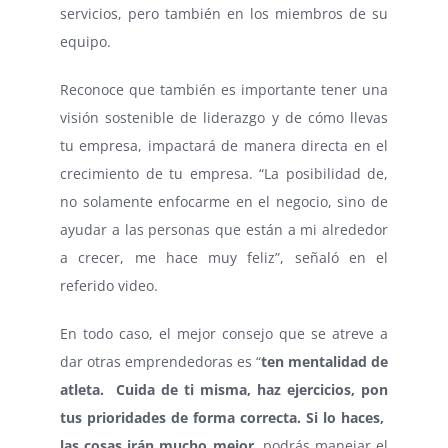
servicios, pero también en los miembros de su
equipo.
Reconoce que también es importante tener una
visión sostenible de liderazgo y de cómo llevas
tu empresa, impactará de manera directa en el
crecimiento de tu empresa. “La posibilidad de,
no solamente enfocarme en el negocio, sino de
ayudar a las personas que están a mi alrededor
a crecer, me hace muy feliz”, señaló en el
referido video.
En todo caso, el mejor consejo que se atreve a
dar otras emprendedoras es “
ten mentalidad de
atleta. Cuida de ti misma, haz ejercicios, pon
tus prioridades de forma correcta. Si lo haces,
las cosas irán mucho mejor
, podrás manejar el