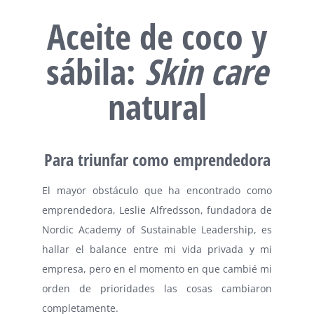
Aceite de coco y
sábila:
Skin care
natural
Para triunfar como emprendedora
El mayor obstáculo que ha encontrado como
emprendedora, Leslie Alfredsson, fundadora de
Nordic Academy of Sustainable Leadership, es
hallar el balance entre mi vida privada y mi
empresa, pero en el momento en que cambié mi
orden de prioridades las cosas cambiaron
completamente.