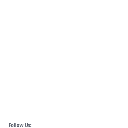
Follow Us: