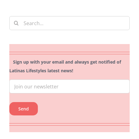
Search
for:
Sign up with your email and always get notified of
Latinas Lifestyles latest news!