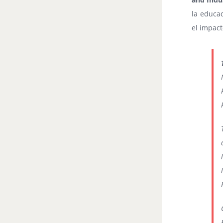
la educac
el impact