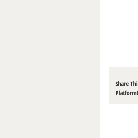
Share Thi
Platform