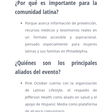
¿Por qué es importante para la
comunidad latina?
Porque acerca información de prevención,
recursos médicos y testimonios reales en
un formato accesible y aspiracional,
pensado especialmente para mujeres
latinas y sus familias en Philadelphia.
¿Quiénes son los principales
aliados del evento?
Pink October cuenta con la organización
de Latinas Lifestyle, el respaldo de
Jefferson Health como aliado en salud y el
apoyo de Hispanic Media como plataforma
de alcance comunitario.