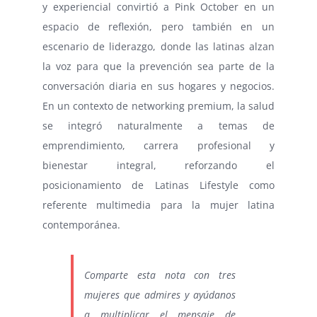
y experiencial convirtió a Pink October en un
espacio de reflexión, pero también en un
escenario de liderazgo, donde las latinas alzan
la voz para que la prevención sea parte de la
conversación diaria en sus hogares y negocios.
En un contexto de networking premium, la salud
se integró naturalmente a temas de
emprendimiento, carrera profesional y
bienestar integral, reforzando el
posicionamiento de Latinas Lifestyle como
referente multimedia para la mujer latina
contemporánea.
Comparte esta nota con tres
mujeres que admires y ayúdanos
a multiplicar el mensaje de