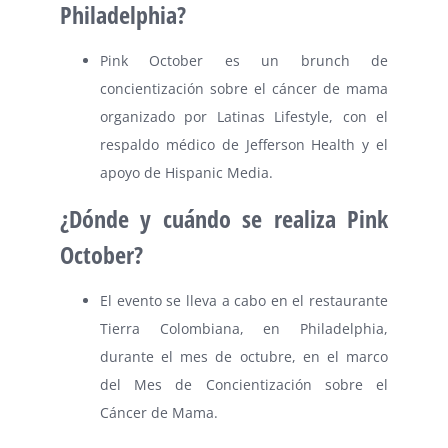
Philadelphia?
Pink October es un brunch de
concientización sobre el cáncer de mama
organizado por Latinas Lifestyle, con el
respaldo médico de Jefferson Health y el
apoyo de Hispanic Media.
¿Dónde y cuándo se realiza Pink
October?
El evento se lleva a cabo en el restaurante
Tierra Colombiana, en Philadelphia,
durante el mes de octubre, en el marco
del Mes de Concientización sobre el
Cáncer de Mama.