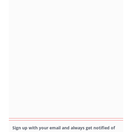
Sign up with your email and always get notified of