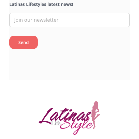
Latinas Lifestyles latest news!