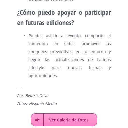
¿Cómo puedo apoyar o participar
en futuras ediciones?
Puedes asistir al evento, compartir el
contenido en redes, promover los
chequeos preventivos en tu entorno y
seguir las actualizaciones de Latinas
Lifestyle para nuevas fechas y
oportunidades.
—–
Por: Beatriz Oliva
Fotos: Hispanic Media
Ver Galeria de Fotos