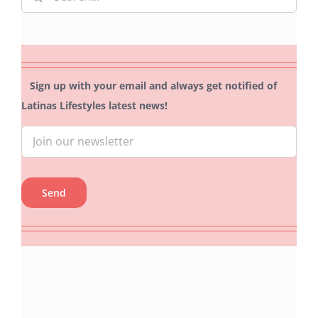
for:
Sign up with your email and always get notified of
Latinas Lifestyles latest news!