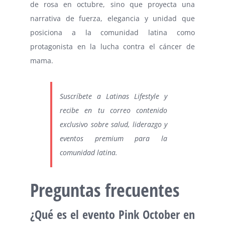
de rosa en octubre, sino que proyecta una
narrativa de fuerza, elegancia y unidad que
posiciona a la comunidad latina como
protagonista en la lucha contra el cáncer de
mama.
Suscríbete a Latinas Lifestyle y
recibe en tu correo contenido
exclusivo sobre salud, liderazgo y
eventos premium para la
comunidad latina.
Preguntas frecuentes
¿Qué es el evento Pink October en