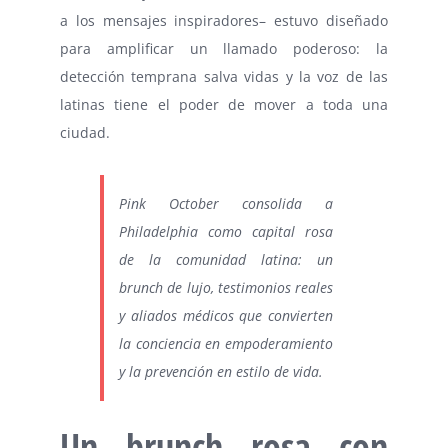
a los mensajes inspiradores– estuvo diseñado
para amplificar un llamado poderoso: la
detección temprana salva vidas y la voz de las
latinas tiene el poder de mover a toda una
ciudad.
Pink October consolida a
Philadelphia como capital rosa
de la comunidad latina: un
brunch de lujo, testimonios reales
y aliados médicos que convierten
la conciencia en empoderamiento
y la prevención en estilo de vida.
Un brunch rosa con