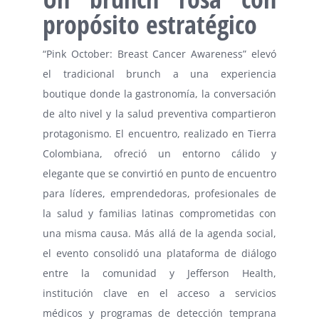
propósito estratégico
“Pink October: Breast Cancer Awareness” elevó
el tradicional brunch a una experiencia
boutique donde la gastronomía, la conversación
de alto nivel y la salud preventiva compartieron
protagonismo. El encuentro, realizado en Tierra
Colombiana, ofreció un entorno cálido y
elegante que se convirtió en punto de encuentro
para líderes, emprendedoras, profesionales de
la salud y familias latinas comprometidas con
una misma causa. Más allá de la agenda social,
el evento consolidó una plataforma de diálogo
entre la comunidad y Jefferson Health,
institución clave en el acceso a servicios
médicos y programas de detección temprana