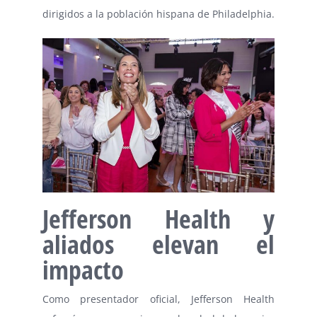
dirigidos a la población hispana de Philadelphia.
Jefferson Health y
aliados elevan el
impacto
Como presentador oficial, Jefferson Health