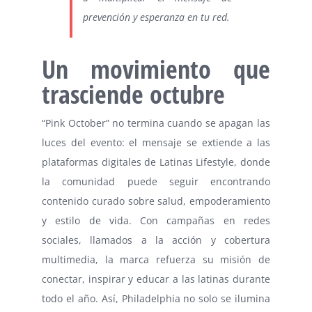
prevención y esperanza en tu red.
Un movimiento que
trasciende octubre
“Pink October” no termina cuando se apagan las
luces del evento: el mensaje se extiende a las
plataformas digitales de Latinas Lifestyle, donde
la comunidad puede seguir encontrando
contenido curado sobre salud, empoderamiento
y estilo de vida. Con campañas en redes
sociales, llamados a la acción y cobertura
multimedia, la marca refuerza su misión de
conectar, inspirar y educar a las latinas durante
todo el año. Así, Philadelphia no solo se ilumina