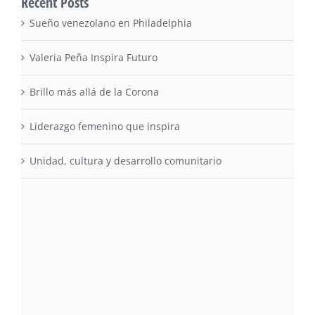
Recent Posts
Sueño venezolano en Philadelphia
Valeria Peña Inspira Futuro
Brillo más allá de la Corona
Liderazgo femenino que inspira
Unidad, cultura y desarrollo comunitario