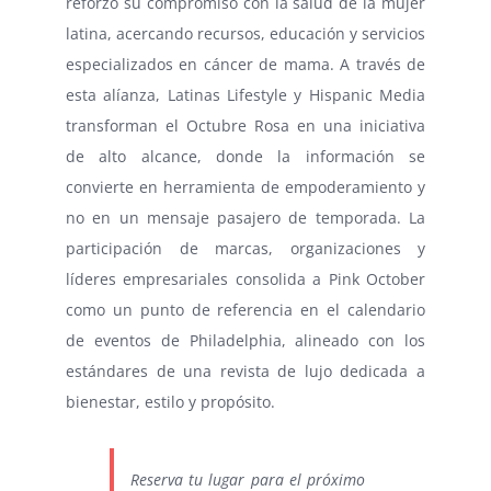
reforzó su compromiso con la salud de la mujer
latina, acercando recursos, educación y servicios
especializados en cáncer de mama. A través de
esta alíanza, Latinas Lifestyle y Hispanic Media
transforman el Octubre Rosa en una iniciativa
de alto alcance, donde la información se
convierte en herramienta de empoderamiento y
no en un mensaje pasajero de temporada. La
participación de marcas, organizaciones y
líderes empresariales consolida a Pink October
como un punto de referencia en el calendario
de eventos de Philadelphia, alineado con los
estándares de una revista de lujo dedicada a
bienestar, estilo y propósito.
Reserva tu lugar para el próximo