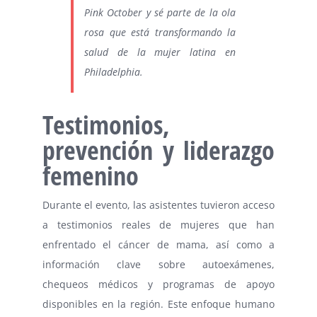
Pink October y sé parte de la ola
rosa que está transformando la
salud de la mujer latina en
Philadelphia.
Testimonios,
prevención y liderazgo
femenino
Durante el evento, las asistentes tuvieron acceso
a testimonios reales de mujeres que han
enfrentado el cáncer de mama, así como a
información clave sobre autoexámenes,
chequeos médicos y programas de apoyo
disponibles en la región. Este enfoque humano