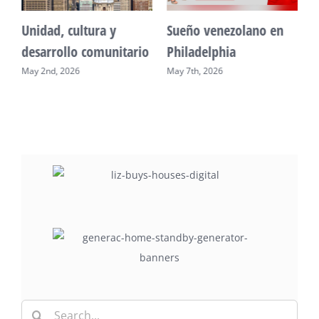
Unidad, cultura y
Sueño venezolano en
desarrollo comunitario
Philadelphia
May 2nd, 2026
May 7th, 2026
Search