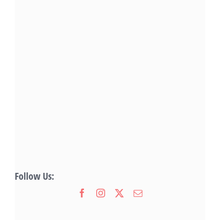
Follow Us: