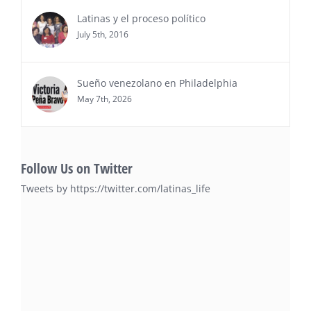
Latinas y el proceso político
July 5th, 2016
Sueño venezolano en Philadelphia
May 7th, 2026
Follow Us on Twitter
Tweets by https://twitter.com/latinas_life