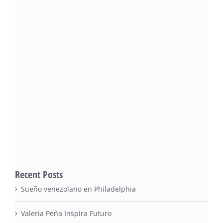
Recent Posts
Sueño venezolano en Philadelphia
Valeria Peña Inspira Futuro