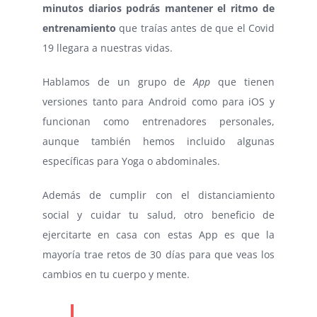
minutos diarios podrás mantener el ritmo de
entrenamiento
que traías antes de que el Covid
19 llegara a nuestras vidas.
Hablamos de un grupo de
App
que tienen
versiones tanto para Android como para iOS y
funcionan como entrenadores personales,
aunque también hemos incluido algunas
específicas para Yoga o abdominales.
Además de cumplir con el distanciamiento
social y cuidar tu salud, otro beneficio de
ejercitarte en casa con estas App es que la
mayoría trae retos de 30 días para que veas los
cambios en tu cuerpo y mente.