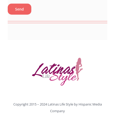
Copyright 2015 – 2024 Latinas Life Style by
Hispanic Media
Company