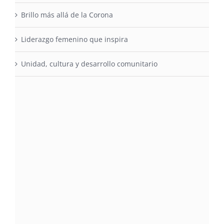
Brillo más allá de la Corona
Liderazgo femenino que inspira
Unidad, cultura y desarrollo comunitario