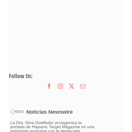
Follow Us:
Noticias Newswire
La Dra. Gina Goldfeder protagoniza la
portada de Hispanic Target Magazine en una
entrevista exclusiva con la destacada