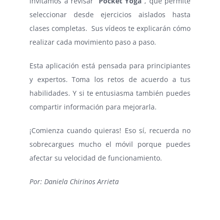
invitamos a revisar “
Pocket Yoga”
, que permite
seleccionar desde ejercicios aislados hasta
clases completas. Sus vídeos te explicarán cómo
realizar cada movimiento paso a paso.
Esta aplicación está pensada para principiantes
y expertos. Toma los retos de acuerdo a tus
habilidades. Y si te entusiasma también puedes
compartir información para mejorarla.
¡Comienza cuando quieras! Eso sí, recuerda no
sobrecargues mucho el móvil porque puedes
afectar su velocidad de funcionamiento.
Por: Daniela Chirinos Arrieta