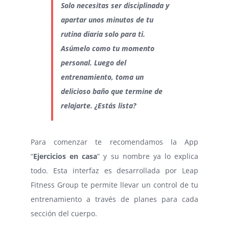
Solo necesitas ser disciplinada y
apartar unos minutos de tu
rutina diaria solo para ti.
Asúmelo como tu momento
personal. Luego del
entrenamiento, toma un
delicioso baño que termine de
relajarte. ¿Estás lista?
Para comenzar te recomendamos la App
“
Ejercicios en casa
” y su nombre ya lo explica
todo. Esta interfaz es desarrollada por Leap
Fitness Group te permite llevar un control de tu
entrenamiento a través de planes para cada
sección del cuerpo.