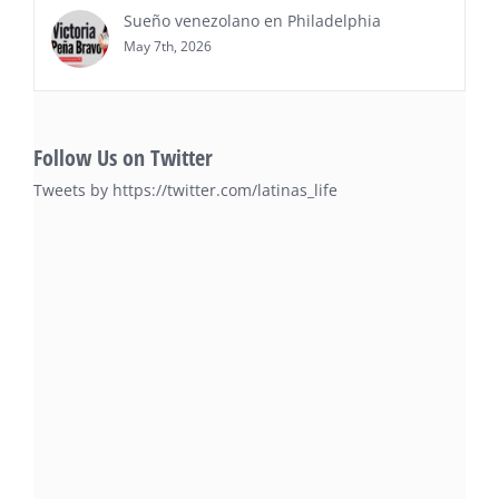
Sueño venezolano en Philadelphia
May 7th, 2026
Follow Us on Twitter
Tweets by https://twitter.com/latinas_life