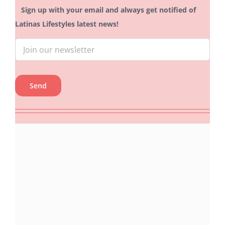
Sign up with your email and always get notified of
Latinas Lifestyles latest news!