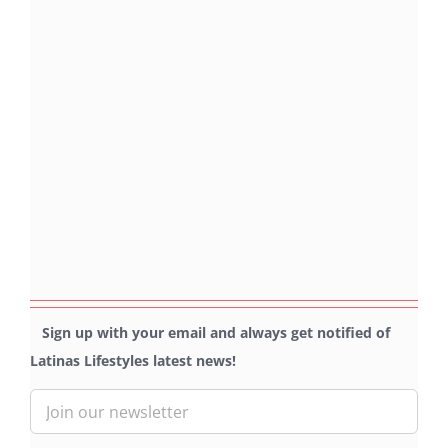
Sign up with your email and always get notified of
Latinas Lifestyles latest news!