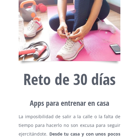
Reto de 30 días
Apps para entrenar en casa
La imposibilidad de salir a la calle o la falta de
tiempo para hacerlo no son excusa para seguir
ejercitándote.
Desde tu casa y con unos pocos