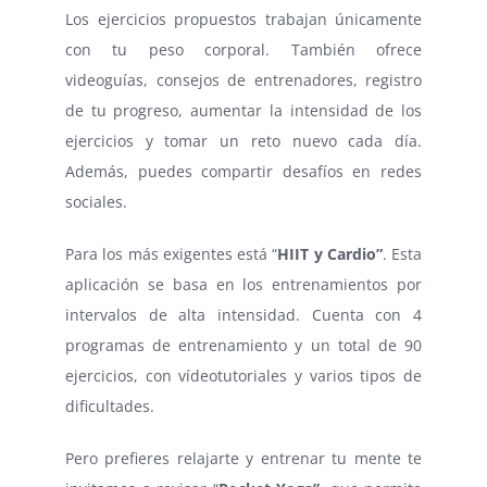
Los ejercicios propuestos trabajan únicamente
con tu peso corporal. También ofrece
videoguías, consejos de entrenadores, registro
de tu progreso, aumentar la intensidad de los
ejercicios y tomar un reto nuevo cada día.
Además, puedes compartir desafíos en redes
sociales.
Para los más exigentes está “
HIIT y Cardio”
. Esta
aplicación se basa en los entrenamientos por
intervalos de alta intensidad. Cuenta con 4
programas de entrenamiento y un total de 90
ejercicios, con vídeotutoriales y varios tipos de
dificultades.
Pero prefieres relajarte y entrenar tu mente te