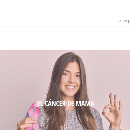
Pre
EL CÁNCER DE MAMA