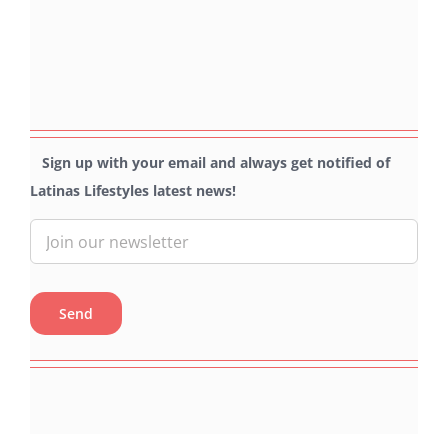
Sign up with your email and always get notified of
Latinas Lifestyles latest news!