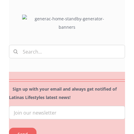
Search
for:
Sign up with your email and always get notified of
Latinas Lifestyles latest news!