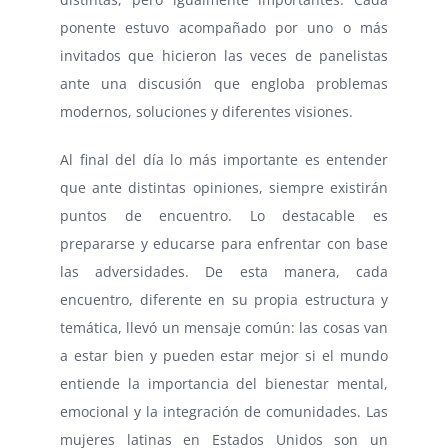
ponente estuvo acompañado por uno o más
invitados que hicieron las veces de panelistas
ante una discusión que engloba problemas
modernos, soluciones y diferentes visiones.
Al final del día lo más importante es entender
que ante distintas opiniones, siempre existirán
puntos de encuentro. Lo destacable es
prepararse y educarse para enfrentar con base
las adversidades. De esta manera, cada
encuentro, diferente en su propia estructura y
temática, llevó un mensaje común: las cosas van
a estar bien y pueden estar mejor si el mundo
entiende la importancia del bienestar mental,
emocional y la integración de comunidades. Las
mujeres latinas en Estados Unidos son un