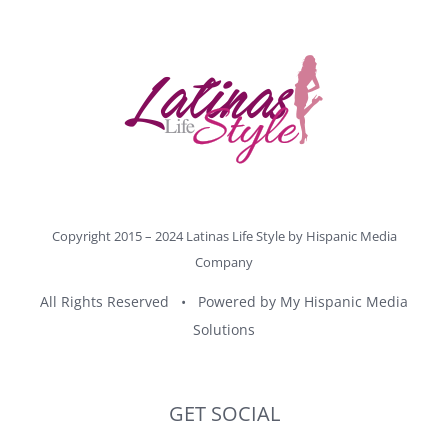
Copyright 2015 – 2024 Latinas Life Style by
Hispanic Media
Company
All Rights Reserved • Powered by
My Hispanic Media
Solutions
GET SOCIAL