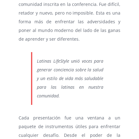
comunidad inscrita en la conferencia. Fue difícil,
retador y nuevo, pero no imposible. Esta es una
forma más de enfrentar las adversidades y
poner al mundo moderno del lado de las ganas
de aprender y ser diferentes.
Latinas LifeStyle unió voces para
generar conciencia sobre la salud
y un estilo de vida más saludable
para las latinas en nuestra
comunidad.
Cada presentación fue una ventana a un
paquete de instrumentos útiles para enfrentar
cualquier desafío. Desde el poder de la