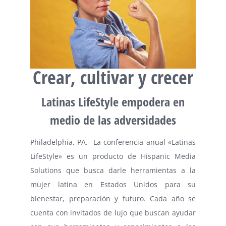
Crear, cultivar y crecer
Latinas LifeStyle empodera en
medio de las adversidades
Philadelphia, PA.-
La conferencia anual «Latinas
LifeStyle» es un producto de Hispanic Media
Solutions que busca darle herramientas a la
mujer latina en Estados Unidos para su
bienestar, preparación y futuro. Cada año se
cuenta con invitados de lujo que buscan ayudar