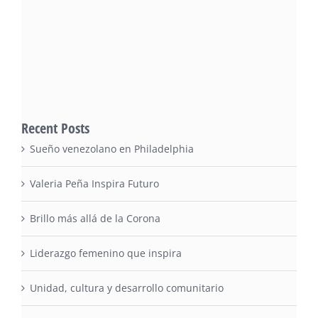
Recent Posts
Sueño venezolano en Philadelphia
Valeria Peña Inspira Futuro
Brillo más allá de la Corona
Liderazgo femenino que inspira
Unidad, cultura y desarrollo comunitario