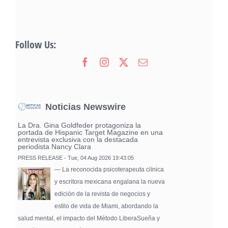
Follow Us:
Noticias Newswire
La Dra. Gina Goldfeder protagoniza la
portada de Hispanic Target Magazine en una
entrevista exclusiva con la destacada
periodista Nancy Clara
PRESS RELEASE - Tue, 04 Aug 2026 19:43:05
— La reconocida psicoterapeuta clínica
y escritora mexicana engalana la nueva
edición de la revista de negocios y
estilo de vida de Miami, abordando la
salud mental, el impacto del Método LiberaSueña y