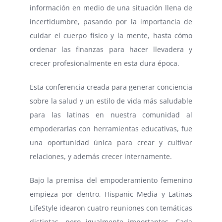
información en medio de una situación llena de
incertidumbre, pasando por la importancia de
cuidar el cuerpo físico y la mente, hasta cómo
ordenar las finanzas para hacer llevadera y
crecer profesionalmente en esta dura época.
Esta conferencia creada para generar conciencia
sobre la salud y un estilo de vida más saludable
para las latinas en nuestra comunidad al
empoderarlas con herramientas educativas, fue
una oportunidad única para crear y cultivar
relaciones, y además crecer internamente.
Bajo la premisa del empoderamiento femenino
empieza por dentro, Hispanic Media y Latinas
LifeStyle idearon cuatro reuniones con temáticas
distintas, pero igualmente importantes. Cada