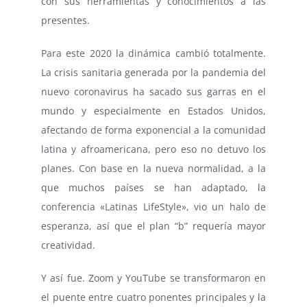
con sus herramientas y conocimientos a las
presentes.
Para este 2020 la dinámica cambió totalmente.
La crisis sanitaria generada por la pandemia del
nuevo coronavirus ha sacado sus garras en el
mundo y especialmente en Estados Unidos,
afectando de forma exponencial a la comunidad
latina y afroamericana, pero eso no detuvo los
planes. Con base en la nueva normalidad, a la
que muchos países se han adaptado, la
conferencia «Latinas LifeStyle», vio un halo de
esperanza, así que el plan “b” requería mayor
creatividad.
Y así fue. Zoom y YouTube se transformaron en
el puente entre cuatro ponentes principales y la