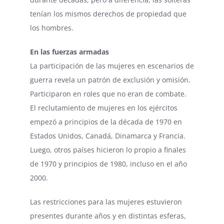
tenían los mismos derechos de propiedad que
los hombres.
En las fuerzas armadas
La participación de las mujeres en escenarios de
guerra revela un patrón de exclusión y omisión.
Participaron en roles que no eran de combate.
El reclutamiento de mujeres en los ejércitos
empezó a principios de la década de 1970 en
Estados Unidos, Canadá, Dinamarca y Francia.
Luego, otros países hicieron lo propio a finales
de 1970 y principios de 1980, incluso en el año
2000.
Las restricciones para las mujeres estuvieron
presentes durante años y en distintas esferas,