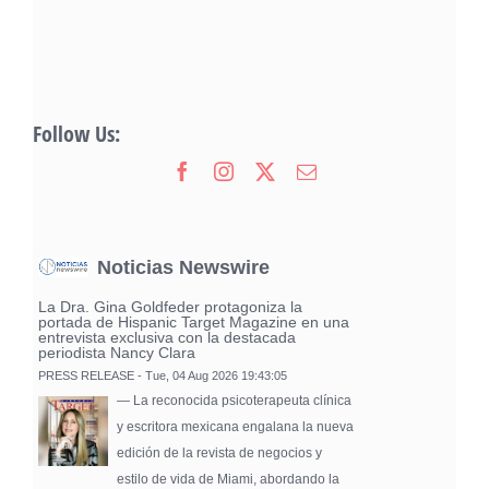
Follow Us:
Noticias Newswire
La Dra. Gina Goldfeder protagoniza la
portada de Hispanic Target Magazine en una
entrevista exclusiva con la destacada
periodista Nancy Clara
PRESS RELEASE - Tue, 04 Aug 2026 19:43:05
— La reconocida psicoterapeuta clínica
y escritora mexicana engalana la nueva
edición de la revista de negocios y
estilo de vida de Miami, abordando la