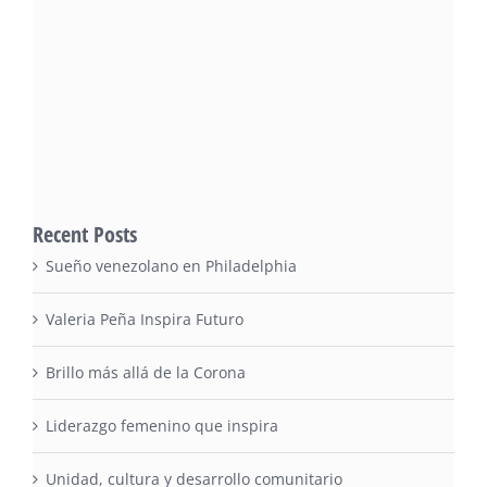
Recent Posts
Sueño venezolano en Philadelphia
Valeria Peña Inspira Futuro
Brillo más allá de la Corona
Liderazgo femenino que inspira
Unidad, cultura y desarrollo comunitario