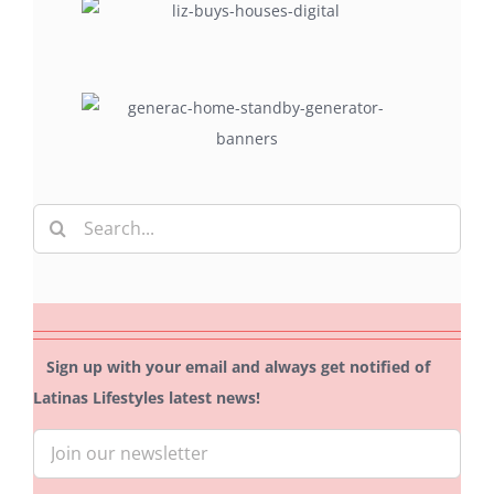
Search
for:
Sign up with your email and always get notified of
Latinas Lifestyles latest news!