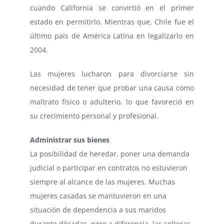
cuando California se convirtió en el primer
estado en permitirlo. Mientras que, Chile fue el
último país de América Latina en legalizarlo en
2004.
Las mujeres lucharon para divorciarse sin
necesidad de tener que probar una causa como
maltrato físico o adulterio, lo que favoreció en
su crecimiento personal y profesional.
Administrar sus bienes
La posibilidad de heredar, poner una demanda
judicial o participar en contratos no estuvieron
siempre al alcance de las mujeres. Muchas
mujeres casadas se mantuvieron en una
situación de dependencia a sus maridos
durante décadas, pero a diferencia, las solteras