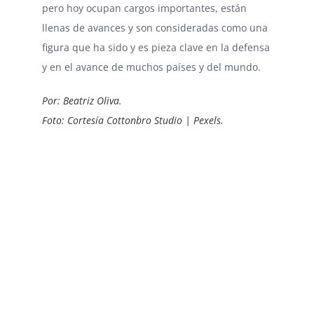
pero hoy ocupan cargos importantes, están
llenas de avances y son consideradas como una
figura que ha sido y es pieza clave en la defensa
y en el avance de muchos países y del mundo.
Por: Beatriz Oliva.
Foto: Cortesía Cottonbro Studio | Pexels.