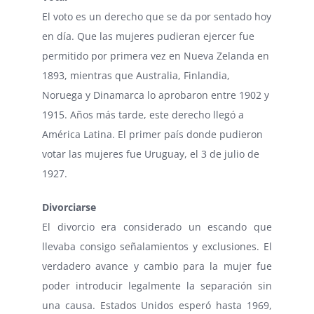
El voto es un derecho que se da por sentado hoy
en día. Que las mujeres pudieran ejercer fue
permitido por primera vez en Nueva Zelanda en
1893, mientras que Australia, Finlandia,
Noruega y Dinamarca lo aprobaron entre 1902 y
1915. Años más tarde, este derecho llegó a
América Latina. El primer país donde pudieron
votar las mujeres fue Uruguay, el 3 de julio de
1927.
Divorciarse
El divorcio era considerado un escando que
llevaba consigo señalamientos y exclusiones. El
verdadero avance y cambio para la mujer fue
poder introducir legalmente la separación sin
una causa. Estados Unidos esperó hasta 1969,