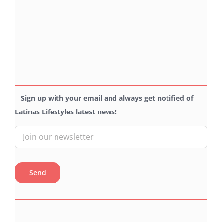
Sign up with your email and always get notified of
Latinas Lifestyles latest news!