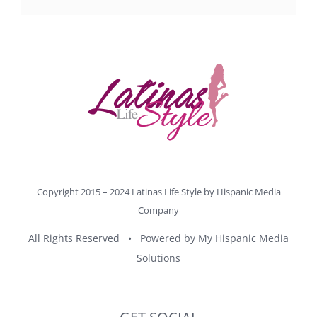
Copyright 2015 – 2024 Latinas Life Style by
Hispanic Media
Company
All Rights Reserved • Powered by
My Hispanic Media
Solutions