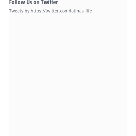
Follow Us on Twitter
Tweets by https://twitter.com/latinas_life