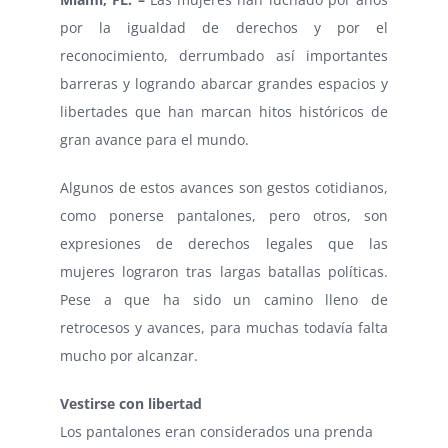
por la igualdad de derechos y por el
reconocimiento, derrumbado así importantes
barreras y logrando abarcar grandes espacios y
libertades que han marcan hitos históricos de
gran avance para el mundo.
Algunos de estos avances son gestos cotidianos,
como ponerse pantalones, pero otros, son
expresiones de derechos legales que las
mujeres lograron tras largas batallas políticas.
Pese a que ha sido un camino lleno de
retrocesos y avances, para muchas todavía falta
mucho por alcanzar.
Vestirse con libertad
Los pantalones eran considerados una prenda