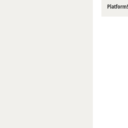
Platform