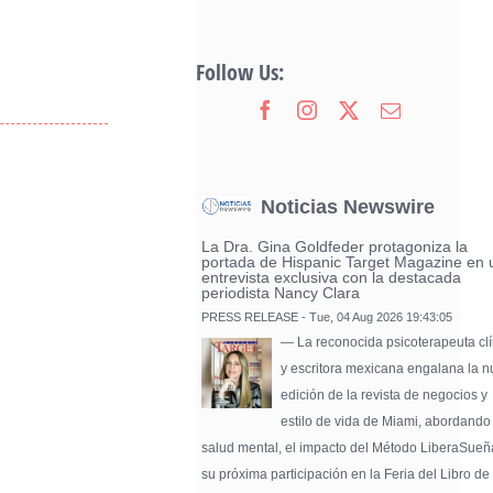
Follow Us:
Noticias Newswire
La Dra. Gina Goldfeder protagoniza la
portada de Hispanic Target Magazine en 
entrevista exclusiva con la destacada
periodista Nancy Clara
PRESS RELEASE - Tue, 04 Aug 2026 19:43:05
— La reconocida psicoterapeuta clí
y escritora mexicana engalana la 
edición de la revista de negocios y
estilo de vida de Miami, abordando
salud mental, el impacto del Método LiberaSueñ
su próxima participación en la Feria del Libro de