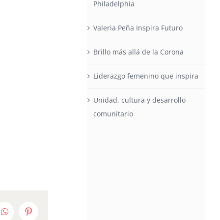
Philadelphia
Valeria Peña Inspira Futuro
Brillo más allá de la Corona
Liderazgo femenino que inspira
Unidad, cultura y desarrollo
comunitario
edIn
WhatsApp
Pinterest