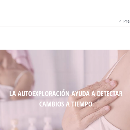
Pre
LA AUTOEXPLORACIÓN AYUDA A DETECTAR
CAMBIOS A TIEMPO