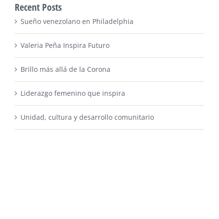
Recent Posts
Sueño venezolano en Philadelphia
Valeria Peña Inspira Futuro
Brillo más allá de la Corona
Liderazgo femenino que inspira
Unidad, cultura y desarrollo comunitario