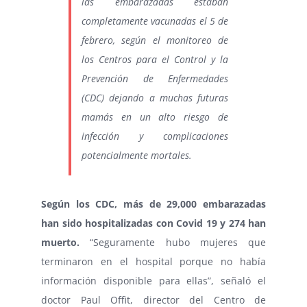
las embarazadas
estaban
completamente vacunadas el 5 de
febrero, según el monitoreo de
los Centros para el Control y la
Prevención de Enfermedades
(CDC) dejando a muchas futuras
mamás en un alto riesgo de
infección y complicaciones
potencialmente mortales.
Según los
CDC
,
más de 29,000 embarazadas
han sido hospitalizadas con Covid 19 y 274 han
muerto.
“Seguramente hubo mujeres que
terminaron en el hospital porque no había
información disponible para ellas”, señaló el
doctor Paul Offit, director del Centro de