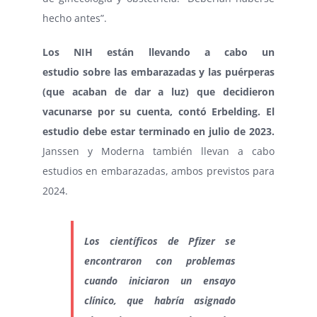
hecho antes”.
Los NIH están
llevando a cabo un
estudio
sobre las embarazadas y las puérperas
(que acaban de dar a luz) que decidieron
vacunarse por su cuenta, contó Erbelding. El
estudio debe estar terminado en
julio de 2023
.
Janssen
y
Moderna
también llevan a cabo
estudios en embarazadas, ambos previstos para
2024.
Los científicos de
Pfizer
se
encontraron con problemas
cuando iniciaron un ensayo
clínico, que habría asignado