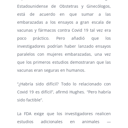
Estadounidense de Obstetras y Ginecólogos,
está de acuerdo en que sumar a las
embarazadas a los ensayos a gran escala de
vacunas y fármacos contra Covid 19 tal vez era
poco práctico. Pero añadió que los
investigadores podrían haber lanzado ensayos
paralelos con mujeres embarazadas, una vez
que los primeros estudios demostraran que las
vacunas eran seguras en humanos.
“¿Habría sido difícil? Todo lo relacionado con
Covid 19 es difícil”, afirmó Hughes. “Pero habría
sido factible”.
La FDA exige que los investigadores realicen
estudios adicionales en animales —