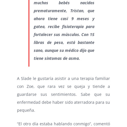
muchos bebés nacidos
prematuramente, Tristan, que
ahora tiene casi 9 meses y
gatea, recibe fisioterapia para
fortalecer sus músculos. Con 15
libras de peso, está bastante
sano, aunque su médico dijo que
tiene síntomas de asma.
A Slade le gustaría asistir a una terapia familiar
con Zoe, que rara vez se queja y tiende a
guardarse sus sentimientos. Sabe que su
enfermedad debe haber sido aterradora para su
pequeña.
“El otro día estaba hablando conmigo”, comentó