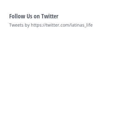
Follow Us on Twitter
Tweets by https://twitter.com/latinas_life