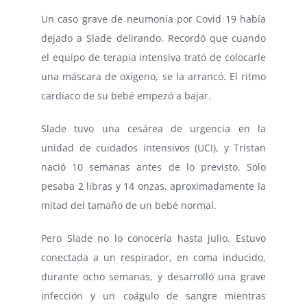
Un caso grave de neumonía por Covid 19 había
dejado a Slade delirando. Recordó que cuando
el equipo de terapia intensiva trató de colocarle
una máscara de oxígeno, se la arrancó. El ritmo
cardíaco de su bebé empezó a bajar.
Slade tuvo una cesárea de urgencia en la
unidad de cuidados intensivos (UCI), y Tristan
nació 10 semanas antes de lo previsto. Solo
pesaba 2 libras y 14 onzas, aproximadamente la
mitad del tamaño de un bebé normal.
Pero Slade no lo conocería hasta julio. Estuvo
conectada a un respirador, en coma inducido,
durante ocho semanas, y desarrolló una grave
infección y un coágulo de sangre mientras