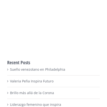
Recent Posts
Sueño venezolano en Philadelphia
Valeria Peña Inspira Futuro
Brillo más allá de la Corona
Liderazgo femenino que inspira