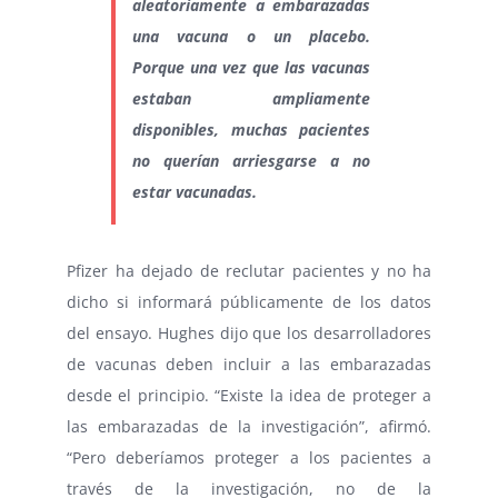
aleatoriamente a embarazadas
una vacuna o un placebo.
Porque una vez que las vacunas
estaban ampliamente
disponibles, muchas pacientes
no querían arriesgarse a no
estar vacunadas.
Pfizer ha dejado de reclutar pacientes y no ha
dicho si informará públicamente de los datos
del ensayo. Hughes dijo que los desarrolladores
de vacunas deben incluir a las embarazadas
desde el principio. “Existe la idea de proteger a
las embarazadas de la investigación”, afirmó.
“Pero deberíamos proteger a los pacientes a
través de la investigación, no de la