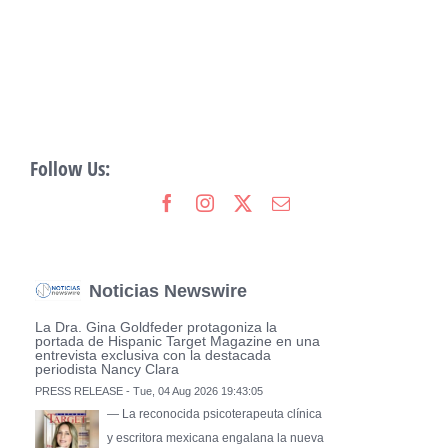
Follow Us:
Noticias Newswire
La Dra. Gina Goldfeder protagoniza la
portada de Hispanic Target Magazine en una
entrevista exclusiva con la destacada
periodista Nancy Clara
PRESS RELEASE - Tue, 04 Aug 2026 19:43:05
— La reconocida psicoterapeuta clínica
y escritora mexicana engalana la nueva