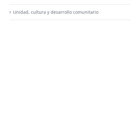
Unidad, cultura y desarrollo comunitario