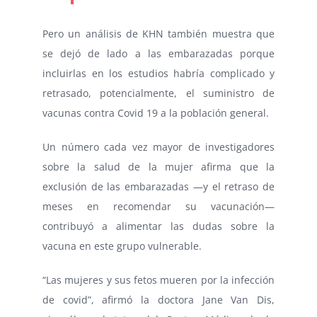
Pero un análisis de KHN también muestra que
se dejó de lado a las embarazadas porque
incluirlas en los estudios habría complicado y
retrasado, potencialmente, el suministro de
vacunas contra Covid 19 a la población general.
Un
número cada vez mayor
de
investigadores
sobre la salud de la mujer
afirma que la
exclusión de las embarazadas —y el retraso de
meses en recomendar su vacunación—
contribuyó a alimentar las dudas sobre la
vacuna en este grupo vulnerable.
“Las mujeres y sus fetos mueren por la infección
de covid”, afirmó la doctora Jane Van Dis,