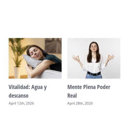
Vitalidad: Agua y
Mente Plena Poder
descanso
Real
April 12th, 2026
April 28th, 2026