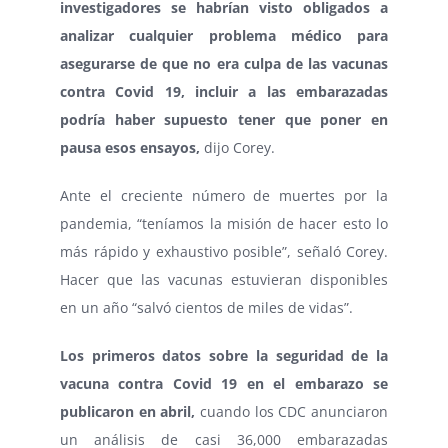
investigadores se habrían visto obligados a
analizar cualquier problema médico para
asegurarse de que no era culpa de las vacunas
contra Covid 19, incluir a las embarazadas
podría haber supuesto tener que poner en
pausa esos ensayos,
dijo Corey.
Ante el creciente número de muertes por la
pandemia, “teníamos la misión de hacer esto lo
más rápido y exhaustivo posible”, señaló Corey.
Hacer que las vacunas estuvieran disponibles
en un año “salvó cientos de miles de vidas”.
Los primeros datos sobre la seguridad de la
vacuna contra Covid 19 en el embarazo se
publicaron en abril,
cuando los
CDC anunciaron
un análisis
de casi 36,000 embarazadas