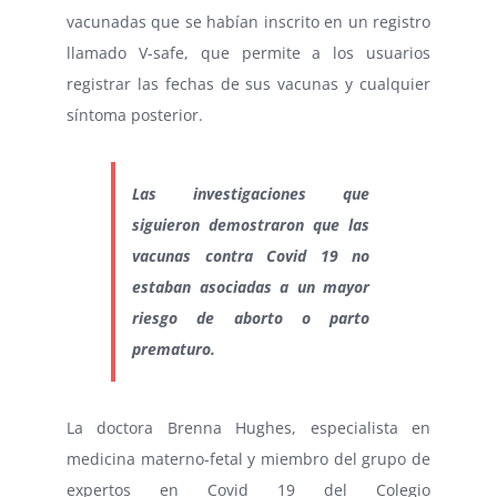
vacunadas que se habían inscrito en un registro
llamado V-safe, que permite a los usuarios
registrar las fechas de sus vacunas y cualquier
síntoma posterior.
Las
investigaciones que
siguieron
demostraron que las
vacunas contra Covid 19
no
estaban asociadas
a un mayor
riesgo de aborto o
parto
prematuro
.
La doctora Brenna Hughes, especialista en
medicina materno-fetal y miembro del grupo de
expertos en Covid 19 del Colegio