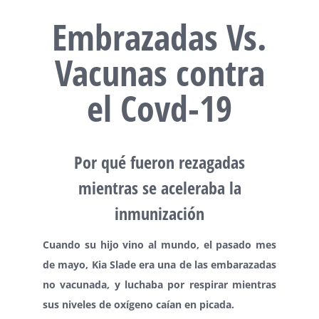
Embrazadas Vs.
Vacunas contra
el Covd-19
Por qué fueron rezagadas
mientras se aceleraba la
inmunización
Cuando su hijo vino al mundo, el pasado mes
de mayo, Kia Slade era una de las embarazadas
no vacunada, y luchaba por respirar mientras
sus niveles de oxígeno caían en picada.