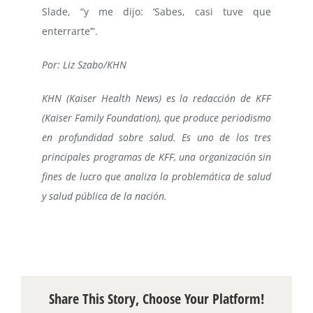
Slade, “y me dijo: ‘Sabes, casi tuve que
enterrarte’”.
Por: Liz Szabo/KHN
KHN (Kaiser Health News) es la redacción de KFF
(Kaiser Family Foundation), que produce periodismo
en profundidad sobre salud. Es uno de los tres
principales programas de KFF, una organización sin
fines de lucro que analiza la problemática de salud
y salud pública de la nación.
Share This Story, Choose Your Platform!