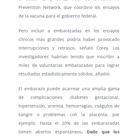
Prevention Network, que coordinó los ensayos
de la vacuna para el gobierno federal.
Pero incluir a embarazadas en los ensayos
clínicos más grandes podría haber provocado
interrupciones y retrasos, señaló Corey. Los
investigadores habrían tenido que inscribir a
miles de voluntarias embarazadas para lograr
resultados estadísticamente sólidos, añadió.
El embarazo puede acarrear una amplia gama
de complicaciones: diabetes gestacional,
hipertensión, anemia, hemorragias, coágulos de
sangre o problemas con la placenta, por
ejemplo.
Hasta el 20%
de las embarazadas
tienen abortos espontáneos
. Dado que los