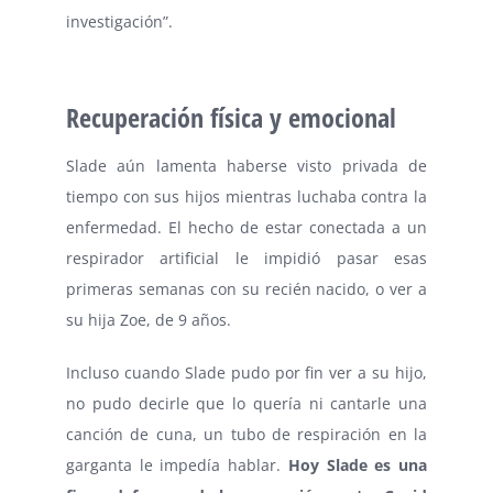
investigación”.
Recuperación física y emocional
Slade aún lamenta haberse visto privada de
tiempo con sus hijos mientras luchaba contra la
enfermedad. El hecho de estar conectada a un
respirador artificial le impidió pasar esas
primeras semanas con su recién nacido, o ver a
su hija Zoe, de 9 años.
Incluso cuando Slade pudo por fin ver a su hijo,
no pudo decirle que lo quería ni cantarle una
canción de cuna, un tubo de respiración en la
garganta le impedía hablar.
Hoy Slade es una