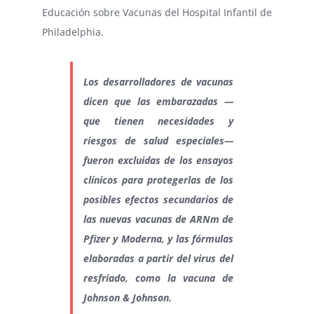
Educación sobre Vacunas del Hospital Infantil de
Philadelphia.
Los desarrolladores de vacunas
dicen que las embarazadas —
que tienen necesidades y
riesgos de salud especiales—
fueron excluidas de los ensayos
clínicos para protegerlas de los
posibles efectos secundarios de
las nuevas vacunas de ARNm de
Pfizer y Moderna, y las fórmulas
elaboradas a partir del virus del
resfriado, como la vacuna de
Johnson & Johnson.