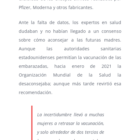
Pfizer, Moderna y otros fabricantes.
Ante la falta de datos, los expertos en salud
dudaban y no habían llegado a un consenso
sobre cómo aconsejar a las futuras madres.
Aunque las autoridades sanitarias
estadounidenses permitían la vacunación de las
embarazadas, hacia enero de 2021
la
Organización Mundial de la Salud la
desaconsejaba
; aunque más tarde
revirtió esa
recomendación
.
La incertidumbre llevó a muchas
mujeres a retrasar la vacunación,
y solo
alrededor de dos tercios de