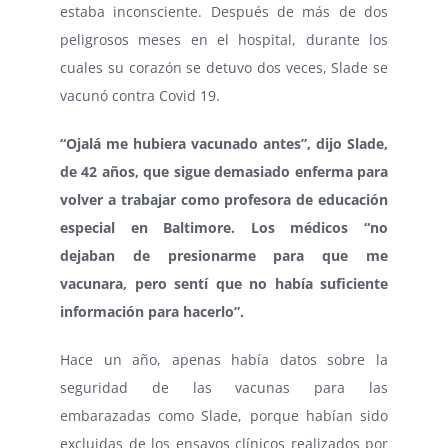
estaba inconsciente. Después de más de dos
peligrosos meses en el hospital, durante los
cuales su corazón se detuvo dos veces, Slade se
vacunó contra Covid 19.
“Ojalá me hubiera vacunado antes”, dijo Slade,
de 42 años, que sigue demasiado enferma para
volver a trabajar como profesora de educación
especial en Baltimore. Los médicos “no
dejaban de presionarme para que me
vacunara, pero sentí que no había suficiente
información para hacerlo”.
Hace un año, apenas había datos sobre
la
seguridad de las vacunas para las
embarazadas
como Slade, porque habían sido
excluidas de los ensayos clínicos realizados por