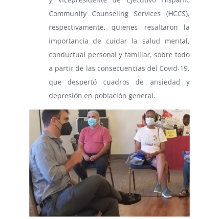
Community Counseling Services (HCCS),
respectivamente. quienes resaltaron la
importancia de cuidar la salud mental,
conductual personal y familiar, sobre todo
a partir de las consecuencias del Covid-19,
que despertó cuadros de ansiedad y
depresión en población general.