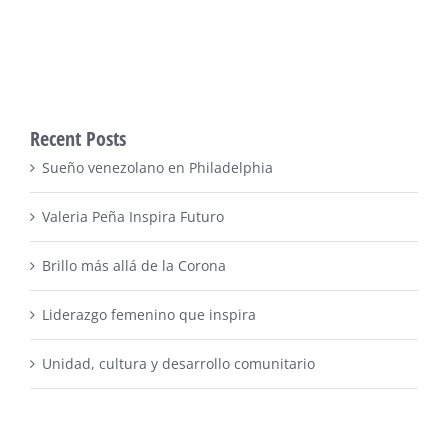
Recent Posts
Sueño venezolano en Philadelphia
Valeria Peña Inspira Futuro
Brillo más allá de la Corona
Liderazgo femenino que inspira
Unidad, cultura y desarrollo comunitario