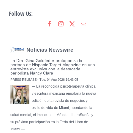
Follow Us:
Noticias Newswire
La Dra. Gina Goldfeder protagoniza la
portada de Hispanic Target Magazine en una
entrevista exclusiva con la destacada
periodista Nancy Clara
PRESS RELEASE - Tue, 04 Aug 2026 19:43:05
— La reconocida psicoterapeuta clínica
y escritora mexicana engalana la nueva
edición de la revista de negocios y
estilo de vida de Miami, abordando la
salud mental, el impacto del Método LiberaSueña y
su próxima participación en la Feria del Libro de
Miami —