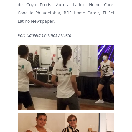
de Goya Foods, Aurora Latino Home Care,
Concilio Philadelphia, RDS Home Care y El Sol
Latino Newspaper.
Por: Daniela Chirinos Arrieta