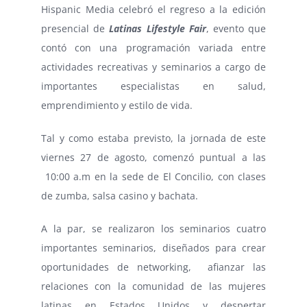
Hispanic Media celebró el regreso a la edición
presencial de
Latinas Lifestyle Fair
, evento que
contó con una programación variada entre
actividades recreativas y seminarios a cargo de
importantes especialistas en salud,
emprendimiento y estilo de vida.
Tal y como estaba previsto, la jornada de este
viernes 27 de agosto, comenzó puntual a las
10:00 a.m en la sede de El Concilio, con clases
de zumba, salsa casino y bachata.
A la par, se realizaron los seminarios cuatro
importantes seminarios, diseñados para crear
oportunidades de networking, afianzar las
relaciones con la comunidad de las mujeres
latinas en Estados Unidos y despertar