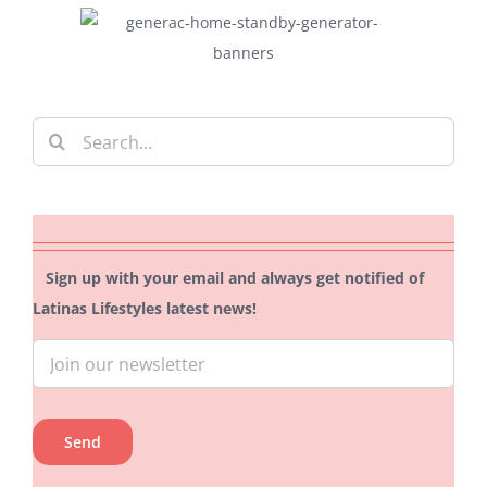
Search
for:
Sign up with your email and always get notified of
Latinas Lifestyles latest news!