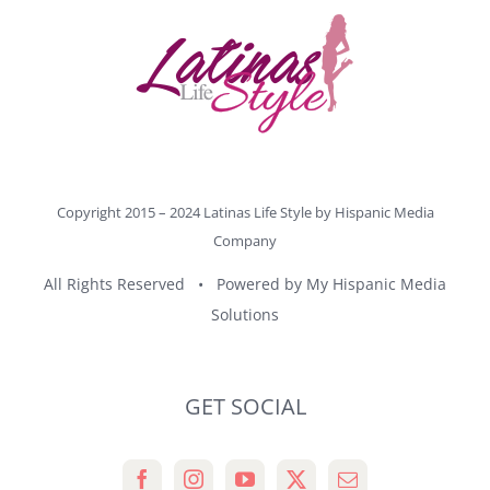
Copyright 2015 – 2024 Latinas Life Style by
Hispanic Media
Company
All Rights Reserved • Powered by
My Hispanic Media
Solutions
GET SOCIAL