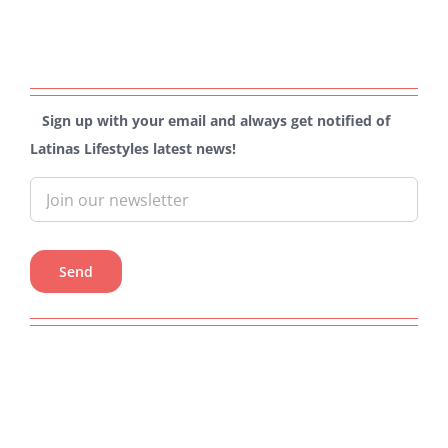
Sign up with your email and always get notified of
Latinas Lifestyles latest news!