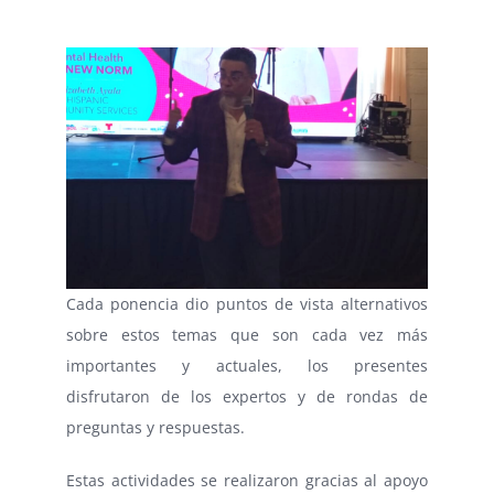
Cada ponencia dio puntos de vista alternativos
sobre estos temas que son cada vez más
importantes y actuales, los presentes
disfrutaron de los expertos y de rondas de
preguntas y respuestas.
Estas actividades se realizaron gracias al apoyo