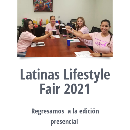
Latinas Lifestyle
Fair 2021
Regresamos a la edición
presencial