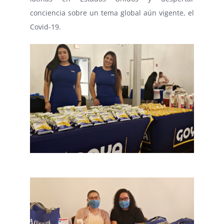
conciencia sobre un tema global aún vigente, el
Covid-19.