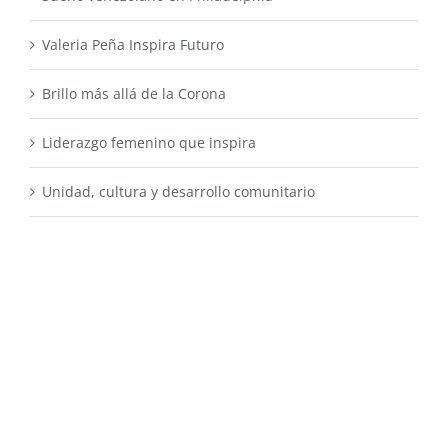
Valeria Peña Inspira Futuro
Brillo más allá de la Corona
Liderazgo femenino que inspira
Unidad, cultura y desarrollo comunitario