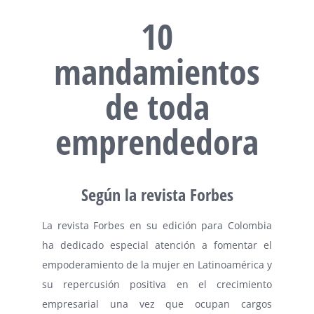
10
mandamientos
de toda
emprendedora
Según la revista Forbes
La revista Forbes en su edición para Colombia
ha dedicado especial atención a fomentar el
empoderamiento de la mujer en Latinoamérica y
su repercusión positiva en el crecimiento
empresarial una vez que ocupan cargos