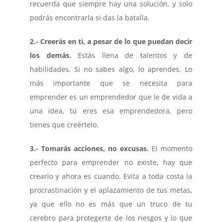
recuerda que siempre hay una solución, y solo
podrás encontrarla si das la batalla.
2.- Creerás en ti, a pesar de lo que puedan decir
los demás.
Estás llena de talentos y de
habilidades. Si no sabes algo, lo aprendes. Lo
más importante que se necesita para
emprender es un emprendedor que le de vida a
una idea, tú eres esa emprendedora, pero
tienes que creértelo.
3.- Tomarás acciones, no excusas.
El momento
perfecto para emprender no existe, hay que
crearlo y ahora es cuando. Evita a toda costa la
procrastinación y el aplazamiento de tus metas,
ya que ello no es más que un truco de tu
cerebro para protegerte de los riesgos y lo que