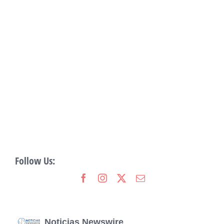
Follow Us:
Noticias Newswire