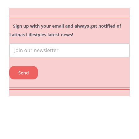
Sign up with your email and always get notified of
Latinas Lifestyles latest news!