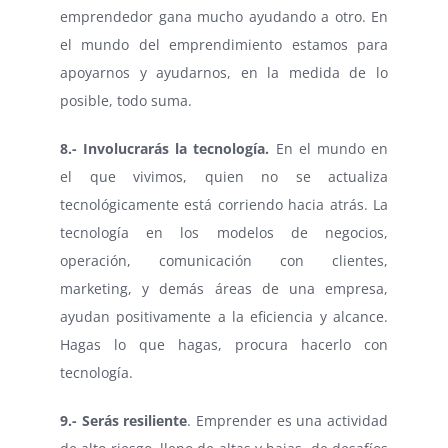
emprendedor gana mucho ayudando a otro. En
el mundo del emprendimiento estamos para
apoyarnos y ayudarnos, en la medida de lo
posible, todo suma.
8.- Involucrarás la tecnología.
En el mundo en
el que vivimos, quien no se actualiza
tecnológicamente está corriendo hacia atrás. La
tecnología en los modelos de negocios,
operación, comunicación con clientes,
marketing, y demás áreas de una empresa,
ayudan positivamente a la eficiencia y alcance.
Hagas lo que hagas, procura hacerlo con
tecnología.
9.- Serás resiliente
. Emprender es una actividad