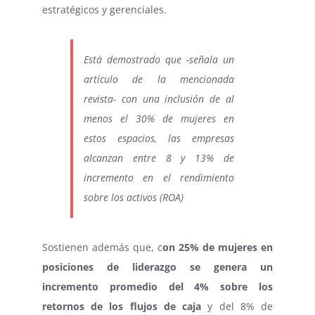
estratégicos y gerenciales.
Está demostrado que -señala un
artículo de la mencionada
revista- con una inclusión de al
menos el 30% de mujeres en
estos espacios, las empresas
alcanzan entre 8 y 13% de
incremento en el rendimiento
sobre los activos (ROA)
Sostienen además que, c
on 25% de mujeres en
posiciones de liderazgo se genera un
incremento promedio del 4% sobre los
retornos de los flujos de caja
y del 8% de