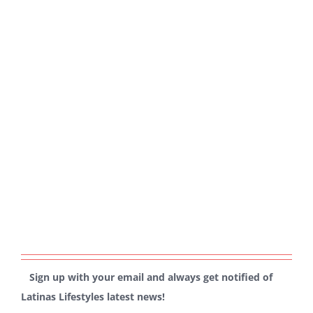
Sign up with your email and always get notified of
Latinas Lifestyles latest news!