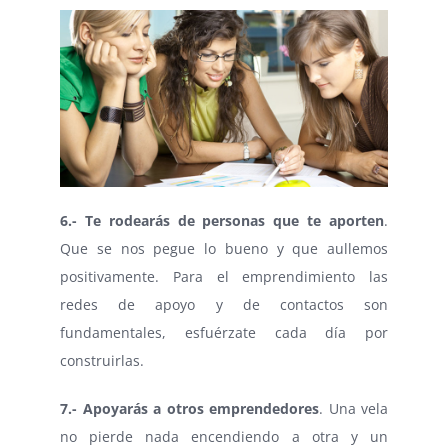
6.- Te rodearás de personas que te aporten
.
Que se nos pegue lo bueno y que aullemos
positivamente. Para el emprendimiento las
redes de apoyo y de contactos son
fundamentales, esfuérzate cada día por
construirlas.
7.- Apoyarás a otros emprendedores
. Una vela
no pierde nada encendiendo a otra y un