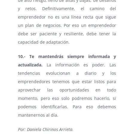
de alto riesgo, lleno de altas y bajas, de desafíos
y retos. Definitivamente, el camino del
emprendedor no es una línea recta que sigue
un plan de negocios. Por eso un emprendedor
debe ser paciente y resiliente, debe tener la
capacidad de adaptación.
10.- Te mantendrás siempre informada y
actualizada.
La información es poder. Las
tendencias evolucionan a diario y los
emprendedores tenemos que estar listos para
aprovechar las oportunidades en todo
momento, pero eso solo podremos hacerlo, si
podemos identificarlas. Para eso debemos
mantenernos al día.
Por: Daniela Chirinos Arrieta.