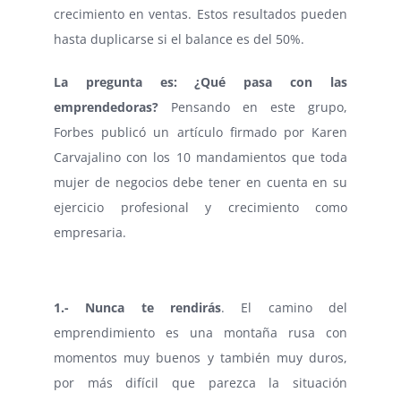
crecimiento en ventas. Estos resultados pueden
hasta duplicarse si el balance es del 50%.
La pregunta es: ¿Qué pasa con las
emprendedoras?
Pensando en este grupo,
Forbes publicó un artículo firmado por Karen
Carvajalino con los 10 mandamientos que toda
mujer de negocios debe tener en cuenta en su
ejercicio profesional y crecimiento como
empresaria.
1.- Nunca te rendirás
. El camino del
emprendimiento es una montaña rusa con
momentos muy buenos y también muy duros,
por más difícil que parezca la situación