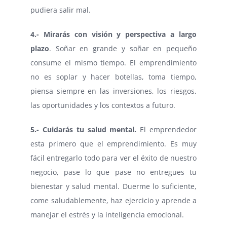
pudiera salir mal.
4.- Mirarás con visión y perspectiva a largo
plazo
. Soñar en grande y soñar en pequeño
consume el mismo tiempo. El emprendimiento
no es soplar y hacer botellas, toma tiempo,
piensa siempre en las inversiones, los riesgos,
las oportunidades y los contextos a futuro.
5.- Cuidarás tu salud mental.
El emprendedor
esta primero que el emprendimiento. Es muy
fácil entregarlo todo para ver el éxito de nuestro
negocio, pase lo que pase no entregues tu
bienestar y salud mental. Duerme lo suficiente,
come saludablemente, haz ejercicio y aprende a
manejar el estrés y la inteligencia emocional.