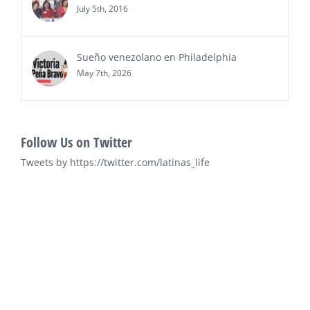
July 5th, 2016
Sueño venezolano en Philadelphia
May 7th, 2026
Follow Us on Twitter
Tweets by https://twitter.com/latinas_life