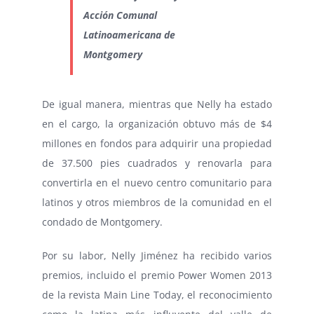
Acción Comunal
Latinoamericana de
Montgomery
De igual manera, mientras que Nelly ha estado
en el cargo, la organización obtuvo más de $4
millones en fondos para adquirir una propiedad
de 37.500 pies cuadrados y renovarla para
convertirla en el nuevo centro comunitario para
latinos y otros miembros de la comunidad en el
condado de Montgomery.
Por su labor, Nelly Jiménez ha recibido varios
premios, incluido el premio Power Women 2013
de la revista Main Line Today, el reconocimiento