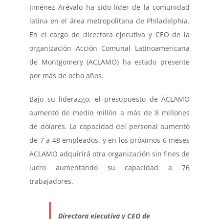
Jiménez Arévalo ha sido líder de la comunidad
latina en el área metropolitana de Philadelphia.
En el cargo de directora ejecutiva y CEO de la
organización Acción Comunal Latinoamericana
de Montgomery (ACLAMO) ha estado presente
por más de ocho años.
Bajo su liderazgo, el presupuesto de ACLAMO
aumentó de medio millón a más de 8 millones
de dólares. La capacidad del personal aumentó
de 7 a 48 empleados, y en los próximos 6 meses
ACLAMO adquirirá otra organización sin fines de
lucro aumentando su capacidad a 76
trabajadores.
Directora ejecutiva y CEO de