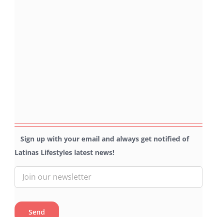
Sign up with your email and always get notified of
Latinas Lifestyles latest news!