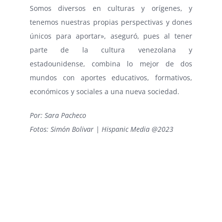
Somos diversos en culturas y orígenes, y
tenemos nuestras propias perspectivas y dones
únicos para aportar», aseguró, pues al tener
parte de la cultura venezolana y
estadounidense, combina lo mejor de dos
mundos con aportes educativos, formativos,
económicos y sociales a una nueva sociedad.
Por: Sara Pacheco
Fotos: Simón Bolivar | Hispanic Media @2023