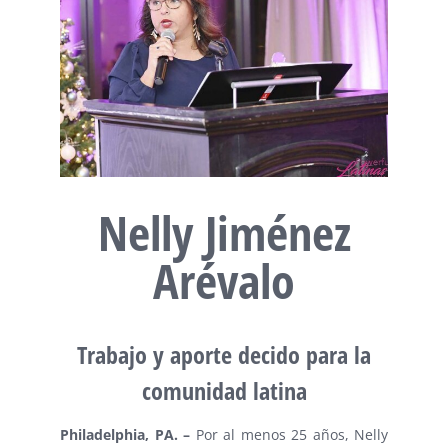
Nelly Jiménez
Arévalo
Trabajo y aporte decido para la
comunidad latina
Philadelphia, PA. –
Por al menos 25 años, Nelly