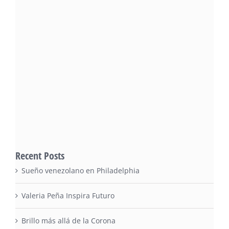
Recent Posts
Sueño venezolano en Philadelphia
Valeria Peña Inspira Futuro
Brillo más allá de la Corona