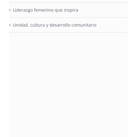
Liderazgo femenino que inspira
Unidad, cultura y desarrollo comunitario