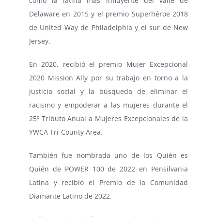
como la latina más influyente del valle de
Delaware en 2015 y el premio Superhéroe 2018
de United Way de Philadelphia y el sur de New
Jersey.
En 2020, recibió el premio Mujer Excepcional
2020 Mission Ally por su trabajo en torno a la
justicia social y la búsqueda de eliminar el
racismo y empoderar a las mujeres durante el
25º Tributo Anual a Mujeres Excepcionales de la
YWCA Tri-County Area.
También fue nombrada uno de los Quién es
Quién de POWER 100 de 2022 en Pensilvania
Latina y recibió el Premio de la Comunidad
Diamante Latino de 2022.