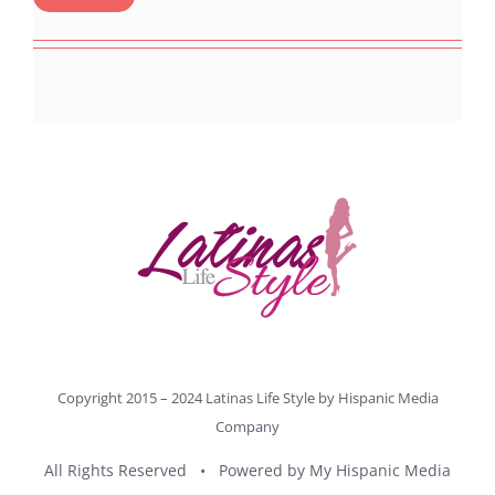
Copyright 2015 – 2024 Latinas Life Style by
Hispanic Media
Company
All Rights Reserved • Powered by
My Hispanic Media