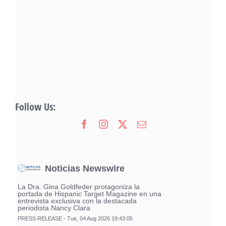
Follow Us:
Noticias Newswire
La Dra. Gina Goldfeder protagoniza la
portada de Hispanic Target Magazine en una
entrevista exclusiva con la destacada
periodista Nancy Clara
PRESS RELEASE - Tue, 04 Aug 2026 19:43:05