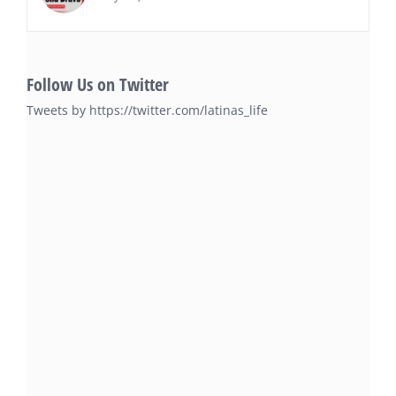
Follow Us on Twitter
Tweets by https://twitter.com/latinas_life