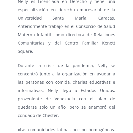
Nelly es Licenciada en Derecho y tiene una
especialización en derecho empresarial de la
Universidad Santa María, Caracas.
Anteriormente trabajó en el Consorcio de Salud
Materno Infantil como directora de Relaciones
Comunitarias y del Centro Familiar Kenett
Square.
Durante la crisis de la pandemia, Nelly se
concentró junto a la organización en ayudar a
las personas con comida, charlas educativas e
informativas. Nelly llegó a Estados Unidos,
proveniente de Venezuela con el plan de
quedarse solo un año, pero se enamoró del
condado de Chester.
«Las comunidades latinas no son homogéneas.