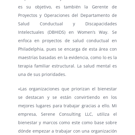
es su objetivo, es también la Gerente de
Proyectos y Operaciones del Departamento de
Salud Conductual y Discapacidades
Intelectuales (DBHIDS) en Women’s Way. Se
enfoca en proyectos de salud conductual en
Philadelphia, pues se encarga de esta área con
maestrías basadas en la evidencia, como lo es la
terapia familiar estructural. La salud mental es
una de sus prioridades.
«Las organizaciones que priorizan el bienestar
se destacan y se están convirtiendo en los
mejores lugares para trabajar gracias a ello. Mi
empresa, Serene Consulting LLC, utiliza el
bienestar y marcos como este como base sobre
dónde empezar a trabajar con una organización