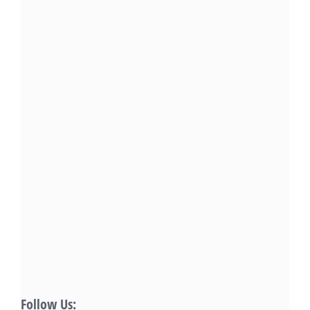
Follow Us: