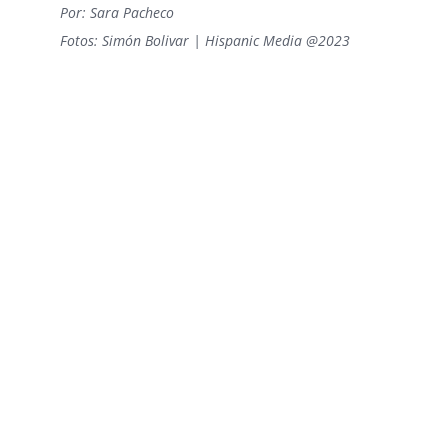
Por: Sara Pacheco
Fotos: Simón Bolivar | Hispanic Media @2023