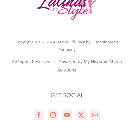
Copyright 2015 – 2024 Latinas Life Style by
Hispanic Media
Company
All Rights Reserved • Powered by
My Hispanic Media
Solutions
GET SOCIAL