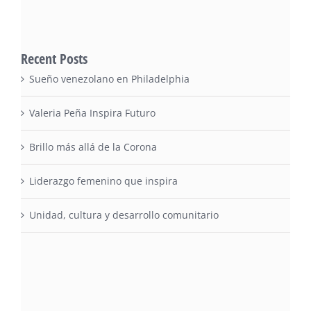
Recent Posts
Sueño venezolano en Philadelphia
Valeria Peña Inspira Futuro
Brillo más allá de la Corona
Liderazgo femenino que inspira
Unidad, cultura y desarrollo comunitario