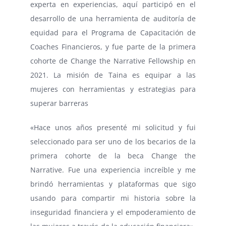
experta en experiencias, aquí participó en el
desarrollo de una herramienta de auditoría de
equidad para el Programa de Capacitación de
Coaches Financieros, y fue parte de la primera
cohorte de Change the Narrative Fellowship en
2021. La misión de Taina es equipar a las
mujeres con herramientas y estrategias para
superar barreras
«Hace unos años presenté mi solicitud y fui
seleccionado para ser uno de los becarios de la
primera cohorte de la beca Change the
Narrative. Fue una experiencia increíble y me
brindó herramientas y plataformas que sigo
usando para compartir mi historia sobre la
inseguridad financiera y el empoderamiento de