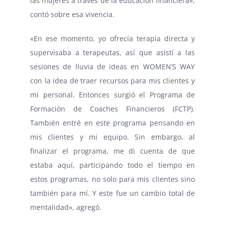
las mujeres a través de la educación financiera»,
contó sobre esa vivencia.
«En ese momento, yo ofrecía terapia directa y
supervisaba a terapeutas, así que asistí a las
sesiones de lluvia de ideas en WOMEN’S WAY
con la idea de traer recursos para mis clientes y
mi personal. Entonces surgió el Programa de
Formación de Coaches Financieros (FCTP).
También entré en este programa pensando en
mis clientes y mi equipo. Sin embargo, al
finalizar el programa, me di cuenta de que
estaba aquí, participando todo el tiempo en
estos programas, no solo para mis clientes sino
también para mí. Y este fue un cambio total de
mentalidad», agregó.