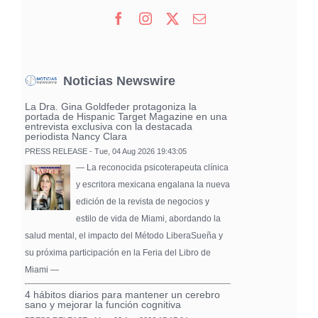
Noticias Newswire
La Dra. Gina Goldfeder protagoniza la
portada de Hispanic Target Magazine en una
entrevista exclusiva con la destacada
periodista Nancy Clara
PRESS RELEASE - Tue, 04 Aug 2026 19:43:05
— La reconocida psicoterapeuta clínica
y escritora mexicana engalana la nueva
edición de la revista de negocios y
estilo de vida de Miami, abordando la
salud mental, el impacto del Método LiberaSueña y
su próxima participación en la Feria del Libro de
Miami —
4 hábitos diarios para mantener un cerebro
sano y mejorar la función cognitiva