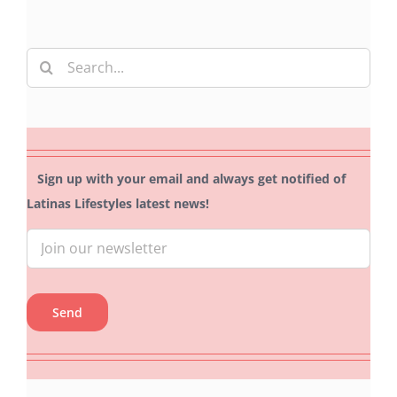
Search
for:
Sign up with your email and always get notified of
Latinas Lifestyles latest news!