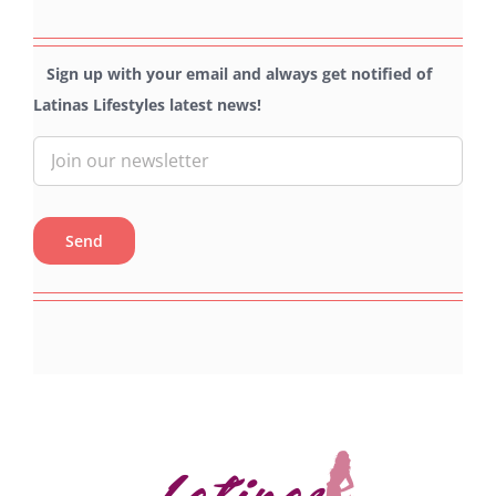
Sign up with your email and always get notified of
Latinas Lifestyles latest news!