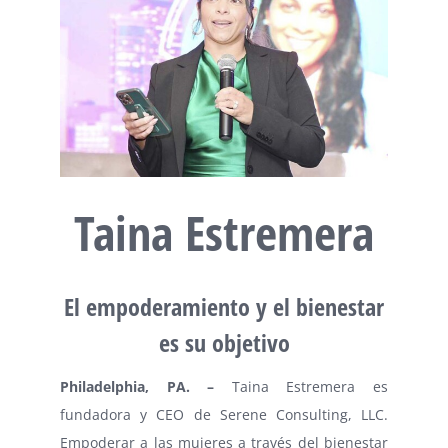
Taina Estremera
El empoderamiento y el bienestar
es su objetivo
Philadelphia, PA. –
Taina Estremera es
fundadora y CEO de Serene Consulting, LLC.
Empoderar a las mujeres a través del bienestar