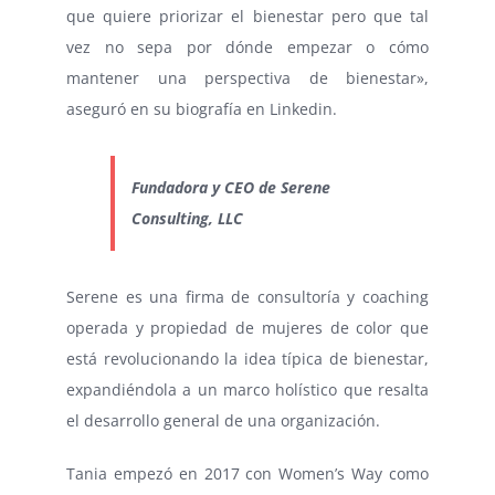
que quiere priorizar el bienestar pero que tal
vez no sepa por dónde empezar o cómo
mantener una perspectiva de bienestar»,
aseguró en su biografía en Linkedin.
Fundadora y CEO de Serene
Consulting, LLC
Serene es una firma de consultoría y coaching
operada y propiedad de mujeres de color que
está revolucionando la idea típica de bienestar,
expandiéndola a un marco holístico que resalta
el desarrollo general de una organización.
Tania empezó en 2017 con Women’s Way como