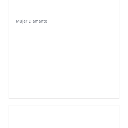
Mujer Diamante