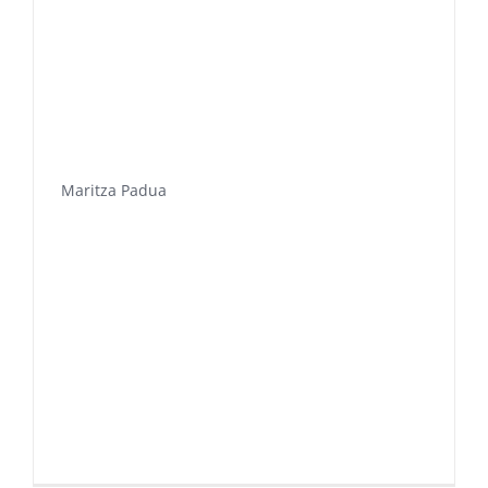
Maritza Padua