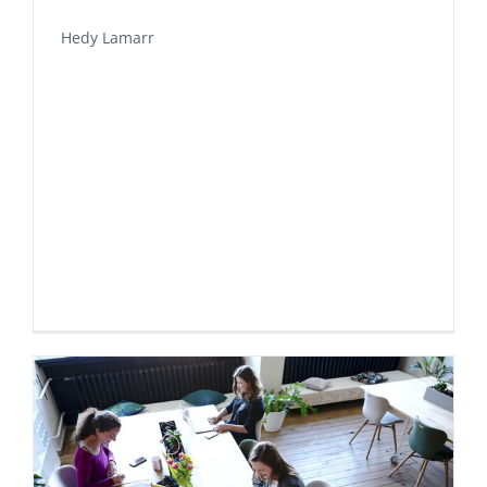
Hedy Lamarr