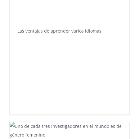
Las ventajas de aprender varios idiomas