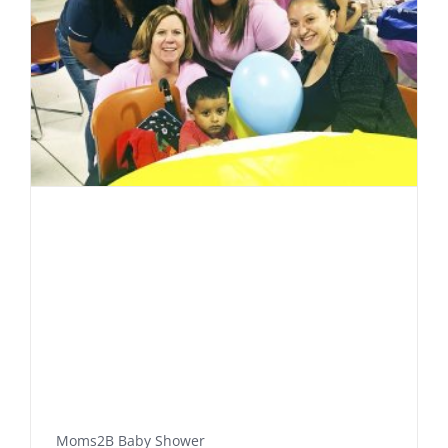
Moms2B Baby Shower