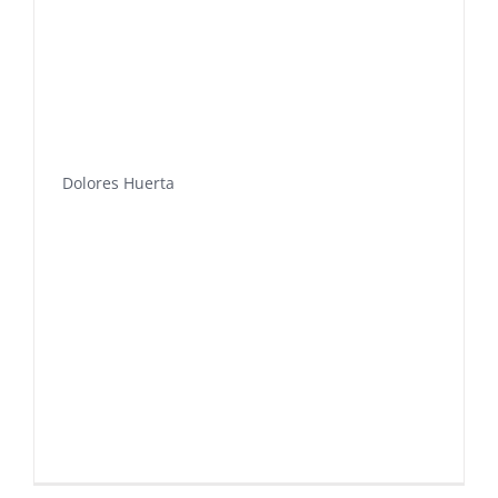
Dolores Huerta