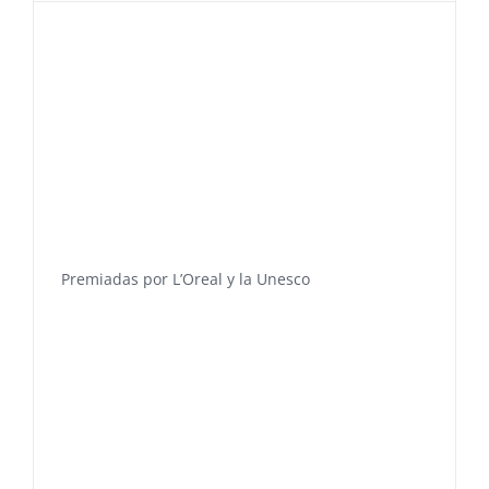
Premiadas por L’Oreal y la Unesco