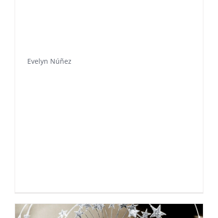
Evelyn Núñez