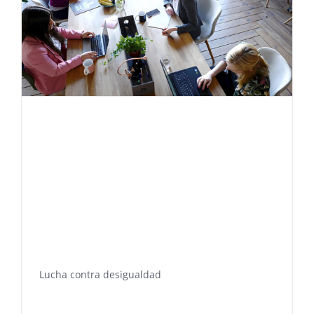
Lucha contra desigualdad