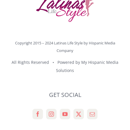
Copyright 2015 – 2024 Latinas Life Style by
Hispanic Media
Company
All Rights Reserved • Powered by
My Hispanic Media
Solutions
GET SOCIAL