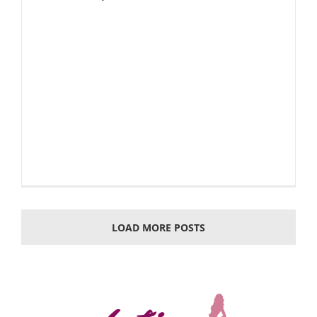
LOAD MORE POSTS