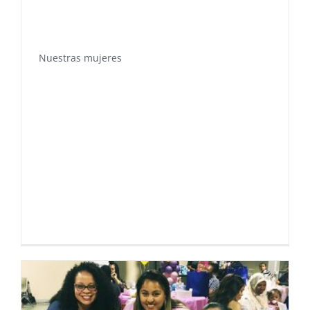
Nuestras mujeres