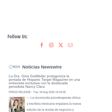
Follow Us:
Noticias Newswire
La Dra. Gina Goldfeder protagoniza la
portada de Hispanic Target Magazine en una
entrevista exclusiva con la destacada
periodista Nancy Clara
PRESS RELEASE - Tue, 04 Aug 2026 19:43:05
— La reconocida psicoterapeuta clínica
y escritora mexicana engalana la nueva
edición de la revista de negocios y