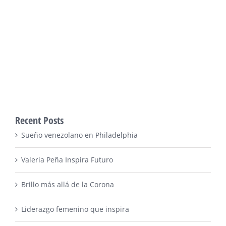
Recent Posts
Sueño venezolano en Philadelphia
Valeria Peña Inspira Futuro
Brillo más allá de la Corona
Liderazgo femenino que inspira