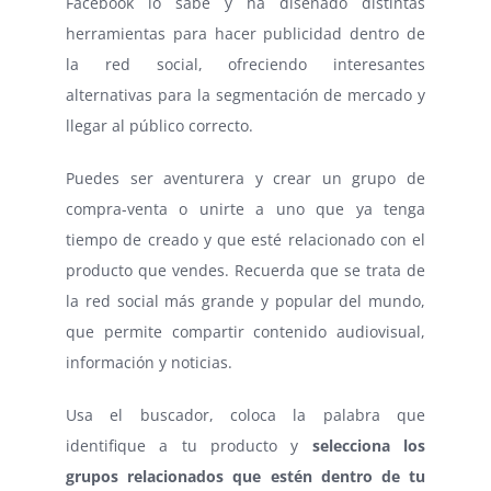
Facebook lo sabe y ha diseñado distintas
herramientas para hacer publicidad dentro de
la red social, ofreciendo interesantes
alternativas para la segmentación de mercado y
llegar al público correcto.
Puedes ser aventurera y crear un grupo de
compra-venta o unirte a uno que ya tenga
tiempo de creado y que esté relacionado con el
producto que vendes. Recuerda que se trata de
la red social más grande y popular del mundo,
que permite compartir contenido audiovisual,
información y noticias.
Usa el buscador, coloca la palabra que
identifique a tu producto y
selecciona los
grupos relacionados que estén dentro de tu