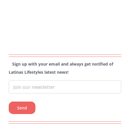
Sign up with your email and always get notified of
Latinas Lifestyles latest news!