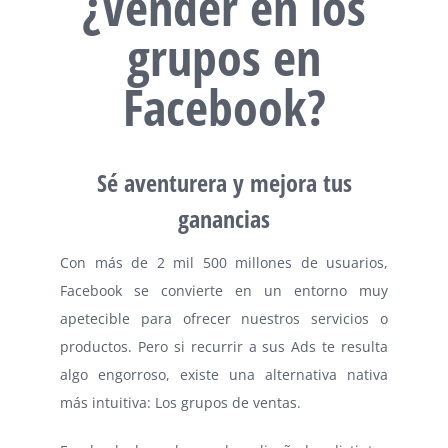
¿Vender en los
grupos en
Facebook?
Sé aventurera y mejora tus
ganancias
Con más de 2 mil 500 millones de usuarios,
Facebook se convierte en un entorno muy
apetecible para ofrecer nuestros servicios o
productos. Pero si recurrir a sus Ads te resulta
algo engorroso, existe una alternativa nativa
más intuitiva: Los grupos de ventas.