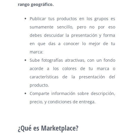
rango geográfico.
Publicar tus productos en los grupos es
sumamente sencillo, pero no por eso
debes descuidar la presentación y forma
en que das a conocer lo mejor de tu
marca:
Sube fotografías atractivas, con un fondo
acorde a los colores de tu marca o
características de la presentación del
producto.
Comparte información sobre descripción,
precio, y condiciones de entrega.
¿Qué es Marketplace?