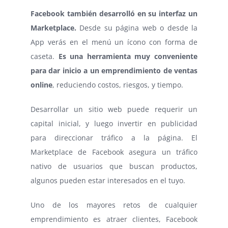
Facebook también desarrolló en su interfaz un
Marketplace.
Desde su página web o desde la
App verás en el menú un ícono con forma de
caseta.
Es una herramienta muy conveniente
para dar inicio a un emprendimiento de ventas
online
, reduciendo costos, riesgos, y tiempo.
Desarrollar un sitio web puede requerir un
capital inicial, y luego invertir en publicidad
para direccionar tráfico a la página. El
Marketplace de Facebook asegura un tráfico
nativo de usuarios que buscan productos,
algunos pueden estar interesados en el tuyo.
Uno de los mayores retos de cualquier
emprendimiento es atraer clientes, Facebook