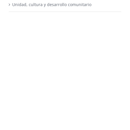
Unidad, cultura y desarrollo comunitario