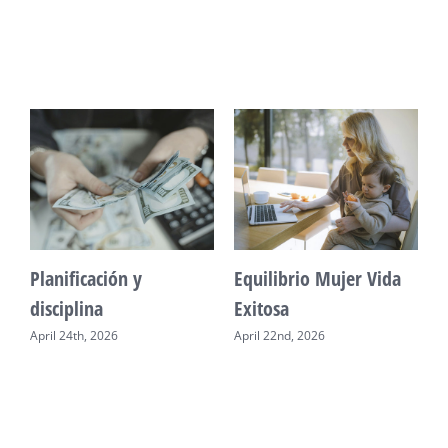
Construir crédito
Mente Plena Poder
Real
April 20th, 2026
April 28th, 2026