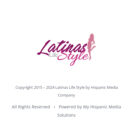
Copyright 2015 – 2024 Latinas Life Style by
Hispanic Media
Company
All Rights Reserved • Powered by
My Hispanic Media
Solutions