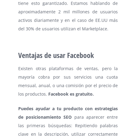
tiene esto garantizado. Estamos hablando de
aproximadamente 2 mil millones de usuarios
activos diariamente y en el caso de EE.UU más
del 30% de usuarios utilizan el Marketplace.
Ventajas de usar Facebook
Existen otras plataformas de ventas, pero la
mayoría cobra por sus servicios una cuota
mensual, anual, o una comisión por el precio de
los productos.
Facebook es gratuito.
Puedes ayudar a tu producto con estrategias
de posicionamiento SEO
para aparecer entre
las primeras búsquedas: Repitiendo palabras
clave en la descripción, utilizar correctamente