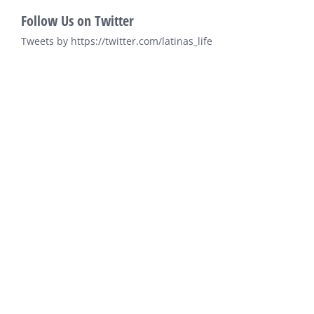
Follow Us on Twitter
Tweets by https://twitter.com/latinas_life