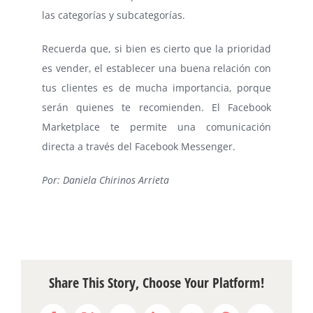
las categorías y subcategorías.
Recuerda que, si bien es cierto que la prioridad
es vender, el establecer una buena relación con
tus clientes es de mucha importancia, porque
serán quienes te recomienden. El Facebook
Marketplace te permite una comunicación
directa a través del Facebook Messenger.
Por: Daniela Chirinos Arrieta
Share This Story, Choose Your Platform!