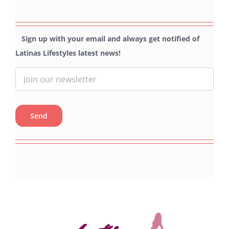
Sign up with your email and always get notified of
Latinas Lifestyles latest news!