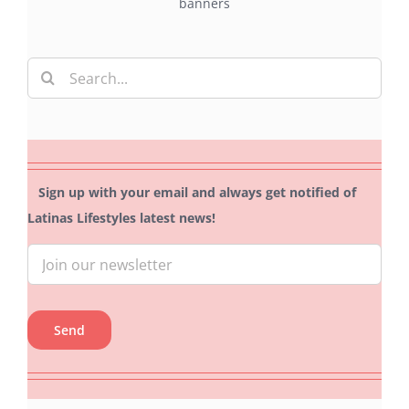
Search
for:
Sign up with your email and always get notified of
Latinas Lifestyles latest news!