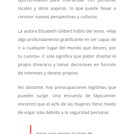
locales y otros viajeros, lo que puede llevar a
conocer nuevas perspectivas y culturas.
La autora Elizabeth Gilbert habló del tema. «Hay
algo profundamente gratificante en ser capaz de
ir a cualquier lugar del mundo que desees, por
tu cuenta». Ir sola significa que poder diseñar el
propio itinerario y tomar decisiones en función
de intereses y deseos propios.
No obstante, hay preocupaciones legítimas que
pueden surgir. Una encuesta de Skyscanner
encontró que el 42% de las mujeres tiene miedo
de viajar sola debido a la seguridad personal.
Viajar sola mejora la toma de