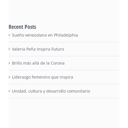
Recent Posts
Sueño venezolano en Philadelphia
Valeria Peña Inspira Futuro
Brillo más allá de la Corona
Liderazgo femenino que inspira
Unidad, cultura y desarrollo comunitario