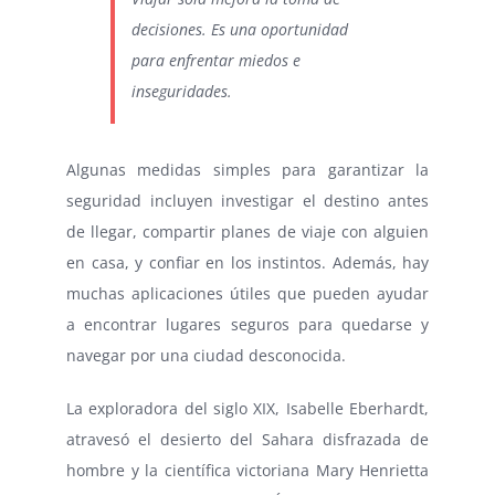
decisiones. Es una oportunidad
para enfrentar miedos e
inseguridades.
Algunas medidas simples para garantizar la
seguridad incluyen investigar el destino antes
de llegar, compartir planes de viaje con alguien
en casa, y confiar en los instintos. Además, hay
muchas aplicaciones útiles que pueden ayudar
a encontrar lugares seguros para quedarse y
navegar por una ciudad desconocida.
La exploradora del siglo XIX, Isabelle Eberhardt,
atravesó el desierto del Sahara disfrazada de
hombre y la científica victoriana Mary Henrietta