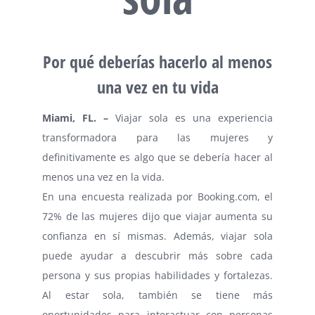
Por qué deberías hacerlo al menos
una vez en tu vida
Miami, FL. –
Viajar sola es una experiencia
transformadora para las mujeres y
definitivamente es algo que se debería hacer al
menos una vez en la vida.
En una encuesta realizada por Booking.com, el
72% de las mujeres dijo que viajar aumenta su
confianza en sí mismas. Además, viajar sola
puede ayudar a descubrir más sobre cada
persona y sus propias habilidades y fortalezas.
Al estar sola, también se tiene más
oportunidades para interactuar con personas