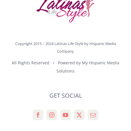
Copyright 2015 – 2024 Latinas Life Style by
Hispanic Media
Company
All Rights Reserved • Powered by
My Hispanic Media
Solutions
GET SOCIAL