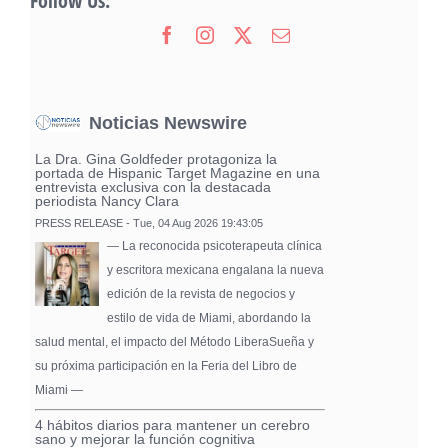
Follow Us:
Noticias Newswire
La Dra. Gina Goldfeder protagoniza la
portada de Hispanic Target Magazine en una
entrevista exclusiva con la destacada
periodista Nancy Clara
PRESS RELEASE - Tue, 04 Aug 2026 19:43:05
— La reconocida psicoterapeuta clínica
y escritora mexicana engalana la nueva
edición de la revista de negocios y
estilo de vida de Miami, abordando la
salud mental, el impacto del Método LiberaSueña y
su próxima participación en la Feria del Libro de
Miami —
4 hábitos diarios para mantener un cerebro
sano y mejorar la función cognitiva