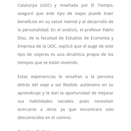
Catalunya (UOC) y reseñada por El Tiempo,
aseguró que este tipo de viajes puede traer
beneficios en su salud mental y al desarrollo de
la personalidad. En el análisis, el profesor Pablo
Díaz, de la facultad de Estudios de Economía y
Empresa de la UOC, explicó que el auge de este
tipo de viajeros es una dinámica propia de los
tiempos que se están viviendo.
Estas experiencias le enseñan a la persona
detrás del viaje a ser flexible, autónomo en su
aprendizaje y le dan la oportunidad de mejorar
sus habilidades sociales, pues necesitan
acercarse a otros ya que encontrará solo
desconocidos en el camino.