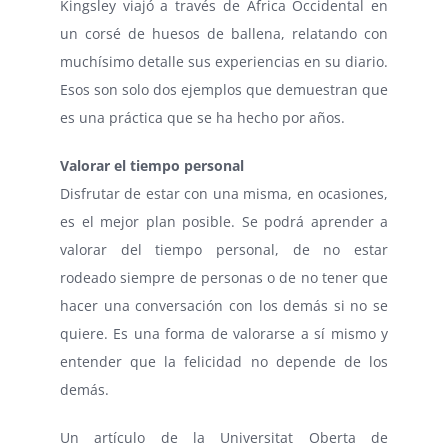
Kingsley viajó a través de África Occidental en
un corsé de huesos de ballena, relatando con
muchísimo detalle sus experiencias en su diario.
Esos son solo dos ejemplos que demuestran que
es una práctica que se ha hecho por años.
Valorar el tiempo personal
Disfrutar de estar con una misma, en ocasiones,
es el mejor plan posible. Se podrá aprender a
valorar del tiempo personal, de no estar
rodeado siempre de personas o de no tener que
hacer una conversación con los demás si no se
quiere. Es una forma de valorarse a sí mismo y
entender que la felicidad no depende de los
demás.
Un artículo de la Universitat Oberta de