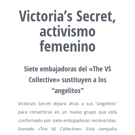
Victoria’s Secret,
activismo
femenino
Siete embajadoras del «The VS
Collective» sustituyen a los
“angelitos”
Victoria’s Secret dejará atrás a sus “angelitos”
para convertirse en un nuevo grupo que está
conformado por siete embajadoras reconocidas,
llamado «The VS Collective». Esta campaña