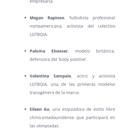
empresaria.
⠀
Megan Rapinoe
, futbolista profesional
norteamericana, activista del colectivo
LGTBQIA.
⠀
Paloma Elsesser
, modelo británica,
defensora del ‘body positive’.
⠀
Valentina Sampaio
, actriz y activista
LGTBQIA, una de las primeras modelos
transgénero de la marca.
⠀
Eileen Gu
, una esquiadora de estilo libre
chino-estadounidense que participará en
las olimpiadas.