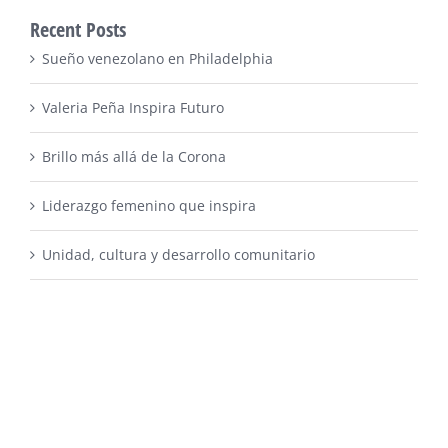
Recent Posts
Sueño venezolano en Philadelphia
Valeria Peña Inspira Futuro
Brillo más allá de la Corona
Liderazgo femenino que inspira
Unidad, cultura y desarrollo comunitario