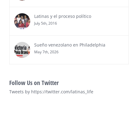
Ver Más
Latinas y el proceso político
July 5th, 2016
Sueño venezolano en Philadelphia
May 7th, 2026
Follow Us on Twitter
Tweets by https://twitter.com/latinas_life