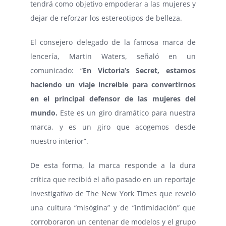
tendrá como objetivo empoderar a las mujeres y
dejar de reforzar los estereotipos de belleza.
El consejero delegado de la famosa marca de
lencería, Martin Waters, señaló en un
comunicado: “
En Victoria’s Secret, estamos
haciendo un viaje increíble para convertirnos
en el principal defensor de las mujeres del
mundo.
Este es un giro dramático para nuestra
marca, y es un giro que acogemos desde
nuestro interior”.
De esta forma, la marca responde a la dura
crítica que recibió el año pasado en un reportaje
investigativo de The New York Times que reveló
una cultura “misógina” y de “intimidación” que
corroboraron un centenar de modelos y el grupo