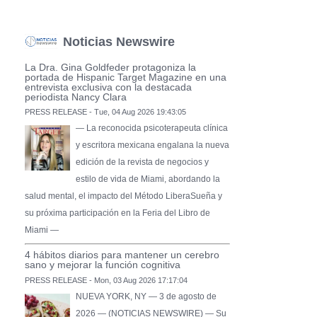
Noticias Newswire
La Dra. Gina Goldfeder protagoniza la
portada de Hispanic Target Magazine en una
entrevista exclusiva con la destacada
periodista Nancy Clara
PRESS RELEASE - Tue, 04 Aug 2026 19:43:05
— La reconocida psicoterapeuta clínica
y escritora mexicana engalana la nueva
edición de la revista de negocios y
estilo de vida de Miami, abordando la
salud mental, el impacto del Método LiberaSueña y
su próxima participación en la Feria del Libro de
Miami —
4 hábitos diarios para mantener un cerebro
sano y mejorar la función cognitiva
PRESS RELEASE - Mon, 03 Aug 2026 17:17:04
NUEVA YORK, NY — 3 de agosto de
2026 — (NOTICIAS NEWSWIRE) — Su