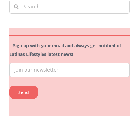
Search
for:
Sign up with your email and always get notified of
Latinas Lifestyles latest news!