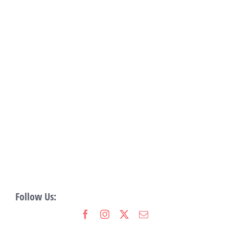
Follow Us: