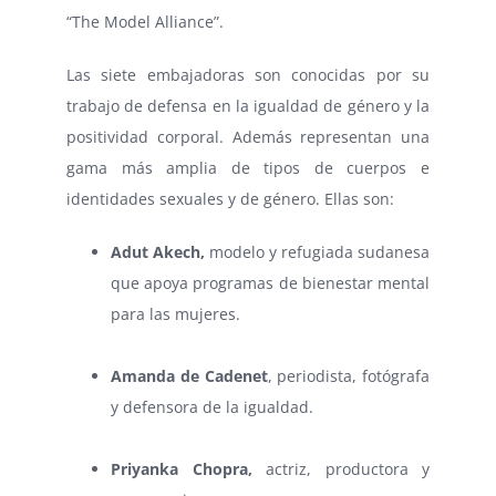
“The Model Alliance”.
Las siete embajadoras son conocidas por su
trabajo de defensa en la igualdad de género y la
positividad corporal. Además representan una
gama más amplia de tipos de cuerpos e
identidades sexuales y de género. Ellas son:
Adut Akech,
modelo y refugiada sudanesa
que apoya programas de bienestar mental
para las mujeres.
⠀
Amanda de Cadenet
, periodista, fotógrafa
y defensora de la igualdad.
⠀
Priyanka Chopra,
actriz, productora y