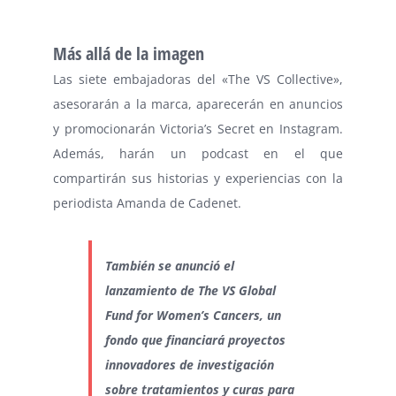
Más allá de la imagen
Las siete embajadoras del «The VS Collective»,
asesorarán a la marca, aparecerán en anuncios
y promocionarán Victoria’s Secret en Instagram.
Además, harán un podcast en el que
compartirán sus historias y experiencias con la
periodista Amanda de Cadenet.
También se anunció el
lanzamiento de The VS Global
Fund for Women’s Cancers, un
fondo que financiará proyectos
innovadores de investigación
sobre tratamientos y curas para