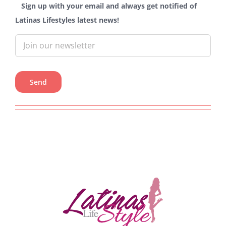
Sign up with your email and always get notified of
Latinas Lifestyles latest news!