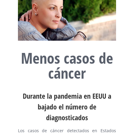
Menos casos de
cáncer
Durante la pandemia en EEUU a
bajado el número de
diagnosticados
Los casos de cáncer detectados en Estados