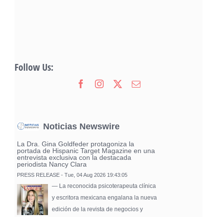
Follow Us:
Noticias Newswire
La Dra. Gina Goldfeder protagoniza la
portada de Hispanic Target Magazine en una
entrevista exclusiva con la destacada
periodista Nancy Clara
PRESS RELEASE - Tue, 04 Aug 2026 19:43:05
— La reconocida psicoterapeuta clínica
y escritora mexicana engalana la nueva
edición de la revista de negocios y