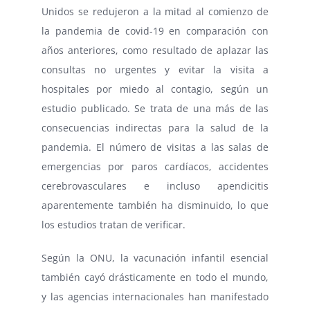
Unidos se redujeron a la mitad al comienzo de
la pandemia de covid-19 en comparación con
años anteriores, como resultado de aplazar las
consultas no urgentes y evitar la visita a
hospitales por miedo al contagio, según un
estudio publicado. Se trata de una más de las
consecuencias indirectas para la salud de la
pandemia. El número de visitas a las salas de
emergencias por paros cardíacos, accidentes
cerebrovasculares e incluso apendicitis
aparentemente también ha disminuido, lo que
los estudios tratan de verificar.
Según la ONU, la vacunación infantil esencial
también cayó drásticamente en todo el mundo,
y las agencias internacionales han manifestado