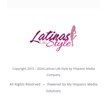
Copyright 2015 – 2024 Latinas Life Style by
Hispanic Media
Company
All Rights Reserved • Powered by
My Hispanic Media
Solutions