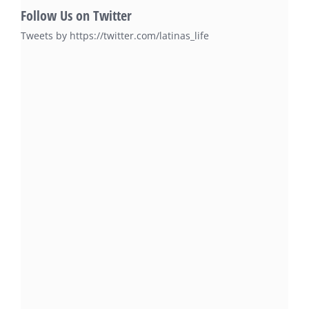
Follow Us on Twitter
Tweets by https://twitter.com/latinas_life