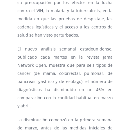
su preocupación por los efectos en la lucha
contra el VIH, la malaria y la tuberculosis, en la
medida en que las pruebas de despistaje, las
cadenas logísticas y el acceso a los centros de
salud se han visto perturbados.
El nuevo análisis semanal estadounidense,
publicado cada martes en la revista Jama
Network Open, muestra que para seis tipos de
cáncer (de mama, colorrectal, pulmonar, de
páncreas, gástrico y de esófago), el número de
diagnósticos ha disminuido en un 46% en
comparación con la cantidad habitual en marzo
y abril.
La disminución comenzó en la primera semana
de marzo, antes de las medidas iniciales de