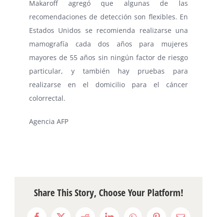
Makaroff agregó que algunas de las
recomendaciones de detección son flexibles. En
Estados Unidos se recomienda realizarse una
mamografía cada dos años para mujeres
mayores de 55 años sin ningún factor de riesgo
particular, y también hay pruebas para
realizarse en el domicilio para el cáncer
colorrectal.
Agencia AFP
Share This Story, Choose Your Platform!