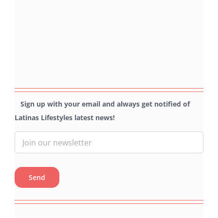
Sign up with your email and always get notified of
Latinas Lifestyles latest news!