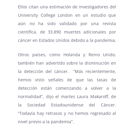
Ellos citan una estimación de investigadores del
University College London en un estudio que
aún no ha sido validado por una revista
científica, de 33.890 muertes adicionales por
cáncer en Estados Unidos debido a la pandemia.
Otros países, como Holanda y Reino Unido,
también han advertido sobre la disminución en
la detección del cáncer. “Más recientemente,
hemos visto señales de que las tasas de
detección están comenzando a volver a la
normalidad”, dijo el martes Laura Makaroff, de
la Sociedad Estadounidense del Cáncer.
“Todavía hay retrasos y no hemos regresado al
nivel previo a la pandemia”.