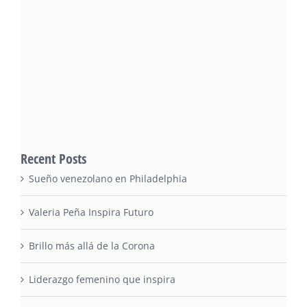
Recent Posts
Sueño venezolano en Philadelphia
Valeria Peña Inspira Futuro
Brillo más allá de la Corona
Liderazgo femenino que inspira