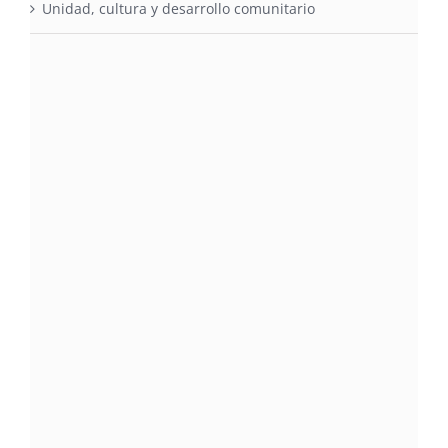
Unidad, cultura y desarrollo comunitario