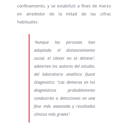
confinamiento, y se estabilizó a fines de marzo
en alrededor de la mitad de las cifras
habituales.
“Aunque las personas han
adoptado el distanciamiento
social, el cáncer no se detiene”,
advierten los autores del estudio,
del laboratorio analítico Quest
Diagnostics. “Las demoras en los
diagnósticos probablemente
conducirán a detecciones en una
fase más avanzada y resultados
clínicos más graves”.