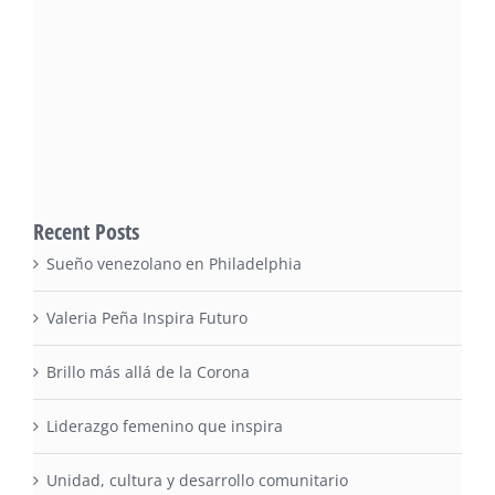
Recent Posts
Sueño venezolano en Philadelphia
Valeria Peña Inspira Futuro
Brillo más allá de la Corona
Liderazgo femenino que inspira
Unidad, cultura y desarrollo comunitario