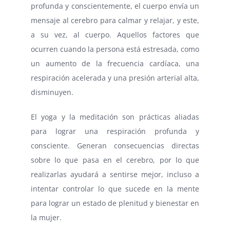
profunda y conscientemente, el cuerpo envía un
mensaje al cerebro para calmar y relajar, y este,
a su vez, al cuerpo. Aquellos factores que
ocurren cuando la persona está estresada, como
un aumento de la frecuencia cardíaca, una
respiración acelerada y una presión arterial alta,
disminuyen.
El yoga y la meditación son prácticas aliadas
para lograr una respiración profunda y
consciente. Generan consecuencias directas
sobre lo que pasa en el cerebro, por lo que
realizarlas ayudará a sentirse mejor, incluso a
intentar controlar lo que sucede en la mente
para lograr un estado de plenitud y bienestar en
la mujer.