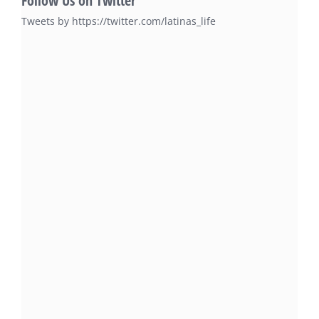
Follow Us on Twitter
Tweets by https://twitter.com/latinas_life