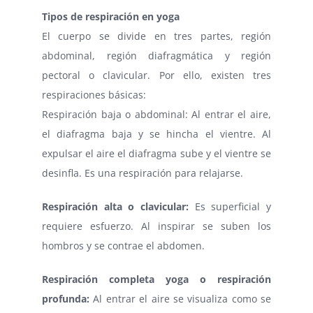
Tipos de respiración en yoga
El cuerpo se divide en tres partes, región
abdominal, región diafragmática y región
pectoral o clavicular. Por ello, existen tres
respiraciones básicas:
Respiración baja o abdominal: Al entrar el aire,
el diafragma baja y se hincha el vientre. Al
expulsar el aire el diafragma sube y el vientre se
desinfla. Es una respiración para relajarse.
Respiración alta o clavicular:
Es superficial y
requiere esfuerzo. Al inspirar se suben los
hombros y se contrae el abdomen.
Respiración completa yoga o respiración
profunda:
Al entrar el aire se visualiza como se