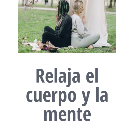
Relaja el
cuerpo y la
mente