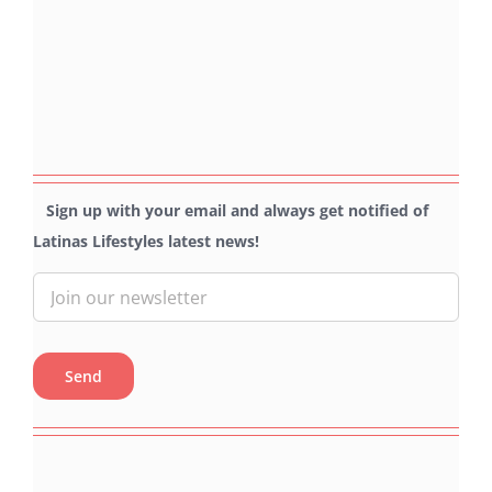
Sign up with your email and always get notified of
Latinas Lifestyles latest news!