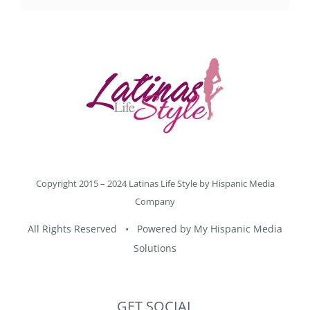
Copyright 2015 – 2024 Latinas Life Style by
Hispanic Media
Company
All Rights Reserved • Powered by
My Hispanic Media
Solutions
GET SOCIAL