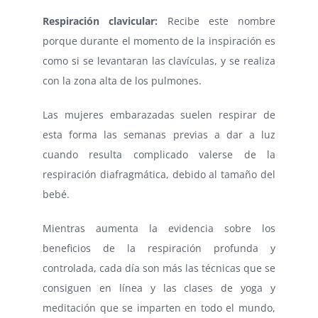
Respiración clavicular:
Recibe este nombre
porque durante el momento de la inspiración es
como si se levantaran las clavículas, y se realiza
con la zona alta de los pulmones.
Las mujeres embarazadas suelen respirar de
esta forma las semanas previas a dar a luz
cuando resulta complicado valerse de la
respiración diafragmática, debido al tamaño del
bebé.
Mientras aumenta la evidencia sobre los
beneficios de la respiración profunda y
controlada, cada día son más las técnicas que se
consiguen en línea y las clases de yoga y
meditación que se imparten en todo el mundo,