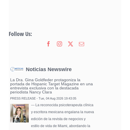
Follow Us:
Noticias Newswire
La Dra. Gina Goldfeder protagoniza la
portada de Hispanic Target Magazine en una
entrevista exclusiva con la destacada
periodista Nancy Clara
PRESS RELEASE - Tue, 04 Aug 2026 19:43:05
— La reconocida psicoterapeuta clínica
y escritora mexicana engalana la nueva
edición de la revista de negocios y
estilo de vida de Miami, abordando la