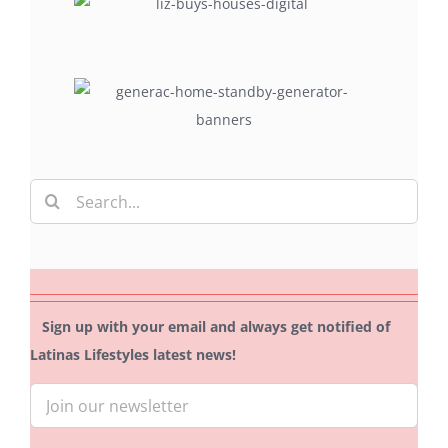
Search
for:
Sign up with your email and always get notified of
Latinas Lifestyles latest news!