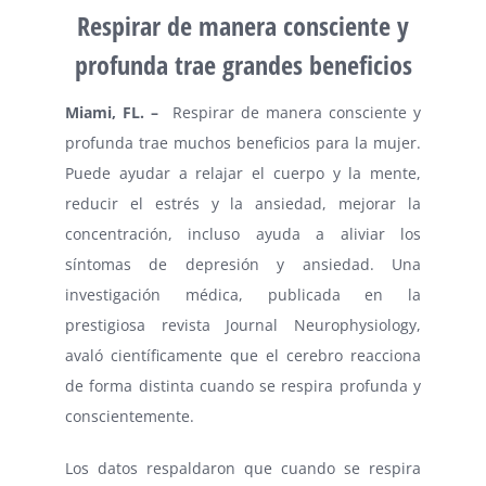
Respirar de manera consciente y
profunda trae grandes beneficios
Miami, FL. –
Respirar de manera consciente y
profunda trae muchos beneficios para la mujer.
Puede ayudar a relajar el cuerpo y la mente,
reducir el estrés y la ansiedad, mejorar la
concentración, incluso ayuda a aliviar los
síntomas de depresión y ansiedad. Una
investigación médica, publicada en la
prestigiosa revista Journal Neurophysiology,
avaló científicamente que el cerebro reacciona
de forma distinta cuando se respira profunda y
conscientemente.
Los datos respaldaron que cuando se respira