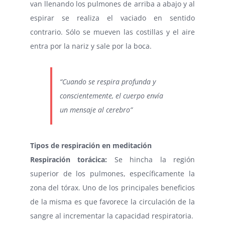
van llenando los pulmones de arriba a abajo y al
espirar se realiza el vaciado en sentido
contrario. Sólo se mueven las costillas y el aire
entra por la nariz y sale por la boca.
“Cuando se respira profunda y
conscientemente, el cuerpo envía
un mensaje al cerebro”
Tipos de respiración en meditación
Respiración torácica:
Se hincha la región
superior de los pulmones, específicamente la
zona del tórax. Uno de los principales beneficios
de la misma es que favorece la circulación de la
sangre al incrementar la capacidad respiratoria.