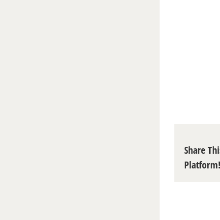
Share Thi
Platform