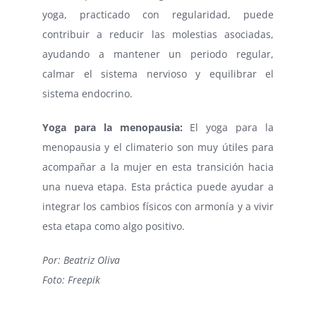
yoga, practicado con regularidad, puede
contribuir a reducir las molestias asociadas,
ayudando a mantener un periodo regular,
calmar el sistema nervioso y equilibrar el
sistema endocrino.
Yoga para la menopausia:
El yoga para la
menopausia y el climaterio son muy útiles para
acompañar a la mujer en esta transición hacia
una nueva etapa. Esta práctica puede ayudar a
integrar los cambios físicos con armonía y a vivir
esta etapa como algo positivo.
Por: Beatriz Oliva
Foto: Freepik