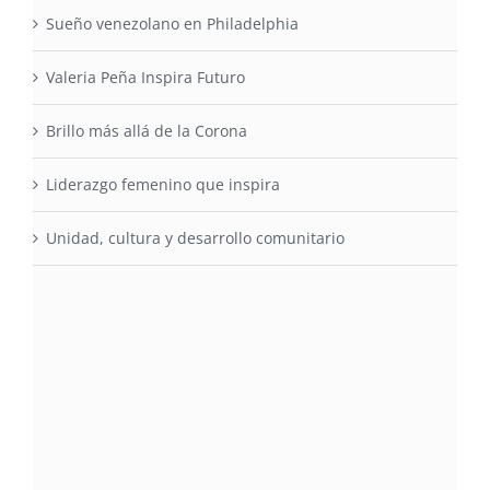
Sueño venezolano en Philadelphia
Valeria Peña Inspira Futuro
Brillo más allá de la Corona
Liderazgo femenino que inspira
Unidad, cultura y desarrollo comunitario