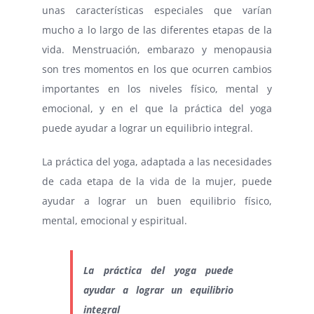
unas características especiales que varían
mucho a lo largo de las diferentes etapas de la
vida. Menstruación, embarazo y menopausia
son tres momentos en los que ocurren cambios
importantes en los niveles físico, mental y
emocional, y en el que la práctica del yoga
puede ayudar a lograr un equilibrio integral.
La práctica del yoga, adaptada a las necesidades
de cada etapa de la vida de la mujer, puede
ayudar a lograr un buen equilibrio físico,
mental, emocional y espiritual.
La práctica del yoga puede
ayudar a lograr un equilibrio
integral