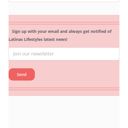
for:
Sign up with your email and always get notified of
Latinas Lifestyles latest news!