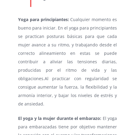
Yoga para principiantes:
Cualquier momento es
bueno para iniciar. En el yoga para principiantes
se practican posturas básicas para que cada
mujer avance a su ritmo, y trabajando desde el
correcto alineamiento en estas se puede
contribuir a aliviar las tensiones diarias,
producidas por el ritmo de vida y las
obligaciones.Al practicar con regularidad se
consigue aumentar la fuerza, la flexibilidad y la
armonía interior, y bajar los niveles de estrés y
de ansiedad.
El yoga y la mujer durante el embarazo:
El yoga
para embarazadas tiene por objetivo mantener