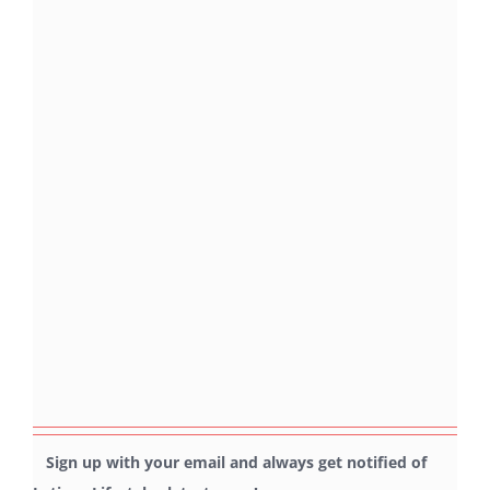
Sign up with your email and always get notified of