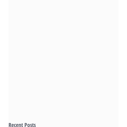
Recent Posts