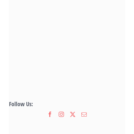
Follow Us: