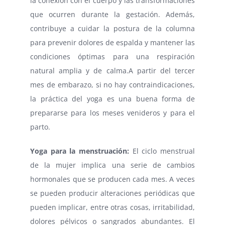
la conexión con el cuerpo y las transformaciones
que ocurren durante la gestación. Además,
contribuye a cuidar la postura de la columna
para prevenir dolores de espalda y mantener las
condiciones óptimas para una respiración
natural amplia y de calma.A partir del tercer
mes de embarazo, si no hay contraindicaciones,
la práctica del yoga es una buena forma de
prepararse para los meses venideros y para el
parto.
Yoga para la menstruación:
El ciclo menstrual
de la mujer implica una serie de cambios
hormonales que se producen cada mes. A veces
se pueden producir alteraciones periódicas que
pueden implicar, entre otras cosas, irritabilidad,
dolores pélvicos o sangrados abundantes. El