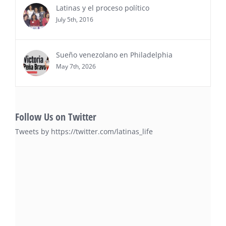
Latinas y el proceso político
July 5th, 2016
Sueño venezolano en Philadelphia
May 7th, 2026
Follow Us on Twitter
Tweets by https://twitter.com/latinas_life